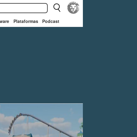
ware
Plataformas
Podcast