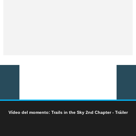
Vídeo del momento: Trails in the Sky 2nd Chapter - Tráiler