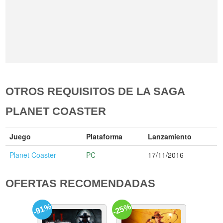
OTROS REQUISITOS DE LA SAGA
PLANET COASTER
Juego
Plataforma
Lanzamiento
Planet Coaster
PC
17/11/2016
OFERTAS RECOMENDADAS
-91%
-25%