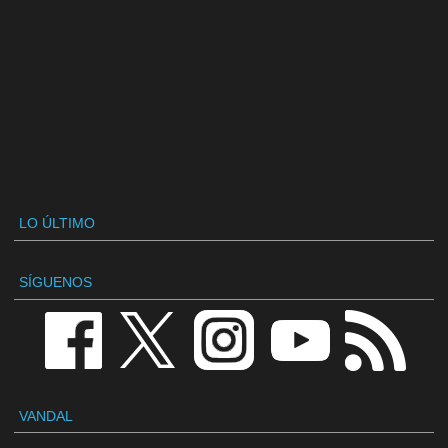
LO ÚLTIMO
SÍGUENOS
VANDAL