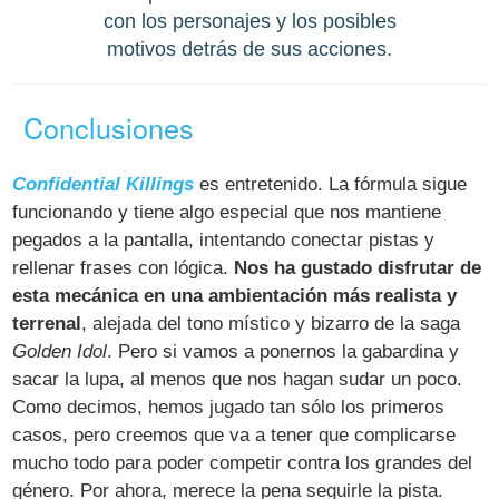
con los personajes y los posibles
motivos detrás de sus acciones.
Conclusiones
Confidential Killings
es entretenido. La fórmula sigue
funcionando y tiene algo especial que nos mantiene
pegados a la pantalla, intentando conectar pistas y
rellenar frases con lógica.
Nos ha gustado disfrutar de
esta mecánica en una ambientación más realista y
terrenal
, alejada del tono místico y bizarro de la saga
Golden Idol
. Pero si vamos a ponernos la gabardina y
sacar la lupa, al menos que nos hagan sudar un poco.
Como decimos, hemos jugado tan sólo los primeros
casos, pero creemos que va a tener que complicarse
mucho todo para poder competir contra los grandes del
género. Por ahora, merece la pena seguirle la pista.