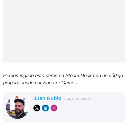
Hemos jugado esta demo en Steam Deck con un código
proporcionado por Surefire Games.
Juan Rubio
COLABORADOR