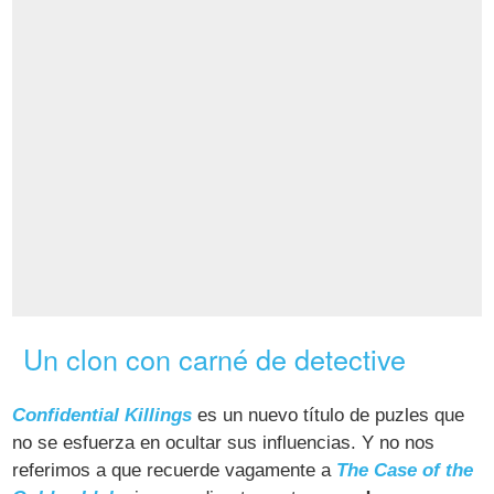
Un clon con carné de detective
Confidential Killings
es un nuevo título de puzles que
no se esfuerza en ocultar sus influencias. Y no nos
referimos a que recuerde vagamente a
The Case of the