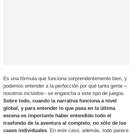
Es una fórmula que funciona sorprendentemente bien, y
podemos entender a la perfección por qué tanta gente –
nosotros incluidos– se engancha a este tipo de juegos.
Sobre todo, cuando la narrativa funciona a nivel
global, y para entender lo que pasa en la última
escena es importante haber entendido todo el
trasfondo de la aventura al completo, no sólo de los
casos individuales
. En este caso, además, todo parece