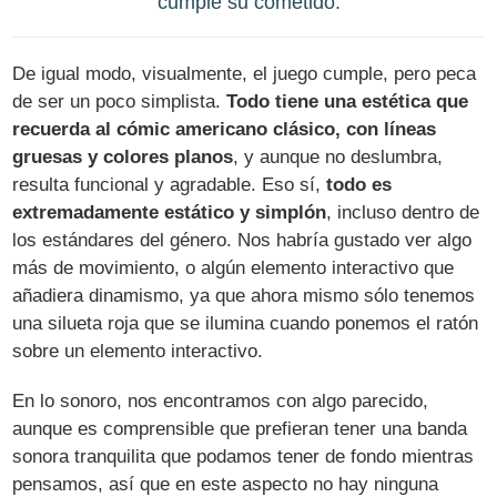
cumple su cometido.
De igual modo, visualmente, el juego cumple, pero peca
de ser un poco simplista.
Todo tiene una estética que
recuerda al cómic americano clásico, con líneas
gruesas y colores planos
, y aunque no deslumbra,
resulta funcional y agradable. Eso sí,
todo es
extremadamente estático y simplón
, incluso dentro de
los estándares del género. Nos habría gustado ver algo
más de movimiento, o algún elemento interactivo que
añadiera dinamismo, ya que ahora mismo sólo tenemos
una silueta roja que se ilumina cuando ponemos el ratón
sobre un elemento interactivo.
En lo sonoro, nos encontramos con algo parecido,
aunque es comprensible que prefieran tener una banda
sonora tranquilita que podamos tener de fondo mientras
pensamos, así que en este aspecto no hay ninguna