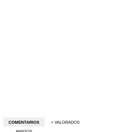
COMENTARIOS
+ VALORADOS
AMIGOS