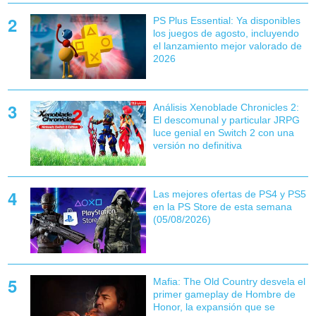
PS Plus Essential: Ya disponibles
los juegos de agosto, incluyendo
el lanzamiento mejor valorado de
2026
Análisis Xenoblade Chronicles 2:
El descomunal y particular JRPG
luce genial en Switch 2 con una
versión no definitiva
Las mejores ofertas de PS4 y PS5
en la PS Store de esta semana
(05/08/2026)
Mafia: The Old Country desvela el
primer gameplay de Hombre de
Honor, la expansión que se