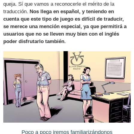
queja. Sí que vamos a reconocerle el mérito de la
traducción.
Nos llega en español, y teniendo en
cuenta que este tipo de juego es difícil de traducir,
se merece una mención especial, ya que permitirá a
usuarios que no se lleven muy bien con el inglés
poder disfrutarlo también.
Poco a poco iremos familiarizándonos