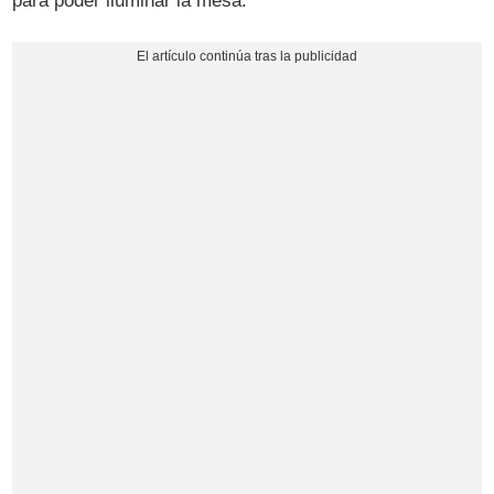
para poder iluminar la mesa.