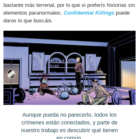
bastante más terrenal, por lo que si preferís historias sin
elementos paranormales,
Confidential Killings
puede
daros lo que buscáis.
Aunque pueda no parecerlo, todos los
crímenes están conectados, y parte de
nuestro trabajo es descubrir qué tienen
en común.