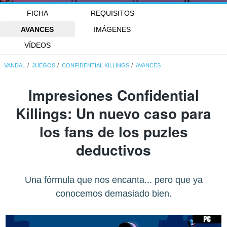
FICHA
REQUISITOS
AVANCES
IMÁGENES
VÍDEOS
VANDAL
JUEGOS
CONFIDENTIAL KILLINGS
AVANCES
Impresiones Confidential
Killings: Un nuevo caso para
los fans de los puzles
deductivos
Una fórmula que nos encanta... pero que ya
conocemos demasiado bien.