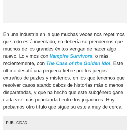
En una industria en la que muchas veces nos repetimos
que todo está inventado, no debería sorprendernos que
muchos de los grandes éxitos vengan de hacer algo
nuevo. Lo vimos con
Vampire Survivors
, o más
recientemente, con
The Case of the Golden Idol
. Este
último desató una pequeña fiebre por los juegos
extraños de puzles y misterios, en los que tenemos que
resolver casos atando cabos de historias más o menos
disparatadas, y que ha hecho que este subgénero gane
cada vez más popularidad entre los jugadores. Hoy
probamos otro título que sigue su estela muy de cerca.
PUBLICIDAD