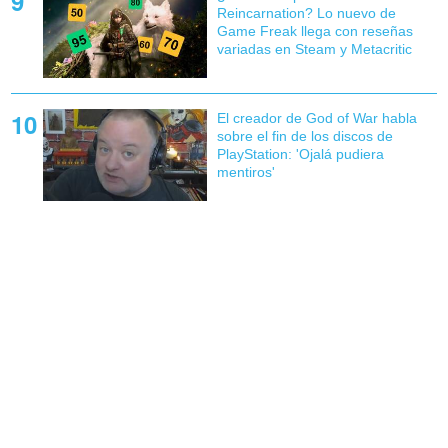
Reincarnation? Lo nuevo de
Game Freak llega con reseñas
variadas en Steam y Metacritic
El creador de God of War habla
sobre el fin de los discos de
PlayStation: 'Ojalá pudiera
mentiros'