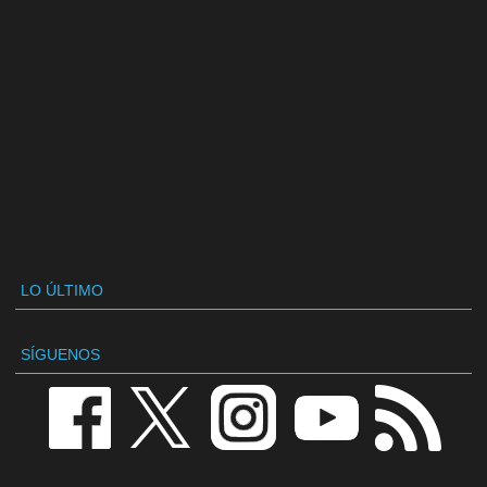
LO ÚLTIMO
SÍGUENOS