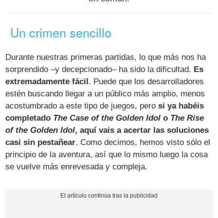
Un crimen sencillo
Durante nuestras primeras partidas, lo que más nos ha
sorprendido –y decepcionado– ha sido la dificultad.
Es
extremadamente fácil
. Puede que los desarrolladores
estén buscando llegar a un público más amplio, menos
acostumbrado a este tipo de juegos, pero
si ya habéis
completado
The Case of the Golden Idol
o
The Rise
of the Golden Idol
, aquí vais a acertar las soluciones
casi sin pestañear
. Como decimos, hemos visto sólo el
principio de la aventura, así que lo mismo luego la cosa
se vuelve más enrevesada y compleja.