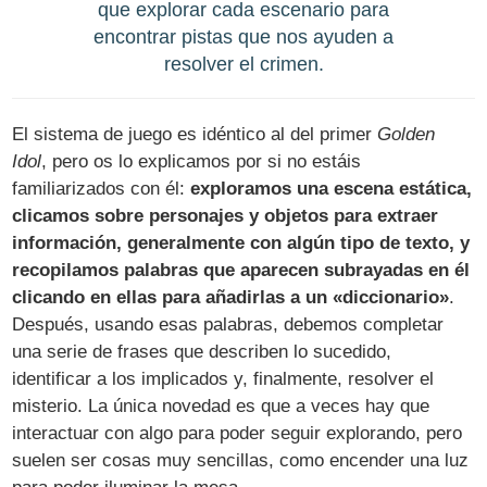
que explorar cada escenario para
encontrar pistas que nos ayuden a
resolver el crimen.
El sistema de juego es idéntico al del primer
Golden
Idol
, pero os lo explicamos por si no estáis
familiarizados con él:
exploramos una escena estática,
clicamos sobre personajes y objetos para extraer
información, generalmente con algún tipo de texto, y
recopilamos palabras que aparecen subrayadas en él
clicando en ellas para añadirlas a un «diccionario»
.
Después, usando esas palabras, debemos completar
una serie de frases que describen lo sucedido,
identificar a los implicados y, finalmente, resolver el
misterio. La única novedad es que a veces hay que
interactuar con algo para poder seguir explorando, pero
suelen ser cosas muy sencillas, como encender una luz