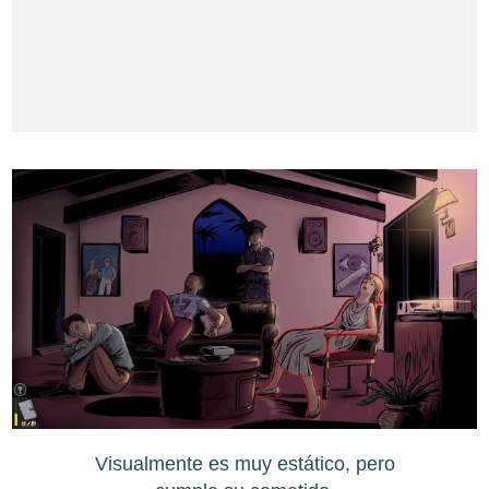
Visualmente es muy estático, pero