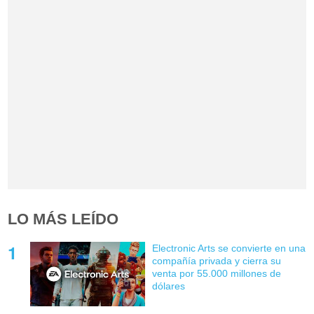
LO MÁS LEÍDO
Electronic Arts se convierte en una
compañía privada y cierra su
venta por 55.000 millones de
dólares