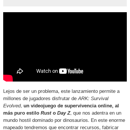
Lejos de ser un problema, este lanzamiento permite a
millones de jugadores disfrutar de
ARK: Survival
Evolved
,
un videojuego de supervivencia online, al
más puro estilo
Rust
o
Day Z
, que nos adentra en un
mundo hostil dominado por dinosaurios. En este enorme
mapeado tendremos que encontrar recursos, fabricar