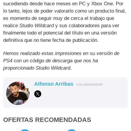
sucediendo desde hace meses en PC y Xbox One. Por
lo tanto, lejos de poder valorarlo como un producto final,
es momento de seguir muy de cerca el trabajo que
realice
Studio Wildcard
y sus colaboradores para ver
finalmente todo el potencial del título en una versión
definitiva que no tiene fecha de publicación.
Hemos realizado estas impresiones en su versión de
PS4 con un código de descarga que nos ha
proporcionado Studio Wildcard
.
Alfonso Arribas
COLABORADOR
OFERTAS RECOMENDADAS