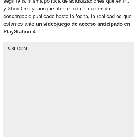
seguirá la misma política de actualizaciones que en PC
y Xbox One y, aunque ofrece todo el contenido
descargable publicado hasta la fecha, la realidad es que
estamos ante
un videojuego de acceso anticipado en
PlayStation 4
.
PUBLICIDAD