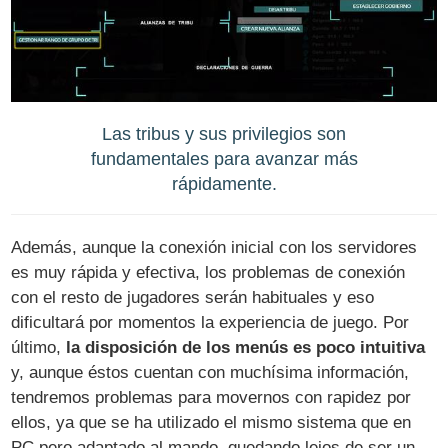
Las tribus y sus privilegios son
fundamentales para avanzar más
rápidamente.
Además, aunque la conexión inicial con los servidores
es muy rápida y efectiva, los problemas de conexión
con el resto de jugadores serán habituales y eso
dificultará por momentos la experiencia de juego. Por
último,
la disposición de los menús es poco intuitiva
y, aunque éstos cuentan con muchísima información,
tendremos problemas para movernos con rapidez por
ellos, ya que se ha utilizado el mismo sistema que en
PC pero adaptado al mando, quedando lejos de ser un