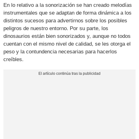
En lo relativo a la sonorización se han creado melodías
instrumentales que se adaptan de forma dinámica a los
distintos sucesos para advertirnos sobre los posibles
peligros de nuestro entorno. Por su parte, los
dinosaurios están bien sonorizados y, aunque no todos
cuentan con el mismo nivel de calidad, se les otorga el
peso y la contundencia necesarias para hacerlos
creíbles.