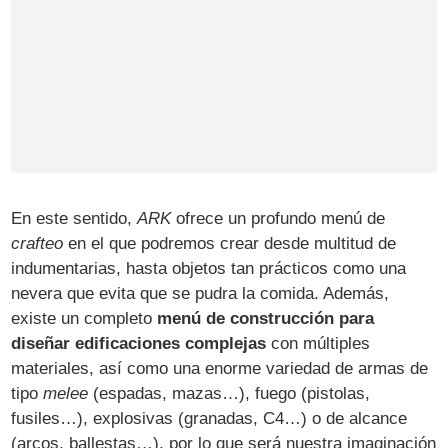
En este sentido,
ARK
ofrece un profundo menú de
crafteo
en el que podremos crear desde multitud de
indumentarias, hasta objetos tan prácticos como una
nevera que evita que se pudra la comida. Además,
existe un completo
menú de construcción para
diseñar edificaciones complejas
con múltiples
materiales, así como una enorme variedad de armas de
tipo
melee
(espadas, mazas…), fuego (pistolas,
fusiles…), explosivas (granadas, C4…) o de alcance
(arcos, ballestas…), por lo que será nuestra imaginación