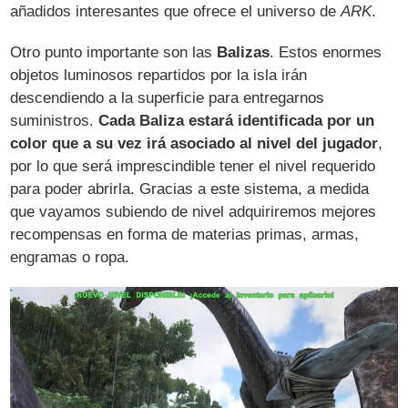
añadidos interesantes que ofrece el universo de
ARK
.
Otro punto importante son las
Balizas
. Estos enormes
objetos luminosos repartidos por la isla irán
descendiendo a la superficie para entregarnos
suministros.
Cada Baliza estará identificada por un
color que a su vez irá asociado al nivel del jugador
,
por lo que será imprescindible tener el nivel requerido
para poder abrirla. Gracias a este sistema, a medida
que vayamos subiendo de nivel adquiriremos mejores
recompensas en forma de materias primas, armas,
engramas o ropa.