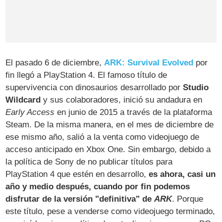
El pasado 6 de diciembre,
ARK: Survival Evolved
por
fin llegó a PlayStation 4. El famoso título de
supervivencia con dinosaurios desarrollado por
Studio
Wildcard
y sus colaboradores, inició su andadura en
Early Access
en junio de 2015 a través de la plataforma
Steam. De la misma manera, en el mes de diciembre de
ese mismo año, salió a la venta como videojuego de
acceso anticipado en Xbox One. Sin embargo, debido a
la política de Sony de no publicar títulos para
PlayStation 4 que estén en desarrollo,
es ahora, casi un
año y medio después, cuando por fin podemos
disfrutar de la versión "definitiva" de
ARK
. Porque
este título, pese a venderse como videojuego terminado,