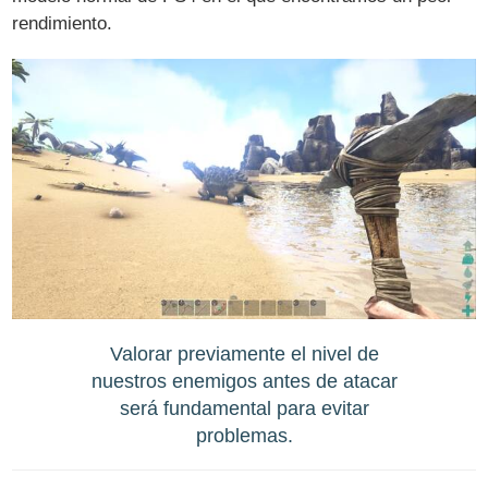
rendimiento.
Valorar previamente el nivel de
nuestros enemigos antes de atacar
será fundamental para evitar
problemas.