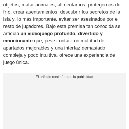
objetos, matar animales, alimentarnos, protegernos del
frío, crear asentamientos, descubrir los secretos de la
isla y, lo más importante, evitar ser asesinados por el
resto de jugadores. Bajo esta premisa tan conocida se
articula
un videojuego profundo, divertido y
emocionante
que, pese contar con multitud de
apartados mejorables y una interfaz demasiado
compleja y poco intuitiva, ofrece una experiencia de
juego única.