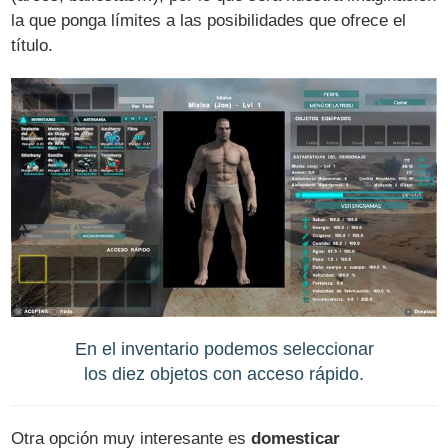
la que ponga límites a las posibilidades que ofrece el
título.
En el inventario podemos seleccionar
los diez objetos con acceso rápido.
Otra opción muy interesante es
domesticar