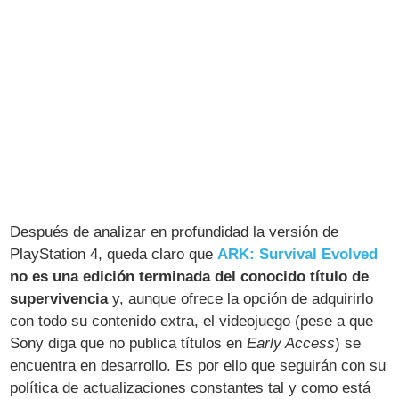
Después de analizar en profundidad la versión de
PlayStation 4, queda claro que
ARK: Survival Evolved
no es una edición terminada del conocido título de
supervivencia
y, aunque ofrece la opción de adquirirlo
con todo su contenido extra, el videojuego (pese a que
Sony diga que no publica títulos en
Early Access
) se
encuentra en desarrollo. Es por ello que seguirán con su
política de actualizaciones constantes tal y como está