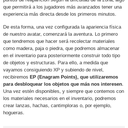
que permitirá a los jugadores más avanzados tener una
experiencia más directa desde los primeros minutos.
De esta forma, una vez configurada la apariencia física
de nuestro avatar, comenzará la aventura. Lo primero
que tendremos que hacer será recolectar materiales
como madera, paja o piedra, que podremos almacenar
en el inventario para posteriormente construir todo tipo
de objetos y estructuras. Para ello, a medida que
vayamos consiguiendo XP y subiendo de nivel,
recibiremos
EP (Enagram Points), que utilizaremos
para desbloquear los objetos que más nos interesen
.
Una vez estén disponibles, y siempre que contemos con
los materiales necesarios en el inventario, podremos
crear lanzas, hachas, cantimploras o, por ejemplo,
hogueras.