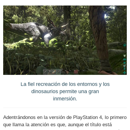
La fiel recreación de los entornos y los
dinosaurios permite una gran
inmersión.
Adentrándonos en la versión de PlayStation 4, lo primero
que llama la atención es que, aunque el título está