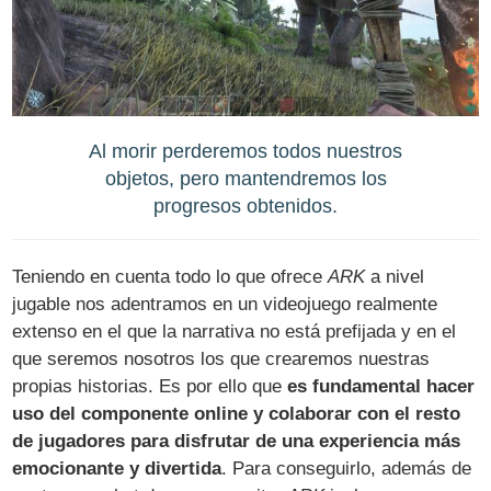
Al morir perderemos todos nuestros
objetos, pero mantendremos los
progresos obtenidos.
Teniendo en cuenta todo lo que ofrece
ARK
a nivel
jugable nos adentramos en un videojuego realmente
extenso en el que la narrativa no está prefijada y en el
que seremos nosotros los que crearemos nuestras
propias historias. Es por ello que
es fundamental hacer
uso del componente online y colaborar con el resto
de jugadores para disfrutar de una experiencia más
emocionante y divertida
. Para conseguirlo, además de