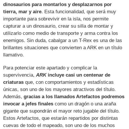
dinosaurios para montarlos y desplazarnos por
tierra, mar y aire
. Esta funcionalidad, que será muy
importante para sobrevivir en la isla, nos permite
capturar a un dinosaurio, crear su silla de montar y
utilizarlo como medio de transporte y arma contra los
enemigos. Sin duda, cabalgar a un T-Rex es una de las
brillantes situaciones que convierten a ARK en un título
llamativo.
Para potenciar este apartado y complicar la
supervivencia,
ARK
incluye casi un centenar de
criaturas
que, con comportamientos y estadísticas
únicas, son uno de los mayores atractivos del título.
Además,
gracias a los llamados Artefactos podremos
invocar a jefes finales
como un dragón o una araña
gigante que supondrán el mayor reto jugable del título.
Estos Artefactos, que estarán repartidos por distintas
cuevas de todo el mapeado, son uno de los muchos