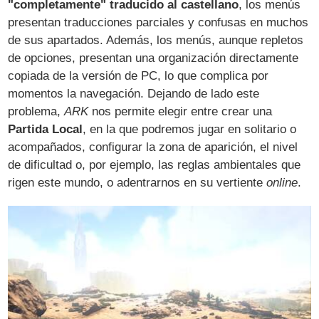
"completamente" traducido al castellano
, los menús
presentan traducciones parciales y confusas en muchos
de sus apartados. Además, los menús, aunque repletos
de opciones, presentan una organización directamente
copiada de la versión de PC, lo que complica por
momentos la navegación. Dejando de lado este
problema,
ARK
nos permite elegir entre crear una
Partida Local
, en la que podremos jugar en solitario o
acompañados, configurar la zona de aparición, el nivel
de dificultad o, por ejemplo, las reglas ambientales que
rigen este mundo, o adentrarnos en su vertiente
online
.