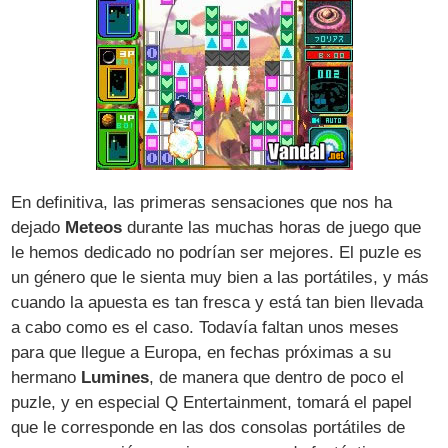
En definitiva, las primeras sensaciones que nos ha
dejado
Meteos
durante las muchas horas de juego que
le hemos dedicado no podrían ser mejores. El puzle es
un género que le sienta muy bien a las portátiles, y más
cuando la apuesta es tan fresca y está tan bien llevada
a cabo como es el caso. Todavía faltan unos meses
para que llegue a Europa, en fechas próximas a su
hermano
Lumines
, de manera que dentro de poco el
puzle, y en especial Q Entertainment, tomará el papel
que le corresponde en las dos consolas portátiles de