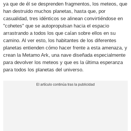
ya que de él se desprenden fragmentos, los meteos, que
han destruido muchos planetas, hasta que, por
casualidad, tres idénticos se alinean convirtiéndose en
"cohetes" que se autopropulsan hacia el espacio
arrastrando a todos los que caían sobre ellos en su
camino. Al ver esto, los habitantes de los diferentes
planetas entienden cómo hacer frente a esta amenaza, y
crean la Metamo Ark, una nave diseñada especialmente
para devolver los meteos y que es la última esperanza
para todos los planetas del universo.