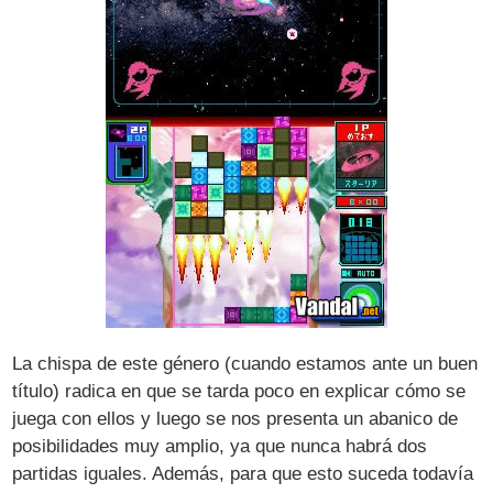
La chispa de este género (cuando estamos ante un buen
título) radica en que se tarda poco en explicar cómo se
juega con ellos y luego se nos presenta un abanico de
posibilidades muy amplio, ya que nunca habrá dos
partidas iguales. Además, para que esto suceda todavía