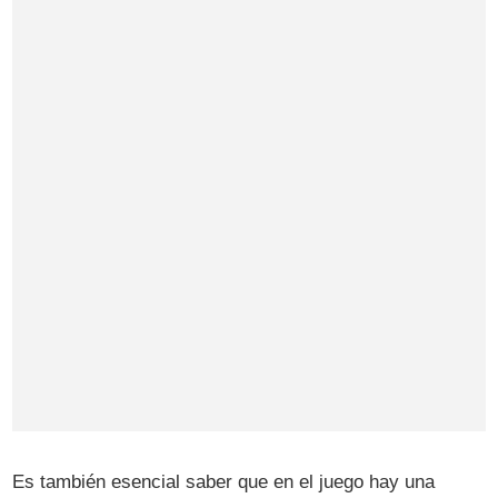
Es también esencial saber que en el juego hay una