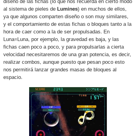
diseño de las fichas (lo que nos recuerda en cierto modo
al sistema de pieles de
Lumines
) en muchos de ellos,
ya que algunos comparten diseño o son muy similares,
y el comportamiento de estas fichas o bloques tanto a la
hora de caer como a la de ser propulsadas. En
Luna=Luna, por ejemplo, la gravedad es baja, y las
fichas caen poco a poco, y para propulsarlas a cierta
velocidad necesitaremos de una gran potencia, es decir,
realizar combos, aunque puesto que pesan poco esto
nos permitirá lanzar grandes masas de bloques al
espacio.