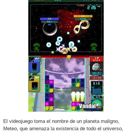
El videojuego toma el nombre de un planeta maligno,
Meteo, que amenaza la existencia de todo el universo,