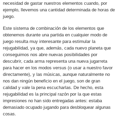
necesidad de gastar nuestros elementos cuando, por
ejemplo, llevemos una cantidad determinada de horas de
juego.
Este sistema de combinación de los elementos que
obtenemos durante una partida en cualquier modo de
juego resulta muy interesante para estimular la
rejugabilidad, ya que, además, cada nuevo planeta que
conseguimos nos abre nuevas posibilidades por
descubrir, cada arma representa una nueva jugarreta
para hacer en los modos versus (o usar a nuestro favor
directamente), y las músicas, aunque naturalmente no
nos dan ningún beneficio en el juego, son de gran
calidad y vale la pena escucharlas. De hecho, esta
rejugabilidad es la principal razón por la que estas
impresiones no han sido entregadas antes: estaba
demasiado ocupado jugando para desbloquear algunas
cosas.