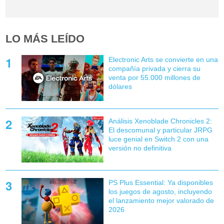
LO MÁS LEÍDO
Electronic Arts se convierte en una
compañía privada y cierra su
venta por 55.000 millones de
dólares
Análisis Xenoblade Chronicles 2:
El descomunal y particular JRPG
luce genial en Switch 2 con una
versión no definitiva
PS Plus Essential: Ya disponibles
los juegos de agosto, incluyendo
el lanzamiento mejor valorado de
2026