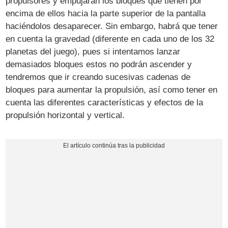
propulsores y empujarán los bloques que tienen por
encima de ellos hacia la parte superior de la pantalla
haciéndolos desaparecer. Sin embargo, habrá que tener
en cuenta la gravedad (diferente en cada uno de los 32
planetas del juego), pues si intentamos lanzar
demasiados bloques estos no podrán ascender y
tendremos que ir creando sucesivas cadenas de
bloques para aumentar la propulsión, así como tener en
cuenta las diferentes características y efectos de la
propulsión horizontal y vertical.