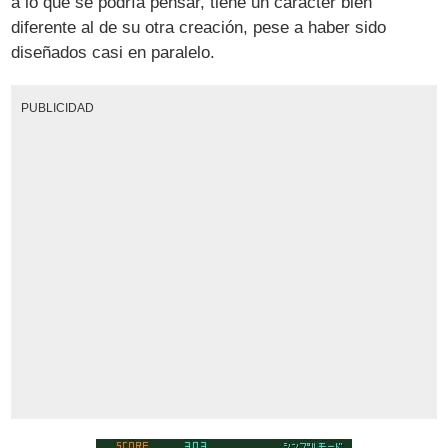
a lo que se podría pensar, tiene un carácter bien
diferente al de su otra creación, pese a haber sido
diseñados casi en paralelo.
PUBLICIDAD