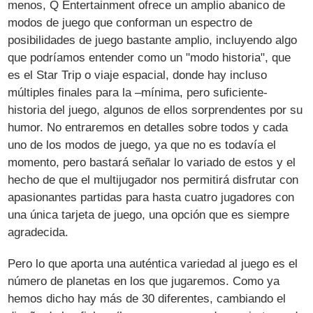
menos, Q Entertainment ofrece un amplio abanico de
modos de juego que conforman un espectro de
posibilidades de juego bastante amplio, incluyendo algo
que podríamos entender como un "modo historia", que
es el Star Trip o viaje espacial, donde hay incluso
múltiples finales para la –mínima, pero suficiente-
historia del juego, algunos de ellos sorprendentes por su
humor. No entraremos en detalles sobre todos y cada
uno de los modos de juego, ya que no es todavía el
momento, pero bastará señalar lo variado de estos y el
hecho de que el multijugador nos permitirá disfrutar con
apasionantes partidas para hasta cuatro jugadores con
una única tarjeta de juego, una opción que es siempre
agradecida.
Pero lo que aporta una auténtica variedad al juego es el
número de planetas en los que jugaremos. Como ya
hemos dicho hay más de 30 diferentes, cambiando el