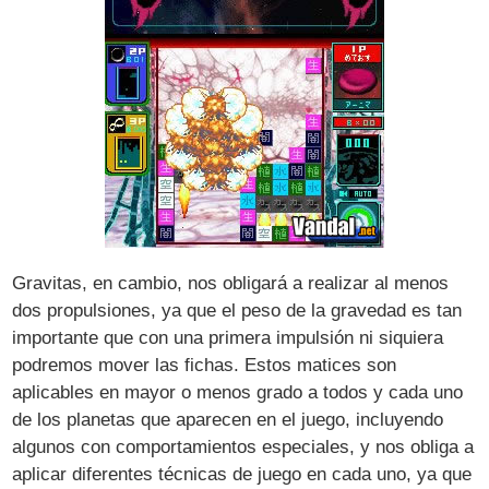
Gravitas, en cambio, nos obligará a realizar al menos
dos propulsiones, ya que el peso de la gravedad es tan
importante que con una primera impulsión ni siquiera
podremos mover las fichas. Estos matices son
aplicables en mayor o menos grado a todos y cada uno
de los planetas que aparecen en el juego, incluyendo
algunos con comportamientos especiales, y nos obliga a
aplicar diferentes técnicas de juego en cada uno, ya que