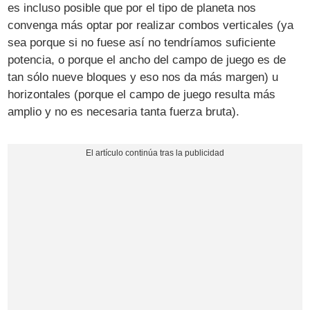
es incluso posible que por el tipo de planeta nos
convenga más optar por realizar combos verticales (ya
sea porque si no fuese así no tendríamos suficiente
potencia, o porque el ancho del campo de juego es de
tan sólo nueve bloques y eso nos da más margen) u
horizontales (porque el campo de juego resulta más
amplio y no es necesaria tanta fuerza bruta).