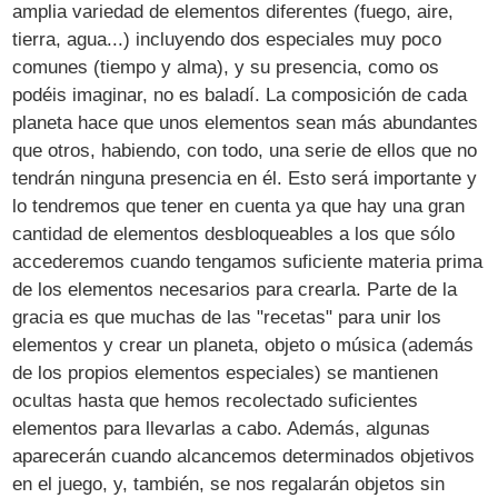
amplia variedad de elementos diferentes (fuego, aire,
tierra, agua...) incluyendo dos especiales muy poco
comunes (tiempo y alma), y su presencia, como os
podéis imaginar, no es baladí. La composición de cada
planeta hace que unos elementos sean más abundantes
que otros, habiendo, con todo, una serie de ellos que no
tendrán ninguna presencia en él. Esto será importante y
lo tendremos que tener en cuenta ya que hay una gran
cantidad de elementos desbloqueables a los que sólo
accederemos cuando tengamos suficiente materia prima
de los elementos necesarios para crearla. Parte de la
gracia es que muchas de las "recetas" para unir los
elementos y crear un planeta, objeto o música (además
de los propios elementos especiales) se mantienen
ocultas hasta que hemos recolectado suficientes
elementos para llevarlas a cabo. Además, algunas
aparecerán cuando alcancemos determinados objetivos
en el juego, y, también, se nos regalarán objetos sin