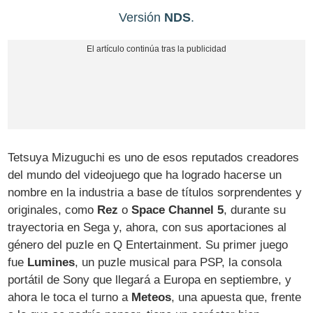
Versión
NDS
.
Tetsuya Mizuguchi es uno de esos reputados creadores
del mundo del videojuego que ha logrado hacerse un
nombre en la industria a base de títulos sorprendentes y
originales, como
Rez
o
Space Channel 5
, durante su
trayectoria en Sega y, ahora, con sus aportaciones al
género del puzle en Q Entertainment. Su primer juego
fue
Lumines
, un puzle musical para PSP, la consola
portátil de Sony que llegará a Europa en septiembre, y
ahora le toca el turno a
Meteos
, una apuesta que, frente