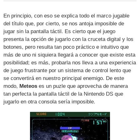
En principio, con eso se explica todo el marco jugable
del título que, por cierto, se nos antoja imposible de
jugar sin la pantalla táctil. Es cierto que el juego
presenta la opción de jugarlo con la cruceta digital y los
botones, pero resulta tan poco práctico e intuitivo que
más de uno ni siquiera llegará a conocer que existe esta
posibilidad; es más, probarla nos lleva a una experiencia
de juego frustrante por un sistema de control lento que
se convertirá en nuestro principal enemigo. De este
modo,
Meteos
es un puzle que aprovecha de manera
tan perfecta la pantalla táctil de la Nintendo DS que
jugarlo en otra consola sería imposible.