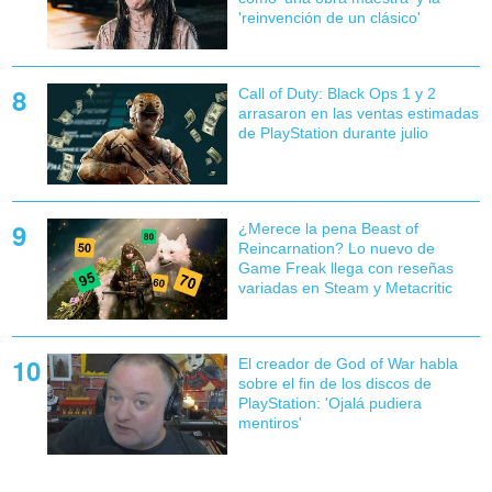
'reinvención de un clásico'
Call of Duty: Black Ops 1 y 2
arrasaron en las ventas estimadas
de PlayStation durante julio
¿Merece la pena Beast of
Reincarnation? Lo nuevo de
Game Freak llega con reseñas
variadas en Steam y Metacritic
El creador de God of War habla
sobre el fin de los discos de
PlayStation: 'Ojalá pudiera
mentiros'