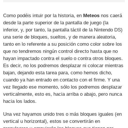
Como podéis intuir por la historia, en
Meteos
nos caerá
desde la parte superior de la pantalla de juego (la
inferior, y, por tanto, la pantalla táctil de la Nintendo DS)
una serie de bloques, sueltos, y de manera aleatoria,
tanto en lo referente a su posición como color sobre los
que no tendremos ningún control directo hasta que no
hayan impactado contra el suelo o contra otros bloques.
Es decir, no los podremos desplazar ni colocar mientras
bajan, dejando esta tarea para, como hemos dicho,
cuando ya han entrado en contacto con el firme. Y una
vez llegado ese momento, sólo los podremos desplazar
verticalmente, esto es, hacia arriba o abajo, pero nunca
hacia los lados.
Una vez hayamos unido tres o más bloques iguales (en
vertical u horizontal), estos se convertirán en