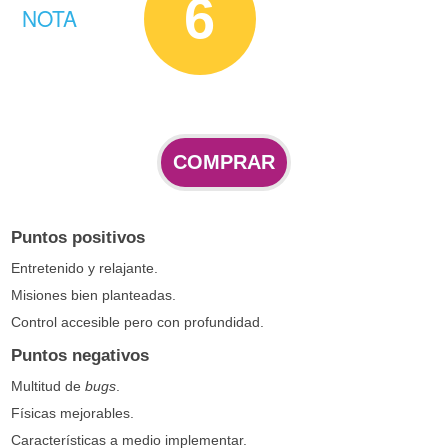
6
NOTA
COMPRAR
Puntos positivos
Entretenido y relajante.
Misiones bien planteadas.
Control accesible pero con profundidad.
Puntos negativos
Multitud de
bugs
.
Físicas mejorables.
Características a medio implementar.