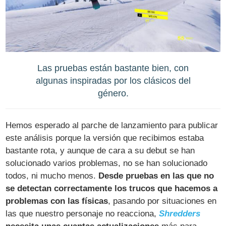
Las pruebas están bastante bien, con
algunas inspiradas por los clásicos del
género.
Hemos esperado al parche de lanzamiento para publicar
este análisis porque la versión que recibimos estaba
bastante rota, y aunque de cara a su debut se han
solucionado varios problemas, no se han solucionado
todos, ni mucho menos.
Desde pruebas en las que no
se detectan correctamente los trucos que hacemos a
problemas con las físicas
, pasando por situaciones en
las que nuestro personaje no reacciona,
Shredders