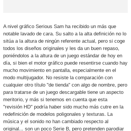
A nivel gráfico Serious Sam ha recibido un más que
notable lavado de cara. Su salto a la alta definición no lo
sitúa a la altura de ningún referente actual, pero si coge
todos los diseños originales y les da un buen repaso,
poniéndolos a la altura de un juego estándar de hoy en
día, si bien el motor gráfico puede resentirse cuando hay
mucho movimiento en pantalla, especialmente en el
modo multijugador. No resiste la comparación con
cualquier otro título "de tienda" con algo de nombre, pero
para tratarse de un juego descargable tiene un aspecto
meritorio, y más si tenemos en cuenta que esta
"revisión HD" podría haber sido mucho más cutre en la
redefinición de modelos poligonales y texturas. La
música y el sonido no han cambiado respecto al
original... son un poco Serie B, pero pretenden parodiar