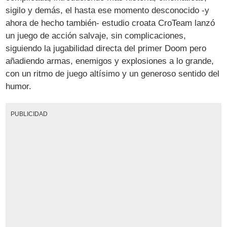
sigilo y demás, el hasta ese momento desconocido -y
ahora de hecho también- estudio croata CroTeam lanzó
un juego de acción salvaje, sin complicaciones,
siguiendo la jugabilidad directa del primer Doom pero
añadiendo armas, enemigos y explosiones a lo grande,
con un ritmo de juego altísimo y un generoso sentido del
humor.
PUBLICIDAD