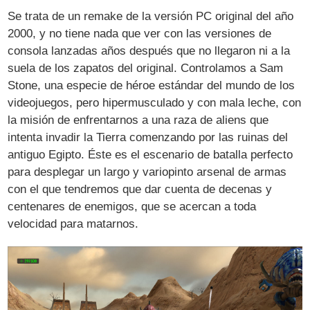
Se trata de un remake de la versión PC original del año
2000, y no tiene nada que ver con las versiones de
consola lanzadas años después que no llegaron ni a la
suela de los zapatos del original. Controlamos a Sam
Stone, una especie de héroe estándar del mundo de los
videojuegos, pero hipermusculado y con mala leche, con
la misión de enfrentarnos a una raza de aliens que
intenta invadir la Tierra comenzando por las ruinas del
antiguo Egipto. Éste es el escenario de batalla perfecto
para desplegar un largo y variopinto arsenal de armas
con el que tendremos que dar cuenta de decenas y
centenares de enemigos, que se acercan a toda
velocidad para matarnos.