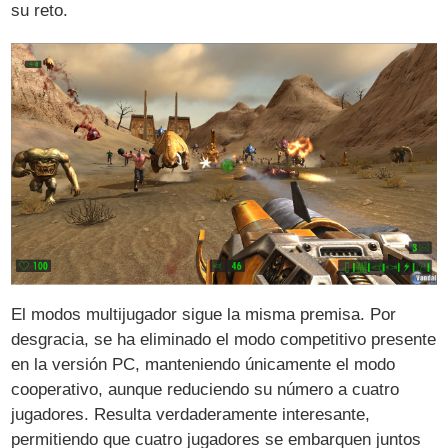
su reto.
El modos multijugador sigue la misma premisa. Por
desgracia, se ha eliminado el modo competitivo presente
en la versión PC, manteniendo únicamente el modo
cooperativo, aunque reduciendo su número a cuatro
jugadores. Resulta verdaderamente interesante,
permitiendo que cuatro jugadores se embarquen juntos