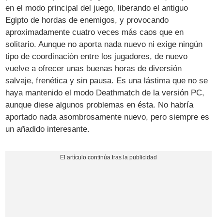
en el modo principal del juego, liberando el antiguo
Egipto de hordas de enemigos, y provocando
aproximadamente cuatro veces más caos que en
solitario. Aunque no aporta nada nuevo ni exige ningún
tipo de coordinación entre los jugadores, de nuevo
vuelve a ofrecer unas buenas horas de diversión
salvaje, frenética y sin pausa. Es una lástima que no se
haya mantenido el modo Deathmatch de la versión PC,
aunque diese algunos problemas en ésta. No habría
aportado nada asombrosamente nuevo, pero siempre es
un añadido interesante.