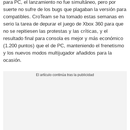
para PC, el lanzamiento no fue simultáneo, pero por
suerte no sufre de los bugs que plagaban la versión para
compatibles. CroTeam se ha tomado estas semanas en
serio la tarea de depurar el juego de Xbox 360 para que
no se repitiesen las protestas y las críticas, y el
resultado final para consola es mejor y más económico
(1.200 puntos) que el de PC, manteniendo el frenetismo
y los nuevos modos multijugador añadidos para la
ocasión.