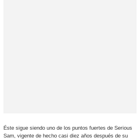
Éste sigue siendo uno de los puntos fuertes de Serious
Sam, vigente de hecho casi diez años después de su