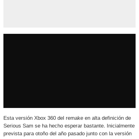
Esta versión Xbox 360 del remake en alta definición de
Serious Sam se ha hecho esperar bastante. Inicialmente
prevista para otoño del año pasado junto con la versión