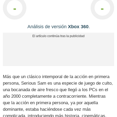
-
-
Análisis de versión
Xbox 360
.
Más que un clásico intemporal de la acción en primera
persona, Serious Sam es una especie de juego de culto,
una bocanada de aire fresco que llegó a los PCs en el
año 2000 completamente a contracorriente. Mientras
que la acción en primera persona, ya por aquella
dominante, estaba haciéndose cada vez más
complicada, introduciendo más historia, cinemáticas,