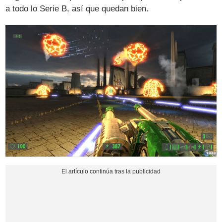
a todo lo Serie B, así que quedan bien.