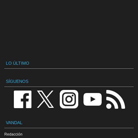
LO ÚLTIMO
SÍGUENOS
VANDAL
Redacción