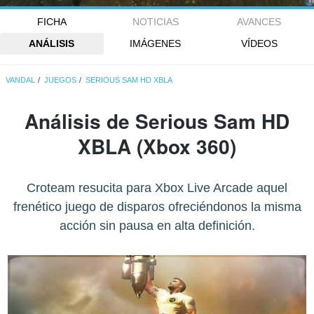
FICHA
NOTICIAS
AVANCES
ANÁLISIS
IMÁGENES
VÍDEOS
VANDAL
JUEGOS
SERIOUS SAM HD XBLA
Análisis de
Serious Sam HD
XBLA
(Xbox 360)
Croteam resucita para Xbox Live Arcade aquel
frenético juego de disparos ofreciéndonos la misma
acción sin pausa en alta definición.