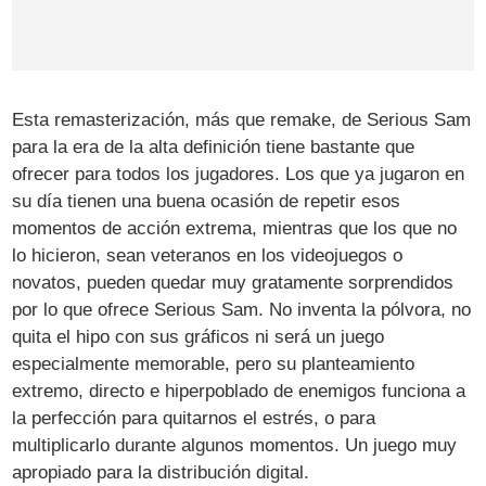
Esta remasterización, más que remake, de Serious Sam
para la era de la alta definición tiene bastante que
ofrecer para todos los jugadores. Los que ya jugaron en
su día tienen una buena ocasión de repetir esos
momentos de acción extrema, mientras que los que no
lo hicieron, sean veteranos en los videojuegos o
novatos, pueden quedar muy gratamente sorprendidos
por lo que ofrece Serious Sam. No inventa la pólvora, no
quita el hipo con sus gráficos ni será un juego
especialmente memorable, pero su planteamiento
extremo, directo e hiperpoblado de enemigos funciona a
la perfección para quitarnos el estrés, o para
multiplicarlo durante algunos momentos. Un juego muy
apropiado para la distribución digital.