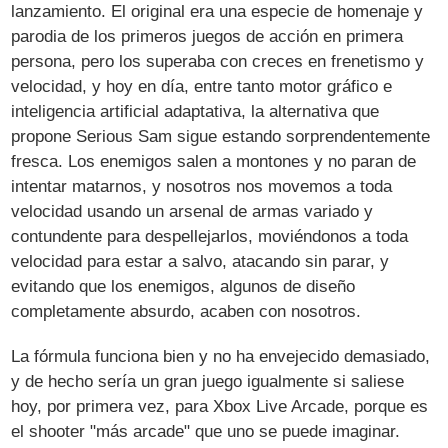
lanzamiento. El original era una especie de homenaje y
parodia de los primeros juegos de acción en primera
persona, pero los superaba con creces en frenetismo y
velocidad, y hoy en día, entre tanto motor gráfico e
inteligencia artificial adaptativa, la alternativa que
propone Serious Sam sigue estando sorprendentemente
fresca. Los enemigos salen a montones y no paran de
intentar matarnos, y nosotros nos movemos a toda
velocidad usando un arsenal de armas variado y
contundente para despellejarlos, moviéndonos a toda
velocidad para estar a salvo, atacando sin parar, y
evitando que los enemigos, algunos de diseño
completamente absurdo, acaben con nosotros.
La fórmula funciona bien y no ha envejecido demasiado,
y de hecho sería un gran juego igualmente si saliese
hoy, por primera vez, para Xbox Live Arcade, porque es
el shooter "más arcade" que uno se puede imaginar.