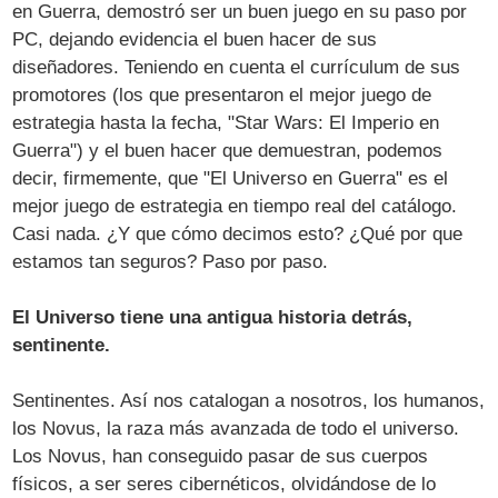
en Guerra, demostró ser un buen juego en su paso por
PC, dejando evidencia el buen hacer de sus
diseñadores. Teniendo en cuenta el currículum de sus
promotores (los que presentaron el mejor juego de
estrategia hasta la fecha, "Star Wars: El Imperio en
Guerra") y el buen hacer que demuestran, podemos
decir, firmemente, que "El Universo en Guerra" es el
mejor juego de estrategia en tiempo real del catálogo.
Casi nada. ¿Y que cómo decimos esto? ¿Qué por que
estamos tan seguros? Paso por paso.
El Universo tiene una antigua historia detrás,
sentinente.
Sentinentes. Así nos catalogan a nosotros, los humanos,
los Novus, la raza más avanzada de todo el universo.
Los Novus, han conseguido pasar de sus cuerpos
físicos, a ser seres cibernéticos, olvidándose de lo