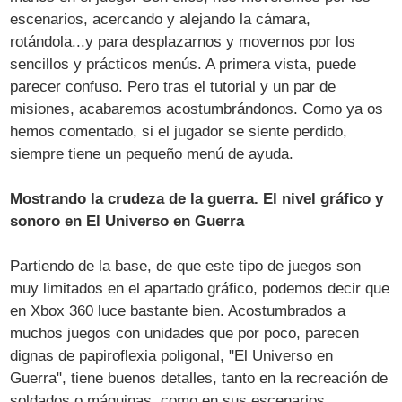
escenarios, acercando y alejando la cámara,
rotándola...y para desplazarnos y movernos por los
sencillos y prácticos menús. A primera vista, puede
parecer confuso. Pero tras el tutorial y un par de
misiones, acabaremos acostumbrándonos. Como ya os
hemos comentado, si el jugador se siente perdido,
siempre tiene un pequeño menú de ayuda.
Mostrando la crudeza de la guerra. El nivel gráfico y
sonoro en El Universo en Guerra
Partiendo de la base, de que este tipo de juegos son
muy limitados en el apartado gráfico, podemos decir que
en Xbox 360 luce bastante bien. Acostumbrados a
muchos juegos con unidades que por poco, parecen
dignas de papiroflexia poligonal, "El Universo en
Guerra", tiene buenos detalles, tanto en la recreación de
soldados o máquinas, como en sus escenarios.