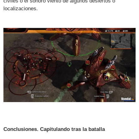
civiles o el sonoro viento de algunos desiertos o
localizaciones.
Conclusiones. Capitulando tras la batalla