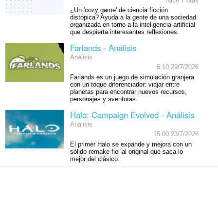
hace 7 días
¿Un 'cozy game' de ciencia ficción
distópica? Ayuda a la gente de una sociedad
organizada en torno a la inteligencia artificial
que despierta interesantes reflexiones.
Farlands - Análisis
Análisis
6:10 29/7/2026
Farlands es un juego de simulación granjera
con un toque diferenciador: viajar entre
planetas para encontrar nuevos recursos,
personajes y aventuras.
Halo: Campaign Evolved - Análisis
Análisis
15:00 23/7/2026
El primer Halo se expande y mejora con un
sólido remake fiel al original que saca lo
mejor del clásico.