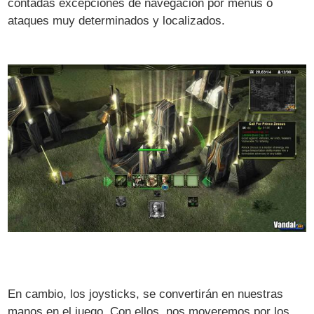
contadas excepciones de navegación por menús o
ataques muy determinados y localizados.
En cambio, los joysticks, se convertirán en nuestras
manos en el juego. Con ellos, nos moveremos por los