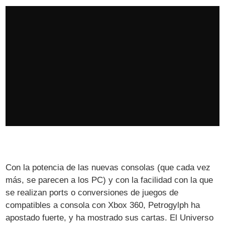
Con la potencia de las nuevas consolas (que cada vez
más, se parecen a los PC) y con la facilidad con la que
se realizan ports o conversiones de juegos de
compatibles a consola con Xbox 360, Petrogylph ha
apostado fuerte, y ha mostrado sus cartas. El Universo