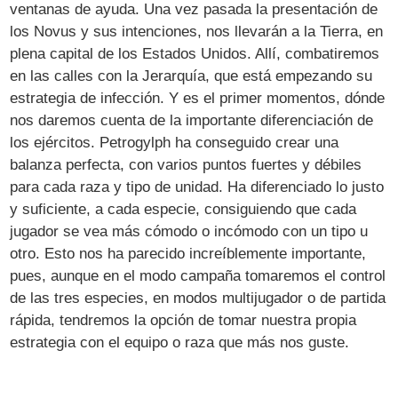
ventanas de ayuda. Una vez pasada la presentación de
los Novus y sus intenciones, nos llevarán a la Tierra, en
plena capital de los Estados Unidos. Allí, combatiremos
en las calles con la Jerarquía, que está empezando su
estrategia de infección. Y es el primer momentos, dónde
nos daremos cuenta de la importante diferenciación de
los ejércitos. Petrogylph ha conseguido crear una
balanza perfecta, con varios puntos fuertes y débiles
para cada raza y tipo de unidad. Ha diferenciado lo justo
y suficiente, a cada especie, consiguiendo que cada
jugador se vea más cómodo o incómodo con un tipo u
otro. Esto nos ha parecido increíblemente importante,
pues, aunque en el modo campaña tomaremos el control
de las tres especies, en modos multijugador o de partida
rápida, tendremos la opción de tomar nuestra propia
estrategia con el equipo o raza que más nos guste.