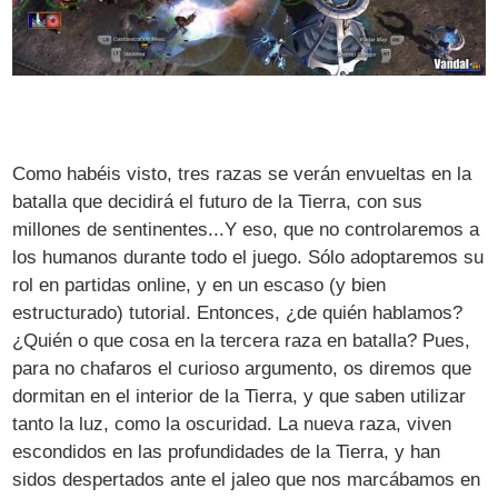
Como habéis visto, tres razas se verán envueltas en la
batalla que decidirá el futuro de la Tierra, con sus
millones de sentinentes...Y eso, que no controlaremos a
los humanos durante todo el juego. Sólo adoptaremos su
rol en partidas online, y en un escaso (y bien
estructurado) tutorial. Entonces, ¿de quién hablamos?
¿Quién o que cosa en la tercera raza en batalla? Pues,
para no chafaros el curioso argumento, os diremos que
dormitan en el interior de la Tierra, y que saben utilizar
tanto la luz, como la oscuridad. La nueva raza, viven
escondidos en las profundidades de la Tierra, y han
sidos despertados ante el jaleo que nos marcábamos en