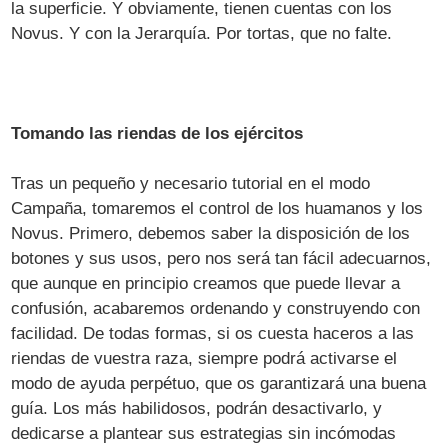
la superficie. Y obviamente, tienen cuentas con los
Novus. Y con la Jerarquía. Por tortas, que no falte.
Tomando las riendas de los ejércitos
Tras un pequeño y necesario tutorial en el modo
Campaña, tomaremos el control de los huamanos y los
Novus. Primero, debemos saber la disposición de los
botones y sus usos, pero nos será tan fácil adecuarnos,
que aunque en principio creamos que puede llevar a
confusión, acabaremos ordenando y construyendo con
facilidad. De todas formas, si os cuesta haceros a las
riendas de vuestra raza, siempre podrá activarse el
modo de ayuda perpétuo, que os garantizará una buena
guía. Los más habilidosos, podrán desactivarlo, y
dedicarse a plantear sus estrategias sin incómodas