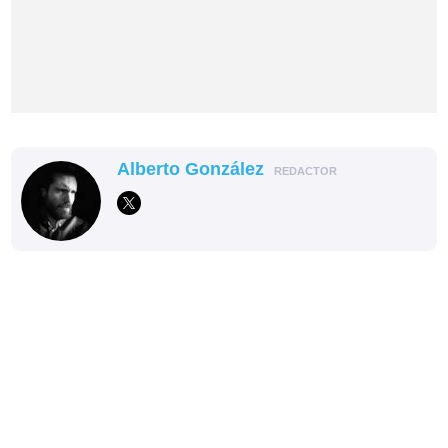
Alberto González
REDACTOR