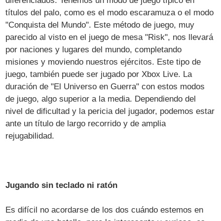
diferenciados. Tenemos un modo de juego típico en
títulos del palo, como es el modo escaramuza o el modo
"Conquista del Mundo". Este método de juego, muy
parecido al visto en el juego de mesa "Risk", nos llevará
por naciones y lugares del mundo, completando
misiones y moviendo nuestros ejércitos. Este tipo de
juego, también puede ser jugado por Xbox Live. La
duración de "El Universo en Guerra" con estos modos
de juego, algo superior a la media. Dependiendo del
nivel de dificultad y la pericia del jugador, podemos estar
ante un título de largo recorrido y de amplia
rejugabilidad.
Jugando sin teclado ni ratón
Es difícil no acordarse de los dos cuándo estemos en