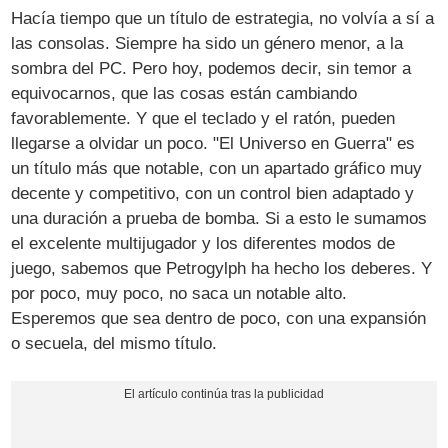
Hacía tiempo que un título de estrategia, no volvía a sí a
las consolas. Siempre ha sido un género menor, a la
sombra del PC. Pero hoy, podemos decir, sin temor a
equivocarnos, que las cosas están cambiando
favorablemente. Y que el teclado y el ratón, pueden
llegarse a olvidar un poco. "El Universo en Guerra" es
un título más que notable, con un apartado gráfico muy
decente y competitivo, con un control bien adaptado y
una duración a prueba de bomba. Si a esto le sumamos
el excelente multijugador y los diferentes modos de
juego, sabemos que Petrogylph ha hecho los deberes. Y
por poco, muy poco, no saca un notable alto.
Esperemos que sea dentro de poco, con una expansión
o secuela, del mismo título.