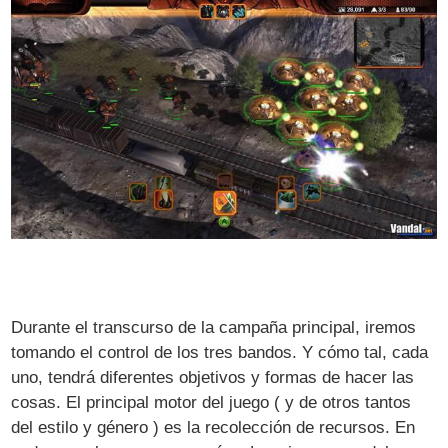
Durante el transcurso de la campaña principal, iremos
tomando el control de los tres bandos. Y cómo tal, cada
uno, tendrá diferentes objetivos y formas de hacer las
cosas. El principal motor del juego ( y de otros tantos
del estilo y género ) es la recolección de recursos. En