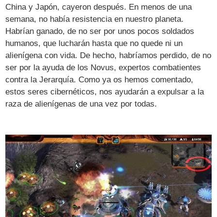
China y Japón, cayeron después. En menos de una
semana, no había resistencia en nuestro planeta.
Habrían ganado, de no ser por unos pocos soldados
humanos, que lucharán hasta que no quede ni un
alienígena con vida. De hecho, habríamos perdido, de no
ser por la ayuda de los Novus, expertos combatientes
contra la Jerarquía. Como ya os hemos comentado,
estos seres cibernéticos, nos ayudarán a expulsar a la
raza de alienígenas de una vez por todas.