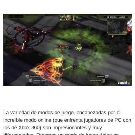
La variedad de modos de juego, encabezadas por el
increíble modo online (que enfrenta jugadores de PC con
los de Xbox 360) son impresionantes y muy