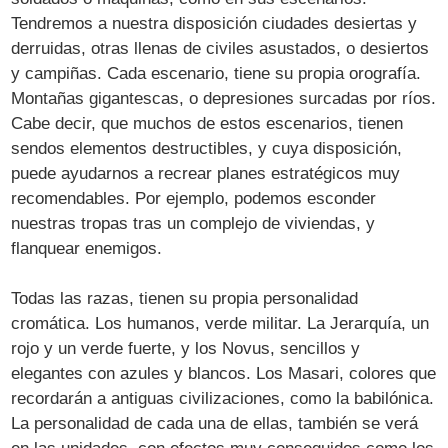
Tendremos a nuestra disposición ciudades desiertas y
derruidas, otras llenas de civiles asustados, o desiertos
y campiñas. Cada escenario, tiene su propia orografía.
Montañas gigantescas, o depresiones surcadas por ríos.
Cabe decir, que muchos de estos escenarios, tienen
sendos elementos destructibles, y cuya disposición,
puede ayudarnos a recrear planes estratégicos muy
recomendables. Por ejemplo, podemos esconder
nuestras tropas tras un complejo de viviendas, y
flanquear enemigos.
Todas las razas, tienen su propia personalidad
cromática. Los humanos, verde militar. La Jerarquía, un
rojo y un verde fuerte, y los Novus, sencillos y
elegantes con azules y blancos. Los Masari, colores que
recordarán a antiguas civilizaciones, como la babilónica.
La personalidad de cada una de ellas, también se verá