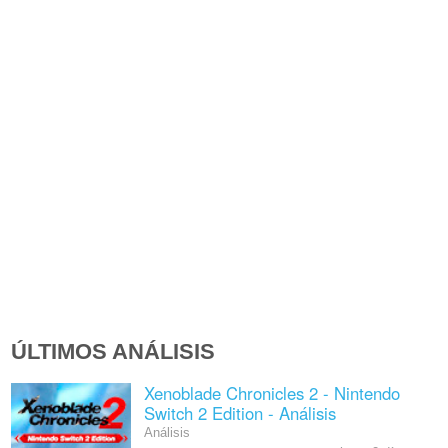
ÚLTIMOS ANÁLISIS
Xenoblade Chronicles 2 - Nintendo
Switch 2 Edition - Análisis
Análisis