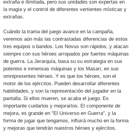
extraña e ilimitada, pero sus unidades son expertas en
la magia y el control de diferentes vertientes místicas y
extrañas.
Cuándo la trama del juego avance en la campaña,
veremos aún más las contrastadas diferencias de estos
tres equipos o bandos. Los Novus son rápidos, y atacan
siempre con sus héroes arropados por fuertes máquinas
de guerra. La Jerarquía, basa su su estrategia en sus
potentes e inmensas máquinas y los Masari, en sus
omnipresentes héroes. Y es que los héroes, son el
motor de los ejércitos. Pueden desarrollar diferentes
habilidades, y son la representación del jugador en la
pantalla. Si ellos mueren, se acaba el juego. Es
importante cuidarlos y mejorarlos. El componente de
mejora, es grande en "El Universo en Guerra", y la
forma de jugar que tengamos, influirá mucho en la forma
y mejoras que tendrán nuestros héroes y ejércitos.