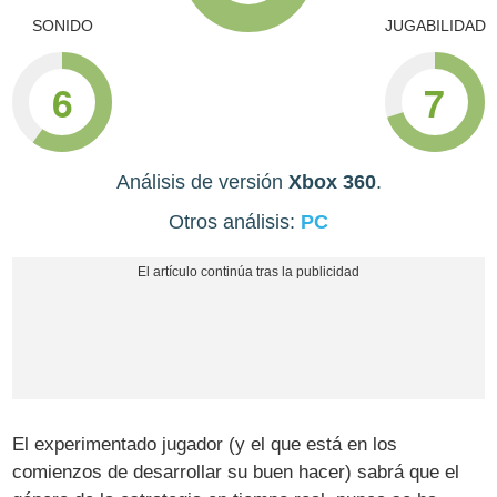
SONIDO
JUGABILIDAD
6
7
Análisis de versión
Xbox 360
.
Otros análisis:
PC
El experimentado jugador (y el que está en los
comienzos de desarrollar su buen hacer) sabrá que el