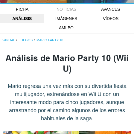
FICHA
NOTICIAS
AVANCES
ANÁLISIS
IMÁGENES
VÍDEOS
AMIIBO
VANDAL
JUEGOS
MARIO PARTY 10
Análisis de
Mario Party 10
(Wii
U)
Mario regresa una vez más con su divertida fiesta
multijugador, estrenándose en Wii U con un
interesante modo para cinco jugadores, aunque
arrastrando por el camino algunos de los errores
habituales de la saga.