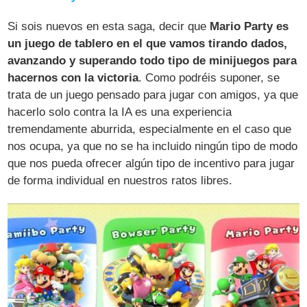
Si sois nuevos en esta saga, decir que
Mario Party es
un juego de tablero en el que vamos tirando dados,
avanzando y superando todo tipo de minijuegos para
hacernos con la victoria
. Como podréis suponer, se
trata de un juego pensado para jugar con amigos, ya que
hacerlo solo contra la IA es una experiencia
tremendamente aburrida, especialmente en el caso que
nos ocupa, ya que no se ha incluido ningún tipo de modo
que nos pueda ofrecer algún tipo de incentivo para jugar
de forma individual en nuestros ratos libres.