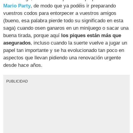
Mario Party
, de modo que ya podéis ir preparando
vuestros codos para entorpecer a vuestros amigos
(bueno, esa palabra pierde todo su significado en esta
saga) cuando osen ganaros en un minijuego o sacar una
buena tirada, porque aquí
los piques están más que
asegurados
, incluso cuando la suerte vuelve a jugar un
papel tan importante y se ha evolucionado tan poco en
aspectos que llevan pidiendo una renovación urgente
desde hace años.
PUBLICIDAD