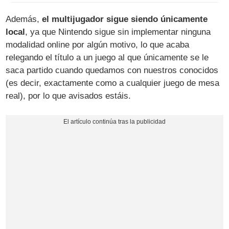
Además,
el multijugador sigue siendo únicamente
local
, ya que Nintendo sigue sin implementar ninguna
modalidad online por algún motivo, lo que acaba
relegando el título a un juego al que únicamente se le
saca partido cuando quedamos con nuestros conocidos
(es decir, exactamente como a cualquier juego de mesa
real), por lo que avisados estáis.