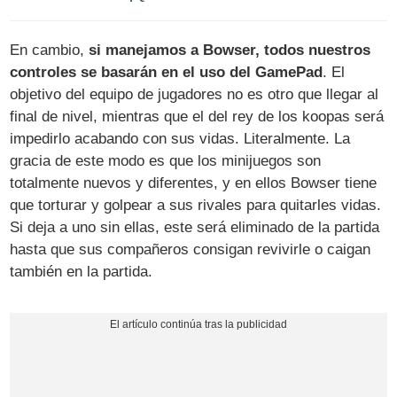
En cambio,
si manejamos a Bowser, todos nuestros
controles se basarán en el uso del GamePad
. El
objetivo del equipo de jugadores no es otro que llegar al
final de nivel, mientras que el del rey de los koopas será
impedirlo acabando con sus vidas. Literalmente. La
gracia de este modo es que los minijuegos son
totalmente nuevos y diferentes, y en ellos Bowser tiene
que torturar y golpear a sus rivales para quitarles vidas.
Si deja a uno sin ellas, este será eliminado de la partida
hasta que sus compañeros consigan revivirle o caigan
también en la partida.