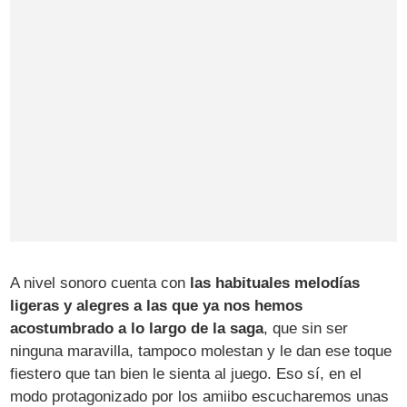
A nivel sonoro cuenta con
las habituales melodías
ligeras y alegres a las que ya nos hemos
acostumbrado a lo largo de la saga
, que sin ser
ninguna maravilla, tampoco molestan y le dan ese toque
fiestero que tan bien le sienta al juego. Eso sí, en el
modo protagonizado por los amiibo escucharemos unas