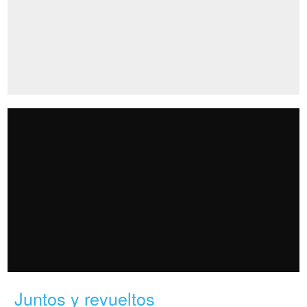
Juntos y revueltos