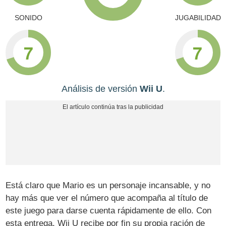
SONIDO
JUGABILIDAD
7
7
Análisis de versión
Wii U
.
Está claro que Mario es un personaje incansable, y no
hay más que ver el número que acompaña al título de
este juego para darse cuenta rápidamente de ello. Con
esta entrega, Wii U recibe por fin su propia ración de