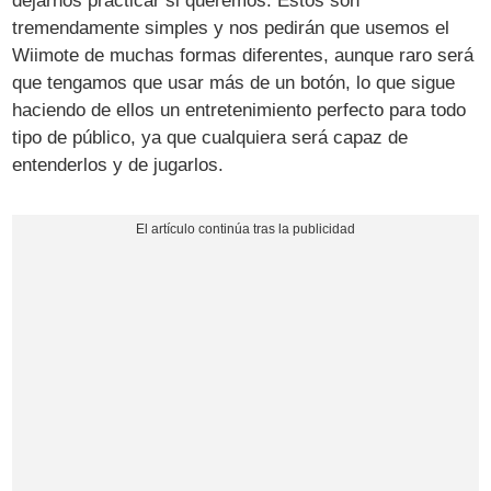
dejarnos practicar si queremos. Estos son
tremendamente simples y nos pedirán que usemos el
Wiimote de muchas formas diferentes, aunque raro será
que tengamos que usar más de un botón, lo que sigue
haciendo de ellos un entretenimiento perfecto para todo
tipo de público, ya que cualquiera será capaz de
entenderlos y de jugarlos.