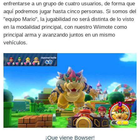
enfrentarse a un grupo de cuatro usuarios, de forma que
aquí podremos jugar hasta cinco personas. Si somos del
"equipo Mario", la jugabilidad no será distinta de lo visto
en la modalidad principal, con nuestro Wiimote como
principal arma y avanzando juntos en un mismo
vehículos.
¡Que viene Bowser!