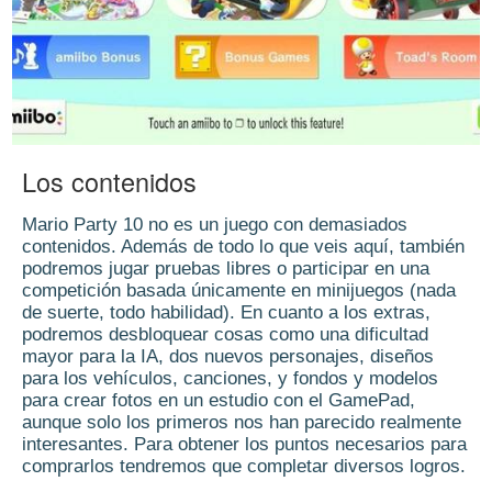
Los contenidos
Mario Party 10 no es un juego con demasiados
contenidos. Además de todo lo que veis aquí, también
podremos jugar pruebas libres o participar en una
competición basada únicamente en minijuegos (nada
de suerte, todo habilidad). En cuanto a los extras,
podremos desbloquear cosas como una dificultad
mayor para la IA, dos nuevos personajes, diseños
para los vehículos, canciones, y fondos y modelos
para crear fotos en un estudio con el GamePad,
aunque solo los primeros nos han parecido realmente
interesantes. Para obtener los puntos necesarios para
comprarlos tendremos que completar diversos logros.