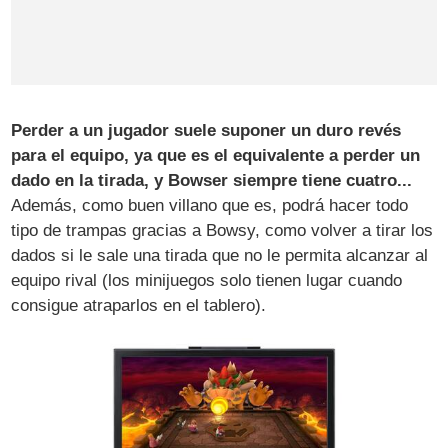
Perder a un jugador suele suponer un duro revés
para el equipo, ya que es el equivalente a perder un
dado en la tirada, y Bowser siempre tiene cuatro...
Además, como buen villano que es, podrá hacer todo
tipo de trampas gracias a Bowsy, como volver a tirar los
dados si le sale una tirada que no le permita alcanzar al
equipo rival (los minijuegos solo tienen lugar cuando
consigue atraparlos en el tablero).