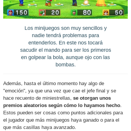
Los minijuegos son muy sencillos y
nadie tendrá problemas para
entenderlos. En este nos tocará
sacudir el mando para ser los primeros
en golpear la bola, aunque ojo con las
bombas.
Además, hasta el último momento hay algo de
"emoción", ya que una vez que cae el jefe final y se
hace recuento de miniestrellas,
se otorgan unos
premios aleatorios según cómo lo hayamos hecho
.
Estos pueden ser cosas como puntos adicionales para
el jugador que más minijuegos haya ganado o para el
que más casillas haya avanzado.