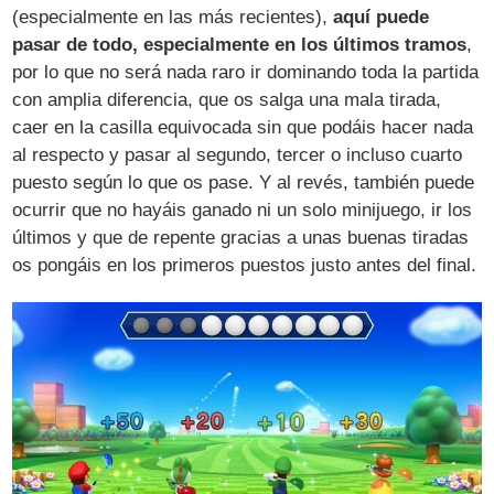
(especialmente en las más recientes),
aquí puede
pasar de todo, especialmente en los últimos tramos
,
por lo que no será nada raro ir dominando toda la partida
con amplia diferencia, que os salga una mala tirada,
caer en la casilla equivocada sin que podáis hacer nada
al respecto y pasar al segundo, tercer o incluso cuarto
puesto según lo que os pase. Y al revés, también puede
ocurrir que no hayáis ganado ni un solo minijuego, ir los
últimos y que de repente gracias a unas buenas tiradas
os pongáis en los primeros puestos justo antes del final.