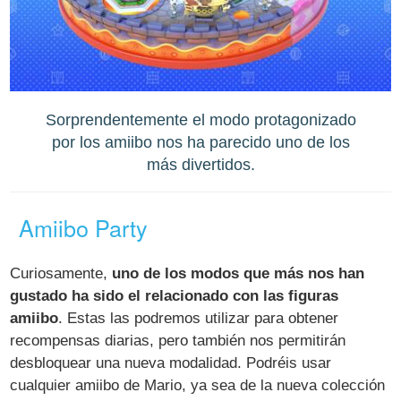
Sorprendentemente el modo protagonizado
por los amiibo nos ha parecido uno de los
más divertidos.
Amiibo Party
Curiosamente,
uno de los modos que más nos han
gustado ha sido el relacionado con las figuras
amiibo
. Estas las podremos utilizar para obtener
recompensas diarias, pero también nos permitirán
desbloquear una nueva modalidad. Podréis usar
cualquier amiibo de Mario, ya sea de la nueva colección