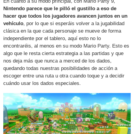
En cuanto a su modo principal, con Mario Party 9,
Nintendo parece que le pilló el gustillo a eso de
hacer que todos los jugadores avancen juntos en un
vehículo
, por lo que si esperáis volver a la jugabilidad
clásica en la que cada personaje se mueve de forma
independiente por el tablero, aquí esto no lo
encontraréis, al menos en su modo Mario Party. Esto es
algo que le resta cierta estrategia a las partidas y que
nos deja más que nunca a merced de los dados,
quedando todas nuestras posibilidades de acción a
escoger entre una ruta u otra cuando toque y a decidir
cuándo usar los dados especiales.