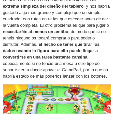
extrema simpleza del diseño del tablero
, y nos habría
gustado algo más grande y complejo que un simple
cuadrado, con rutas entre las que escoger antes de dar
la vuelta completa. El otro problema es que para jugarlo
necesitaréis al menos un amiibo
, de modo que si no
tenéis ninguno os tocará comprarlo para poderlo
disfrutar. Además,
el hecho de tener que tirar los
dados usando la figura para ello puede llegar a
convertirse en una tarea bastante cansina
,
especialmente si no tenéis una mesa u otro tipo de
soporte cerca donde apoyar el GamePad, por lo que no
habría estado de más poderlos lanzar con los botones.