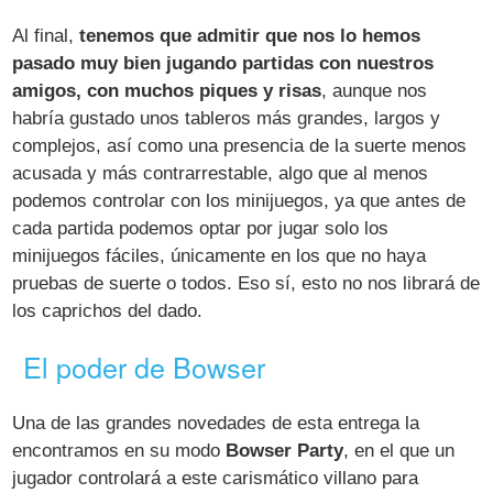
Al final,
tenemos que admitir que nos lo hemos
pasado muy bien jugando partidas con nuestros
amigos, con muchos piques y risas
, aunque nos
habría gustado unos tableros más grandes, largos y
complejos, así como una presencia de la suerte menos
acusada y más contrarrestable, algo que al menos
podemos controlar con los minijuegos, ya que antes de
cada partida podemos optar por jugar solo los
minijuegos fáciles, únicamente en los que no haya
pruebas de suerte o todos. Eso sí, esto no nos librará de
los caprichos del dado.
El poder de Bowser
Una de las grandes novedades de esta entrega la
encontramos en su modo
Bowser Party
, en el que un
jugador controlará a este carismático villano para