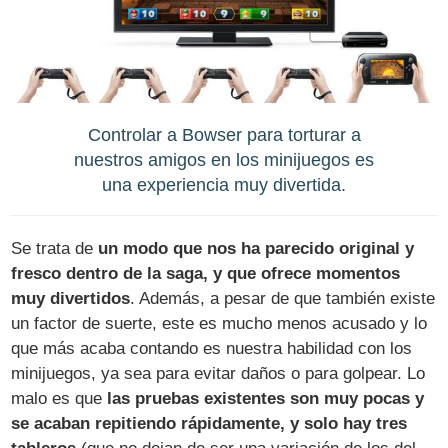
Controlar a Bowser para torturar a
nuestros amigos en los minijuegos es
una experiencia muy divertida.
Se trata de
un modo que nos ha parecido original y
fresco dentro de la saga, y que ofrece momentos
muy divertidos
. Además, a pesar de que también existe
un factor de suerte, este es mucho menos acusado y lo
que más acaba contando es nuestra habilidad con los
minijuegos, ya sea para evitar daños o para golpear. Lo
malo es que
las pruebas existentes son muy pocas y
se acaban repitiendo rápidamente, y solo hay tres