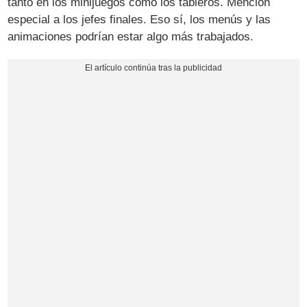
tanto en los minijuegos como los tableros. Mención
especial a los jefes finales. Eso sí, los menús y las
animaciones podrían estar algo más trabajados.