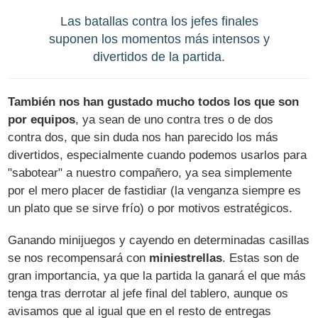
Las batallas contra los jefes finales
suponen los momentos más intensos y
divertidos de la partida.
También nos han gustado mucho todos los que son
por equipos
, ya sean de uno contra tres o de dos
contra dos, que sin duda nos han parecido los más
divertidos, especialmente cuando podemos usarlos para
"sabotear" a nuestro compañero, ya sea simplemente
por el mero placer de fastidiar (la venganza siempre es
un plato que se sirve frío) o por motivos estratégicos.
Ganando minijuegos y cayendo en determinadas casillas
se nos recompensará con
miniestrellas
. Estas son de
gran importancia, ya que la partida la ganará el que más
tenga tras derrotar al jefe final del tablero, aunque os
avisamos que al igual que en el resto de entregas