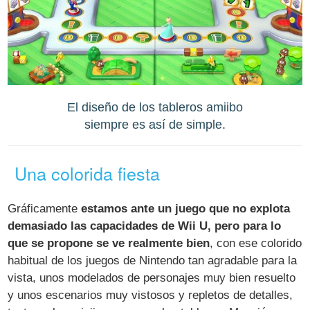
El diseño de los tableros amiibo
siempre es así de simple.
Una colorida fiesta
Gráficamente
estamos ante un juego que no explota
demasiado las capacidades de Wii U, pero para lo
que se propone se ve realmente bien
, con ese colorido
habitual de los juegos de Nintendo tan agradable para la
vista, unos modelados de personajes muy bien resuelto
y unos escenarios muy vistosos y repletos de detalles,