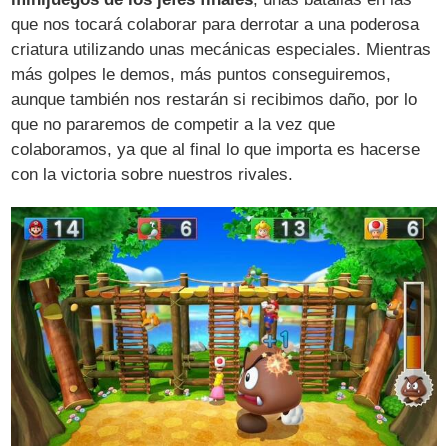
que nos tocará colaborar para derrotar a una poderosa
criatura utilizando unas mecánicas especiales. Mientras
más golpes le demos, más puntos conseguiremos,
aunque también nos restarán si recibimos daño, por lo
que no pararemos de competir a la vez que
colaboramos, ya que al final lo que importa es hacerse
con la victoria sobre nuestros rivales.