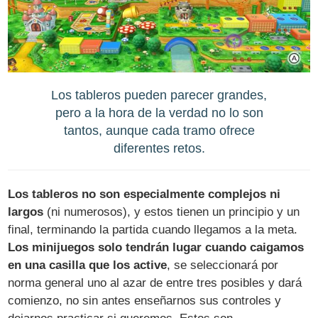
Los tableros pueden parecer grandes,
pero a la hora de la verdad no lo son
tantos, aunque cada tramo ofrece
diferentes retos.
Los tableros no son especialmente complejos ni
largos
(ni numerosos), y estos tienen un principio y un
final, terminando la partida cuando llegamos a la meta.
Los minijuegos solo tendrán lugar cuando caigamos
en una casilla que los active
, se seleccionará por
norma general uno al azar de entre tres posibles y dará
comienzo, no sin antes enseñarnos sus controles y