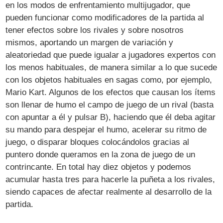
en los modos de enfrentamiento multijugador, que
pueden funcionar como modificadores de la partida al
tener efectos sobre los rivales y sobre nosotros
mismos, aportando un margen de variación y
aleatoriedad que puede igualar a jugadores expertos con
los menos habituales, de manera similar a lo que sucede
con los objetos habituales en sagas como, por ejemplo,
Mario Kart. Algunos de los efectos que causan los ítems
son llenar de humo el campo de juego de un rival (basta
con apuntar a él y pulsar B), haciendo que él deba agitar
su mando para despejar el humo, acelerar su ritmo de
juego, o disparar bloques colocándolos gracias al
puntero donde queramos en la zona de juego de un
contrincante. En total hay diez objetos y podemos
acumular hasta tres para hacerle la puñeta a los rivales,
siendo capaces de afectar realmente al desarrollo de la
partida.