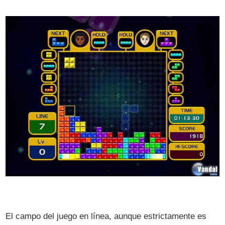
El campo del juego en línea, aunque estrictamente es