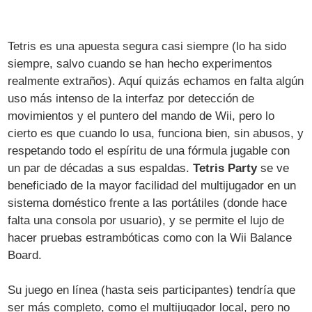
Tetris es una apuesta segura casi siempre (lo ha sido
siempre, salvo cuando se han hecho experimentos
realmente extraños). Aquí quizás echamos en falta algún
uso más intenso de la interfaz por detección de
movimientos y el puntero del mando de Wii, pero lo
cierto es que cuando lo usa, funciona bien, sin abusos, y
respetando todo el espíritu de una fórmula jugable con
un par de décadas a sus espaldas.
Tetris Party
se ve
beneficiado de la mayor facilidad del multijugador en un
sistema doméstico frente a las portátiles (donde hace
falta una consola por usuario), y se permite el lujo de
hacer pruebas estrambóticas como con la Wii Balance
Board.
Su juego en línea (hasta seis participantes) tendría que
ser más completo, como el multijugador local, pero no