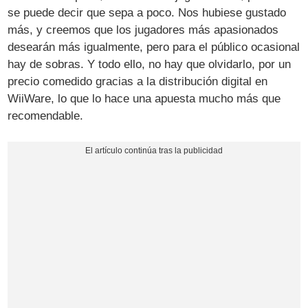
se puede decir que sepa a poco. Nos hubiese gustado
más, y creemos que los jugadores más apasionados
desearán más igualmente, pero para el público ocasional
hay de sobras. Y todo ello, no hay que olvidarlo, por un
precio comedido gracias a la distribución digital en
WiiWare, lo que lo hace una apuesta mucho más que
recomendable.