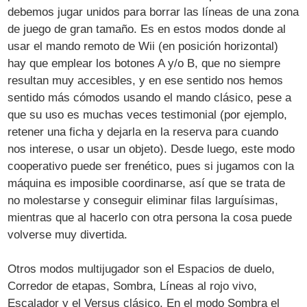
debemos jugar unidos para borrar las líneas de una zona
de juego de gran tamaño. Es en estos modos donde al
usar el mando remoto de Wii (en posición horizontal)
hay que emplear los botones A y/o B, que no siempre
resultan muy accesibles, y en ese sentido nos hemos
sentido más cómodos usando el mando clásico, pese a
que su uso es muchas veces testimonial (por ejemplo,
retener una ficha y dejarla en la reserva para cuando
nos interese, o usar un objeto). Desde luego, este modo
cooperativo puede ser frenético, pues si jugamos con la
máquina es imposible coordinarse, así que se trata de
no molestarse y conseguir eliminar filas larguísimas,
mientras que al hacerlo con otra persona la cosa puede
volverse muy divertida.
Otros modos multijugador son el Espacios de duelo,
Corredor de etapas, Sombra, Líneas al rojo vivo,
Escalador y el Versus clásico. En el modo Sombra el