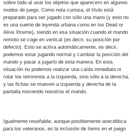
sobre todo al usar los objetos que aparecern en algunos
modos de juego. Como nota curiosa, el título está
preparado para ser jugado con sólo una mano (y esto no
es una suerte de leyenda urbana como en los Dead or
Alive Xtreme), siendo en esa situación cuando el mando
remoto se coge en vertical (es decir, su posición por
defecto). Esto se activa automáticamente, es decir,
podemos estar jugando normal y cambiar la posición del
mando y pasar a jugarlo de esta manera. En esta
situación no podemos realizar una caída inmediata ni
rotar los tetriminos a la izquierda, sino sólo a la derecha,
y las fichas se mueven a izquierda y derecha de la
pantalla moviendo nosotros el mando.
Igualmente reseñable, aunque posiblemente anecdótica
para los veteranos, es la inclusión de ítems en el juego