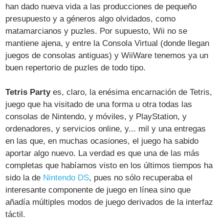
han dado nueva vida a las producciones de pequeño
presupuesto y a géneros algo olvidados, como
matamarcianos y puzles. Por supuesto, Wii no se
mantiene ajena, y entre la Consola Virtual (donde llegan
juegos de consolas antiguas) y WiiWare tenemos ya un
buen repertorio de puzles de todo tipo.
Tetris Party
es, claro, la enésima encarnación de Tetris,
juego que ha visitado de una forma u otra todas las
consolas de Nintendo, y móviles, y PlayStation, y
ordenadores, y servicios online, y... mil y una entregas
en las que, en muchas ocasiones, el juego ha sabido
aportar algo nuevo. La verdad es que una de las más
completas que habíamos visto en los últimos tiempos ha
sido la de
Nintendo DS
, pues no sólo recuperaba el
interesante componente de juego en línea sino que
añadía múltiples modos de juego derivados de la interfaz
táctil.