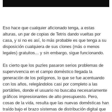
Eso hace que cualquier aficionado tenga, a estas
alturas, un par de copias de Tetris dando vueltas por
casa, y si no es así, lo más probable es que tenga a su
disposición cualquiera de sus clones (más o menos
legales) gratuitos... y sin embargo, sigue funcionando.
Es cierto que los puzles pasaron serios problemas de
supervivencia en el campo doméstico llegada la
generación de los polígonos, lo que se fue acentuando
con los años, relegándolos casi por completo a las
portátiles, donde el usuario no buscaba necesariamente
gráficos impresionantes de alto presupuesto. Pero,
cosas de la vida, resulta que las nuevas domésticas han
traído bajo el brazo sistemas de distribución digital que