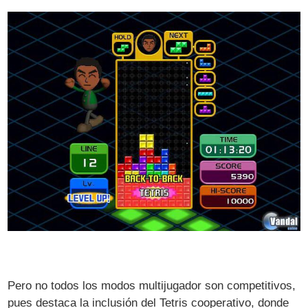
Pero no todos los modos multijugador son competitivos,
pues destaca la inclusión del Tetris cooperativo, donde