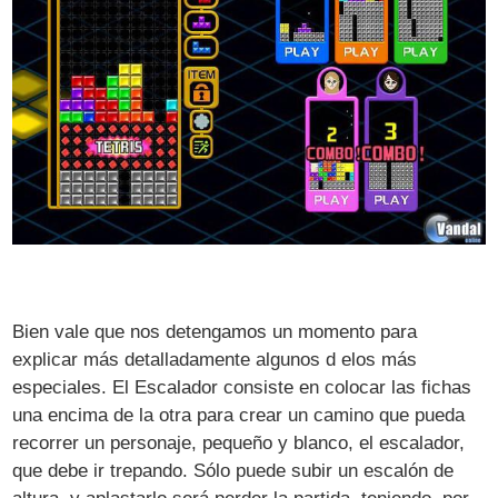
Bien vale que nos detengamos un momento para
explicar más detalladamente algunos d elos más
especiales. El Escalador consiste en colocar las fichas
una encima de la otra para crear un camino que pueda
recorrer un personaje, pequeño y blanco, el escalador,
que debe ir trepando. Sólo puede subir un escalón de