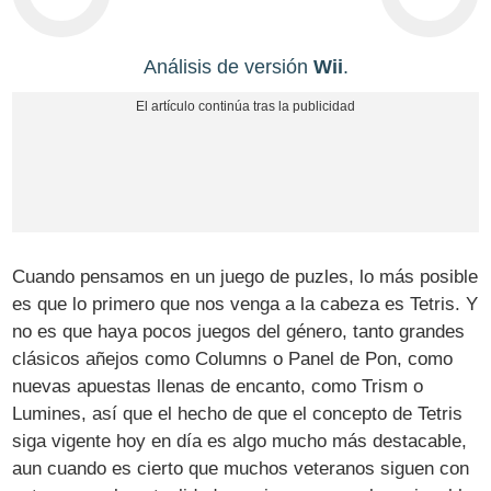
Análisis de versión
Wii
.
Cuando pensamos en un juego de puzles, lo más posible
es que lo primero que nos venga a la cabeza es Tetris. Y
no es que haya pocos juegos del género, tanto grandes
clásicos añejos como Columns o Panel de Pon, como
nuevas apuestas llenas de encanto, como Trism o
Lumines, así que el hecho de que el concepto de Tetris
siga vigente hoy en día es algo mucho más destacable,
aun cuando es cierto que muchos veteranos siguen con