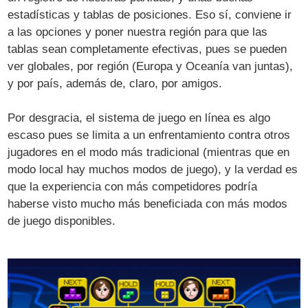
estadísticas y tablas de posiciones. Eso sí, conviene ir
a las opciones y poner nuestra región para que las
tablas sean completamente efectivas, pues se pueden
ver globales, por región (Europa y Oceanía van juntas),
y por país, además de, claro, por amigos.
Por desgracia, el sistema de juego en línea es algo
escaso pues se limita a un enfrentamiento contra otros
jugadores en el modo más tradicional (mientras que en
modo local hay muchos modos de juego), y la verdad es
que la experiencia con más competidores podría
haberse visto mucho más beneficiada con más modos
de juego disponibles.