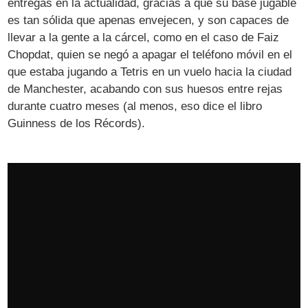
entregas en la actualidad, gracias a que su base jugable
es tan sólida que apenas envejecen, y son capaces de
llevar a la gente a la cárcel, como en el caso de Faiz
Chopdat, quien se negó a apagar el teléfono móvil en el
que estaba jugando a Tetris en un vuelo hacia la ciudad
de Manchester, acabando con sus huesos entre rejas
durante cuatro meses (al menos, eso dice el libro
Guinness de los Récords).