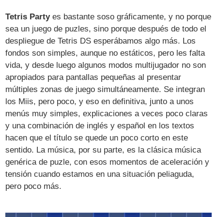
Tetris Party
es bastante soso gráficamente, y no porque
sea un juego de puzles, sino porque después de todo el
despliegue de Tetris DS esperábamos algo más. Los
fondos son simples, aunque no estáticos, pero les falta
vida, y desde luego algunos modos multijugador no son
apropiados para pantallas pequeñas al presentar
múltiples zonas de juego simultáneamente. Se integran
los Miis, pero poco, y eso en definitiva, junto a unos
menús muy simples, explicaciones a veces poco claras
y una combinación de inglés y español en los textos
hacen que el título se quede un poco corto en este
sentido. La música, por su parte, es la clásica música
genérica de puzle, con esos momentos de aceleración y
tensión cuando estamos en una situación peliaguda,
pero poco más.