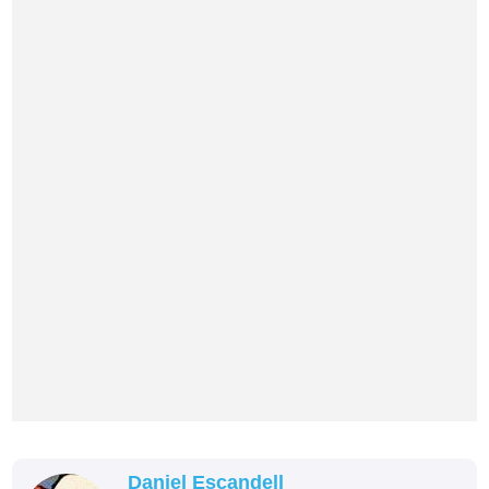
Daniel Escandell