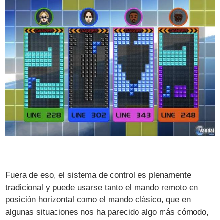
Fuera de eso, el sistema de control es plenamente
tradicional y puede usarse tanto el mando remoto en
posición horizontal como el mando clásico, que en
algunas situaciones nos ha parecido algo más cómodo,