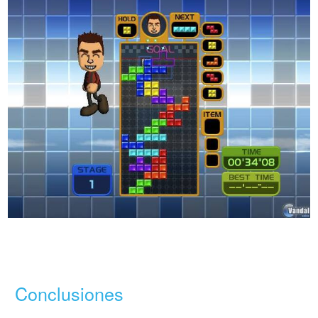
Conclusiones