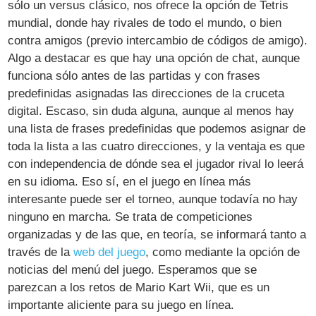
sólo un versus clásico, nos ofrece la opción de Tetris
mundial, donde hay rivales de todo el mundo, o bien
contra amigos (previo intercambio de códigos de amigo).
Algo a destacar es que hay una opción de chat, aunque
funciona sólo antes de las partidas y con frases
predefinidas asignadas las direcciones de la cruceta
digital. Escaso, sin duda alguna, aunque al menos hay
una lista de frases predefinidas que podemos asignar de
toda la lista a las cuatro direcciones, y la ventaja es que
con independencia de dónde sea el jugador rival lo leerá
en su idioma. Eso sí, en el juego en línea más
interesante puede ser el torneo, aunque todavía no hay
ninguno en marcha. Se trata de competiciones
organizadas y de las que, en teoría, se informará tanto a
través de la
web del juego
, como mediante la opción de
noticias del menú del juego. Esperamos que se
parezcan a los retos de Mario Kart Wii, que es un
importante aliciente para su juego en línea.