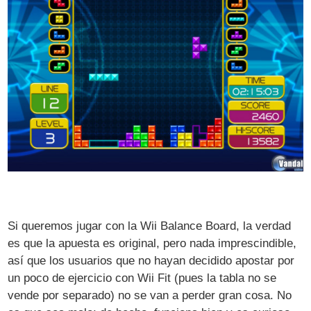
Si queremos jugar con la Wii Balance Board, la verdad
es que la apuesta es original, pero nada imprescindible,
así que los usuarios que no hayan decidido apostar por
un poco de ejercicio con Wii Fit (pues la tabla no se
vende por separado) no se van a perder gran cosa. No