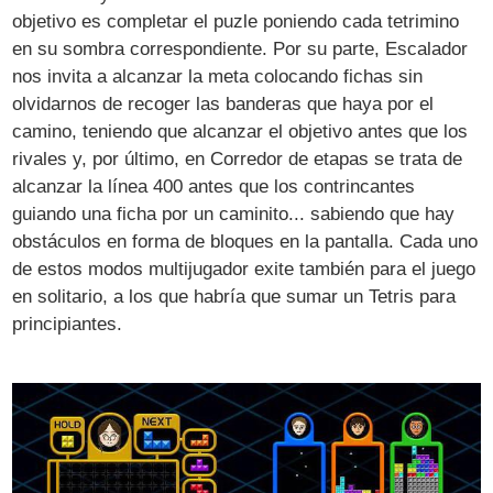
objetivo es completar el puzle poniendo cada tetrimino
en su sombra correspondiente. Por su parte, Escalador
nos invita a alcanzar la meta colocando fichas sin
olvidarnos de recoger las banderas que haya por el
camino, teniendo que alcanzar el objetivo antes que los
rivales y, por último, en Corredor de etapas se trata de
alcanzar la línea 400 antes que los contrincantes
guiando una ficha por un caminito... sabiendo que hay
obstáculos en forma de bloques en la pantalla. Cada uno
de estos modos multijugador exite también para el juego
en solitario, a los que habría que sumar un Tetris para
principiantes.