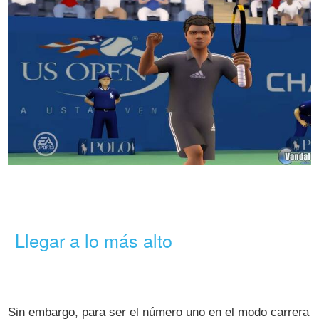
Llegar a lo más alto
Sin embargo, para ser el número uno en el modo carrera