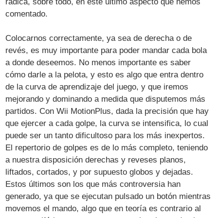
radica, sobre todo, en este último aspecto que hemos
comentado.
Colocarnos correctamente, ya sea de derecha o de
revés, es muy importante para poder mandar cada bola
a donde deseemos. No menos importante es saber
cómo darle a la pelota, y esto es algo que entra dentro
de la curva de aprendizaje del juego, y que iremos
mejorando y dominando a medida que disputemos más
partidos. Con Wii MotionPlus, dada la precisión que hay
que ejercer a cada golpe, la curva se intensifica, lo cual
puede ser un tanto dificultoso para los más inexpertos.
El repertorio de golpes es de lo más completo, teniendo
a nuestra disposición derechas y reveses planos,
liftados, cortados, y por supuesto globos y dejadas.
Estos últimos son los que más controversia han
generado, ya que se ejecutan pulsado un botón mientras
movemos el mando, algo que en teoría es contrario al