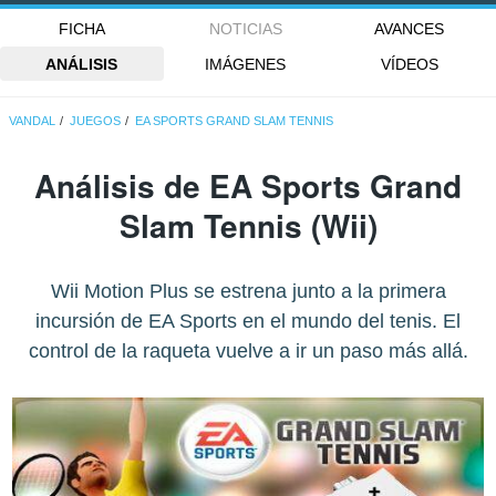
FICHA
NOTICIAS
AVANCES
ANÁLISIS
IMÁGENES
VÍDEOS
VANDAL
JUEGOS
EA SPORTS GRAND SLAM TENNIS
Análisis de
EA Sports Grand
Slam Tennis
(Wii)
Wii Motion Plus se estrena junto a la primera
incursión de EA Sports en el mundo del tenis. El
control de la raqueta vuelve a ir un paso más allá.