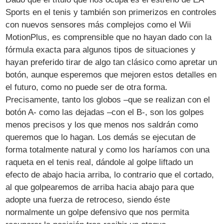
Sports en el tenis y también son primerizos en controles
con nuevos sensores más complejos como el Wii
MotionPlus, es comprensible que no hayan dado con la
fórmula exacta para algunos tipos de situaciones y
hayan preferido tirar de algo tan clásico como apretar un
botón, aunque esperemos que mejoren estos detalles en
el futuro, como no puede ser de otra forma.
Precisamente, tanto los globos –que se realizan con el
botón A- como las dejadas –con el B-, son los golpes
menos precisos y los que menos nos saldrán como
queremos que lo hagan. Los demás se ejecutan de
forma totalmente natural y como los haríamos con una
raqueta en el tenis real, dándole al golpe liftado un
efecto de abajo hacia arriba, lo contrario que el cortado,
al que golpearemos de arriba hacia abajo para que
adopte una fuerza de retroceso, siendo éste
normalmente un golpe defensivo que nos permita