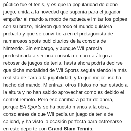
público fue el tenis, y es que la popularidad de dicho
juego, unida a la novedad que suponía para el jugador
empuñar el mando a modo de raqueta e imitar los golpes
con su brazo, hicieron que todo el mundo quisiera
probarlo y que se convirtiera en el protagonista de
numerosos spots publicitarios de la consola de
Nintendo. Sin embargo, y aunque Wii parecía
predestinada a ser una consola con un catálogo a
rebosar de juegos de tenis, hasta ahora podría decirse
que dicha modalidad de Wii Sports seguía siendo la más
realista de cara a la jugabilidad, y la que mejor uso ha
hecho del mando. Mientras, otros títulos no han estado a
la altura y no han sabido aprovechar como es debido el
control remoto. Pero eso cambia a partir de ahora,
porque
EA Sports
se ha puesto manos a la obra,
conscientes de que Wii pedía un juego de tenis de
calidad, y ha visto la ocasión perfecta para estrenarse
en este deporte con
Grand Slam Tennis
.