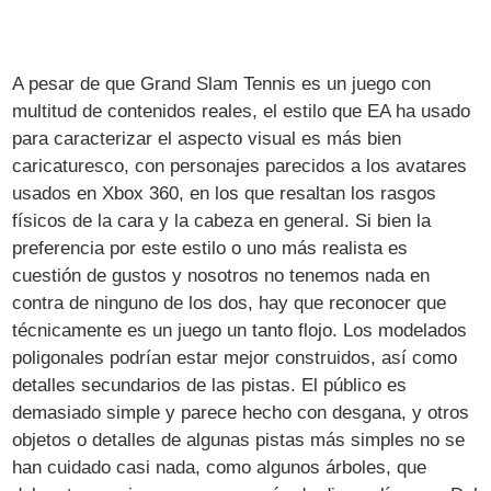
A pesar de que Grand Slam Tennis es un juego con
multitud de contenidos reales, el estilo que EA ha usado
para caracterizar el aspecto visual es más bien
caricaturesco, con personajes parecidos a los avatares
usados en Xbox 360, en los que resaltan los rasgos
físicos de la cara y la cabeza en general. Si bien la
preferencia por este estilo o uno más realista es
cuestión de gustos y nosotros no tenemos nada en
contra de ninguno de los dos, hay que reconocer que
técnicamente es un juego un tanto flojo. Los modelados
poligonales podrían estar mejor construidos, así como
detalles secundarios de las pistas. El público es
demasiado simple y parece hecho con desgana, y otros
objetos o detalles de algunas pistas más simples no se
han cuidado casi nada, como algunos árboles, que