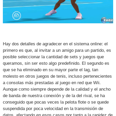
Hay dos detalles de agradecer en el sistema online: el
primero es que, al invitar a un amigo para un partido, es
posible seleccionar la cantidad de sets y juegos que
queramos, sin ser esto algo predefinido. El segundo es
que se ha eliminado en su mayor parte el lag, tan
molesto en otros juegos de tenis, incluso pertenecientes
a consolas más prestadas al juego en red que Wii.
Aunque como siempre depende de la calidad y el ancho
de banda de nuestra conexión y de la del rival, se ha
conseguido que pocas veces la pelota flote o se quede
suspendida por poca velocidad en la transmisión de
datos, afectando en esos casos por tanto a la rapidez de