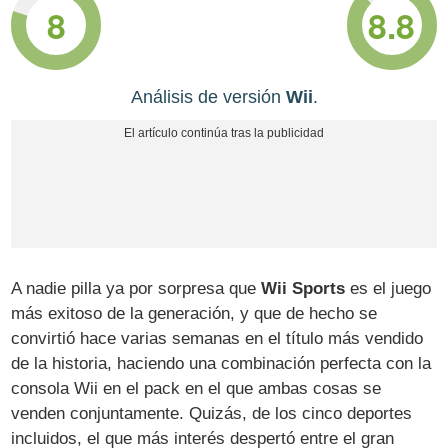
8
8.8
Análisis de versión
Wii
.
A nadie pilla ya por sorpresa que
Wii Sports
es el juego
más exitoso de la generación, y que de hecho se
convirtió hace varias semanas en el título más vendido
de la historia, haciendo una combinación perfecta con la
consola Wii en el pack en el que ambas cosas se
venden conjuntamente. Quizás, de los cinco deportes
incluidos, el que más interés despertó entre el gran