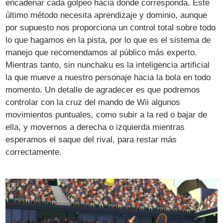
encadenar cada golpeo hacia donde corresponda. Éste
último método necesita aprendizaje y dominio, aunque
por supuesto nos proporciona un control total sobre todo
lo que hagamos en la pista, por lo que es el sistema de
manejo que recomendamos al público más experto.
Mientras tanto, sin nunchaku es la inteligencia artificial
la que mueve a nuestro personaje hacia la bola en todo
momento. Un detalle de agradecer es que podremos
controlar con la cruz del mando de Wii algunos
movimientos puntuales, como subir a la red o bajar de
ella, y movernos a derecha o izquierda mientras
esperamos el saque del rival, para restar más
correctamente.