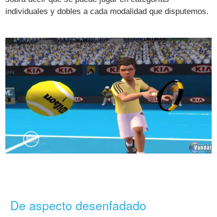
individuales y dobles a cada modalidad que disputemos.
De aspecto desenfadado