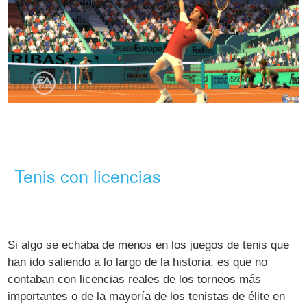
Tenis con licencias
Si algo se echaba de menos en los juegos de tenis que
han ido saliendo a lo largo de la historia, es que no
contaban con licencias reales de los torneos más
importantes o de la mayoría de los tenistas de élite en