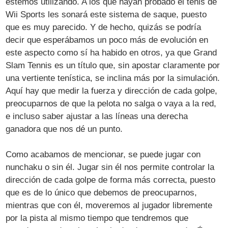
estemos utilizando. A los que hayan probado el tenis de
Wii Sports les sonará este sistema de saque, puesto
que es muy parecido. Y de hecho, quizás se podría
decir que esperábamos un poco más de evolución en
este aspecto como sí ha habido en otros, ya que Grand
Slam Tennis es un título que, sin apostar claramente por
una vertiente tenística, se inclina más por la simulación.
Aquí hay que medir la fuerza y dirección de cada golpe,
preocuparnos de que la pelota no salga o vaya a la red,
e incluso saber ajustar a las líneas una derecha
ganadora que nos dé un punto.
Como acabamos de mencionar, se puede jugar con
nunchaku o sin él. Jugar sin él nos permite controlar la
dirección de cada golpe de forma más correcta, puesto
que es de lo único que debemos de preocuparnos,
mientras que con él, moveremos al jugador libremente
por la pista al mismo tiempo que tendremos que