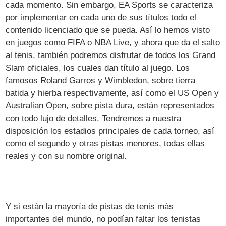
cada momento. Sin embargo, EA Sports se caracteriza
por implementar en cada uno de sus títulos todo el
contenido licenciado que se pueda. Así lo hemos visto
en juegos como FIFA o NBA Live, y ahora que da el salto
al tenis, también podremos disfrutar de todos los Grand
Slam oficiales, los cuales dan título al juego. Los
famosos Roland Garros y Wimbledon, sobre tierra
batida y hierba respectivamente, así como el US Open y
Australian Open, sobre pista dura, están representados
con todo lujo de detalles. Tendremos a nuestra
disposición los estadios principales de cada torneo, así
como el segundo y otras pistas menores, todas ellas
reales y con su nombre original.
Y si están la mayoría de pistas de tenis más
importantes del mundo, no podían faltar los tenistas