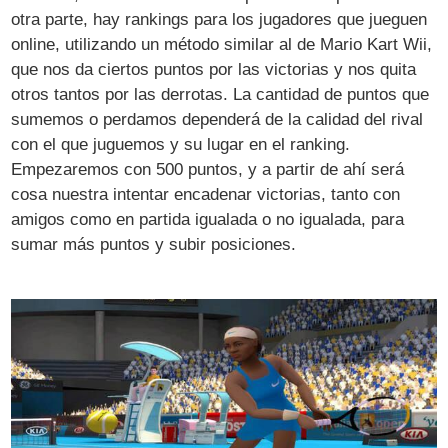
otra parte, hay rankings para los jugadores que jueguen
online, utilizando un método similar al de Mario Kart Wii,
que nos da ciertos puntos por las victorias y nos quita
otros tantos por las derrotas. La cantidad de puntos que
sumemos o perdamos dependerá de la calidad del rival
con el que juguemos y su lugar en el ranking.
Empezaremos con 500 puntos, y a partir de ahí será
cosa nuestra intentar encadenar victorias, tanto con
amigos como en partida igualada o no igualada, para
sumar más puntos y subir posiciones.