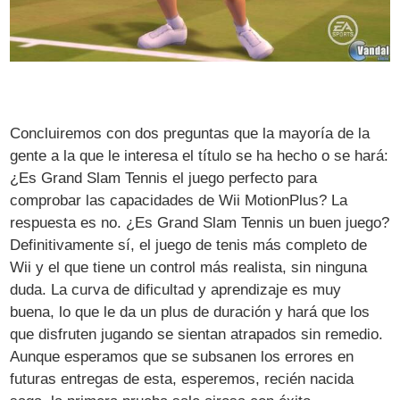
Concluiremos con dos preguntas que la mayoría de la
gente a la que le interesa el título se ha hecho o se hará:
¿Es Grand Slam Tennis el juego perfecto para
comprobar las capacidades de Wii MotionPlus? La
respuesta es no. ¿Es Grand Slam Tennis un buen juego?
Definitivamente sí, el juego de tenis más completo de
Wii y el que tiene un control más realista, sin ninguna
duda. La curva de dificultad y aprendizaje es muy
buena, lo que le da un plus de duración y hará que los
que disfruten jugando se sientan atrapados sin remedio.
Aunque esperamos que se subsanen los errores en
futuras entregas de esta, esperemos, recién nacida