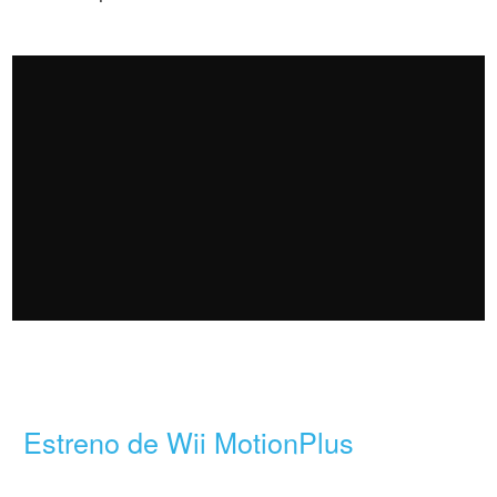
Estreno de Wii MotionPlus