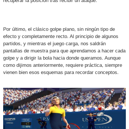
recuperar la posición tras recibir un ataque.
Por último, el clásico golpe plano, sin ningún tipo de
efecto y completamente recto. Al principio de algunos
partidos, y mientras el juego carga, nos saldrán
pantallas de muestra para que aprendamos a hacer cada
golpe y a dirigir la bola hacia donde queramos. Aunque
como dijimos anteriormente, requiere práctica, siempre
vienen bien esos esquemas para recordar conceptos.