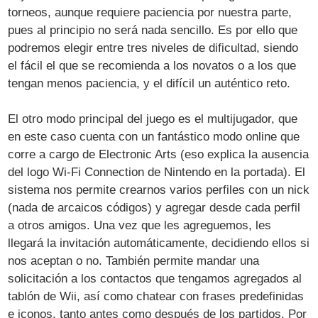
torneos, aunque requiere paciencia por nuestra parte,
pues al principio no será nada sencillo. Es por ello que
podremos elegir entre tres niveles de dificultad, siendo
el fácil el que se recomienda a los novatos o a los que
tengan menos paciencia, y el difícil un auténtico reto.
El otro modo principal del juego es el multijugador, que
en este caso cuenta con un fantástico modo online que
corre a cargo de Electronic Arts (eso explica la ausencia
del logo Wi-Fi Connection de Nintendo en la portada). El
sistema nos permite crearnos varios perfiles con un nick
(nada de arcaicos códigos) y agregar desde cada perfil
a otros amigos. Una vez que les agreguemos, les
llegará la invitación automáticamente, decidiendo ellos si
nos aceptan o no. También permite mandar una
solicitación a los contactos que tengamos agregados al
tablón de Wii, así como chatear con frases predefinidas
e iconos, tanto antes como después de los partidos. Por