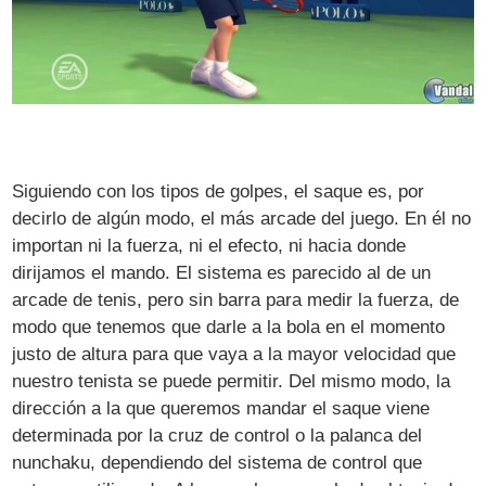
Siguiendo con los tipos de golpes, el saque es, por
decirlo de algún modo, el más arcade del juego. En él no
importan ni la fuerza, ni el efecto, ni hacia donde
dirijamos el mando. El sistema es parecido al de un
arcade de tenis, pero sin barra para medir la fuerza, de
modo que tenemos que darle a la bola en el momento
justo de altura para que vaya a la mayor velocidad que
nuestro tenista se puede permitir. Del mismo modo, la
dirección a la que queremos mandar el saque viene
determinada por la cruz de control o la palanca del
nunchaku, dependiendo del sistema de control que