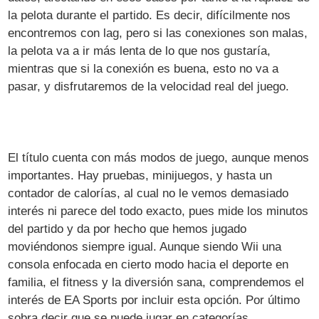
la pelota durante el partido. Es decir, difícilmente nos
encontremos con lag, pero si las conexiones son malas,
la pelota va a ir más lenta de lo que nos gustaría,
mientras que si la conexión es buena, esto no va a
pasar, y disfrutaremos de la velocidad real del juego.
El título cuenta con más modos de juego, aunque menos
importantes. Hay pruebas, minijuegos, y hasta un
contador de calorías, al cual no le vemos demasiado
interés ni parece del todo exacto, pues mide los minutos
del partido y da por hecho que hemos jugado
moviéndonos siempre igual. Aunque siendo Wii una
consola enfocada en cierto modo hacia el deporte en
familia, el fitness y la diversión sana, comprendemos el
interés de EA Sports por incluir esta opción. Por último
sobra decir que se puede jugar en categorías