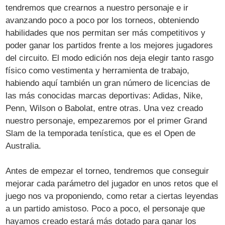
tendremos que crearnos a nuestro personaje e ir
avanzando poco a poco por los torneos, obteniendo
habilidades que nos permitan ser más competitivos y
poder ganar los partidos frente a los mejores jugadores
del circuito. El modo edición nos deja elegir tanto rasgo
físico como vestimenta y herramienta de trabajo,
habiendo aquí también un gran número de licencias de
las más conocidas marcas deportivas: Adidas, Nike,
Penn, Wilson o Babolat, entre otras. Una vez creado
nuestro personaje, empezaremos por el primer Grand
Slam de la temporada tenística, que es el Open de
Australia.
Antes de empezar el torneo, tendremos que conseguir
mejorar cada parámetro del jugador en unos retos que el
juego nos va proponiendo, como retar a ciertas leyendas
a un partido amistoso. Poco a poco, el personaje que
hayamos creado estará más dotado para ganar los