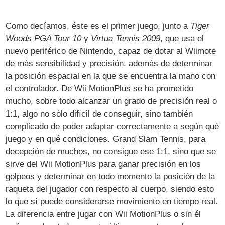
Como decíamos, éste es el primer juego, junto a
Tiger
Woods PGA Tour 10
y
Virtua Tennis 2009
, que usa el
nuevo periférico de Nintendo, capaz de dotar al Wiimote
de más sensibilidad y precisión, además de determinar
la posición espacial en la que se encuentra la mano con
el controlador. De Wii MotionPlus se ha prometido
mucho, sobre todo alcanzar un grado de precisión real o
1:1, algo no sólo difícil de conseguir, sino también
complicado de poder adaptar correctamente a según qué
juego y en qué condiciones. Grand Slam Tennis, para
decepción de muchos, no consigue ese 1:1, sino que se
sirve del Wii MotionPlus para ganar precisión en los
golpeos y determinar en todo momento la posición de la
raqueta del jugador con respecto al cuerpo, siendo esto
lo que sí puede considerarse movimiento en tiempo real.
La diferencia entre jugar con Wii MotionPlus o sin él