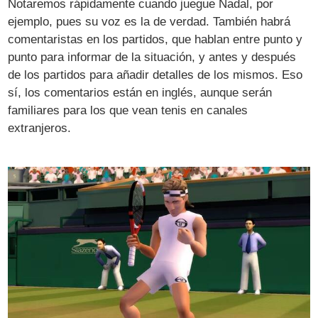
Notaremos rápidamente cuando juegue Nadal, por
ejemplo, pues su voz es la de verdad. También habrá
comentaristas en los partidos, que hablan entre punto y
punto para informar de la situación, y antes y después
de los partidos para añadir detalles de los mismos. Eso
sí, los comentarios están en inglés, aunque serán
familiares para los que vean tenis en canales
extranjeros.