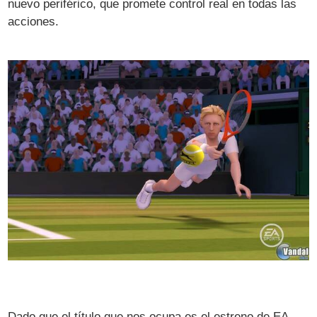
nuevo periférico, que promete control real en todas las
acciones.
Dado que el título que nos ocupa es el estreno de EA