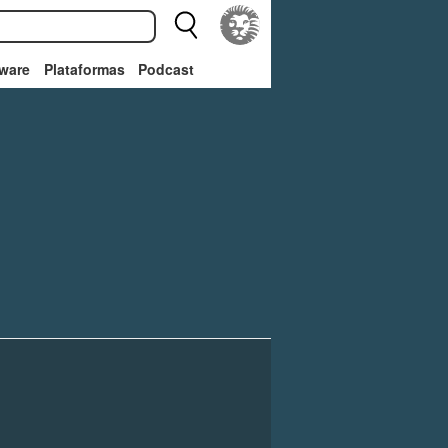
ware
Plataformas
Podcast