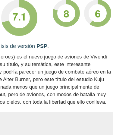
8
6
7.1
isis de versión
PSP
.
eroes) es el nuevo juego de aviones de Vivendi
 título, y su temática, este interesante
ony podría parecer un juego de combate aéreo en la
 Alter Burner, pero este título del estudio Kuju
 nada menos que un juego principalmente de
out, pero de aviones, con modos de batalla muy
os cielos, con toda la libertad que ello conlleva.