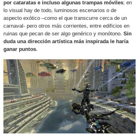
por cataratas e incluso algunas trampas móviles
; en
lo visual hay de todo, luminosos escenarios o de
aspecto exótico –como el que transcurre cerca de un
carnaval- pero otros más corrientes, entre edificios en
ruinas que pecan de ser algo genérico y monótono.
Sin
duda una dirección artística más inspirada le haría
ganar puntos.