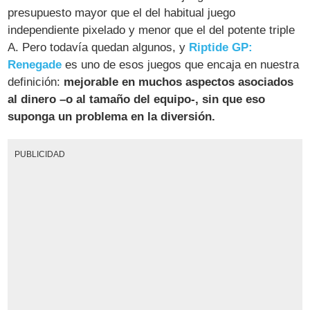
presupuesto mayor que el del habitual juego
independiente pixelado y menor que el del potente triple
A. Pero todavía quedan algunos, y
Riptide GP:
Renegade
es uno de esos juegos que encaja en nuestra
definición:
mejorable en muchos aspectos asociados
al dinero –o al tamaño del equipo-, sin que eso
suponga un problema en la diversión.
PUBLICIDAD