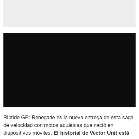
Riptide GP: Renegade es la nueva entrega de esta saga
de velocidad con motos acuáticas que nació en
dispositivos móviles.
El historial de Vector Unit está