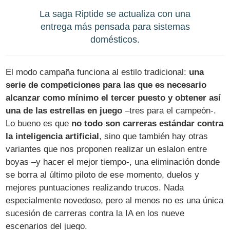
La saga Riptide se actualiza con una
entrega más pensada para sistemas
domésticos.
El modo campaña funciona al estilo tradicional:
una
serie de competiciones para las que es necesario
alcanzar como mínimo el tercer puesto y obtener así
una de las estrellas en juego
–tres para el campeón-.
Lo bueno es que
no todo son carreras estándar contra
la inteligencia artificial
, sino que también hay otras
variantes que nos proponen realizar un eslalon entre
boyas –y hacer el mejor tiempo-, una eliminación donde
se borra al último piloto de ese momento, duelos y
mejores puntuaciones realizando trucos. Nada
especialmente novedoso, pero al menos no es una única
sucesión de carreras contra la IA en los nueve
escenarios del juego.