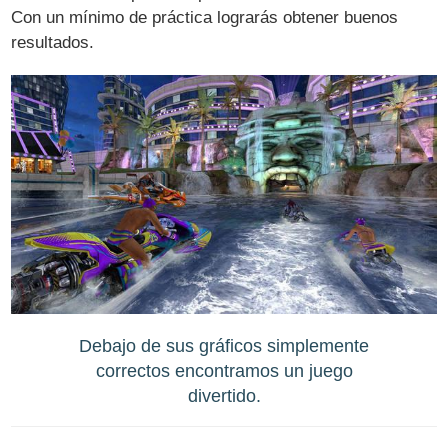
Con un mínimo de práctica lograrás obtener buenos
resultados.
Debajo de sus gráficos simplemente
correctos encontramos un juego
divertido.