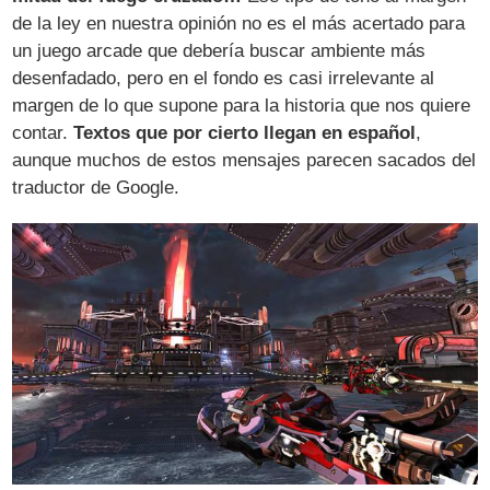
de la ley en nuestra opinión no es el más acertado para
un juego arcade que debería buscar ambiente más
desenfadado, pero en el fondo es casi irrelevante al
margen de lo que supone para la historia que nos quiere
contar.
Textos que por cierto llegan en español
,
aunque muchos de estos mensajes parecen sacados del
traductor de Google.