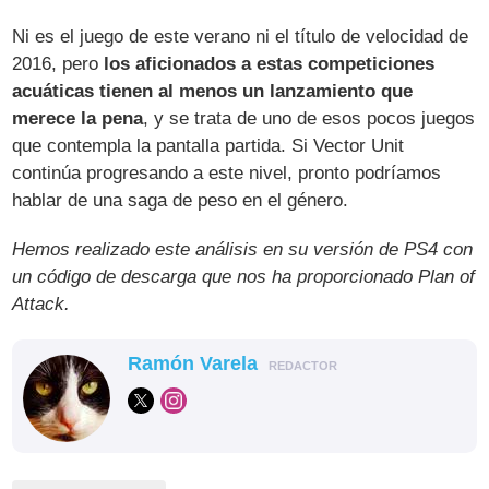
Ni es el juego de este verano ni el título de velocidad de
2016, pero
los aficionados a estas competiciones
acuáticas tienen al menos un lanzamiento que
merece la pena
, y se trata de uno de esos pocos juegos
que contempla la pantalla partida. Si Vector Unit
continúa progresando a este nivel, pronto podríamos
hablar de una saga de peso en el género.
Hemos realizado este análisis en su versión de PS4 con
un código de descarga que nos ha proporcionado Plan of
Attack.
Ramón Varela
REDACTOR