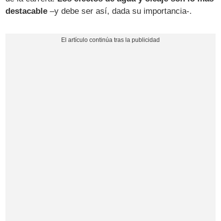
destacable
–y debe ser así, dada su importancia-.