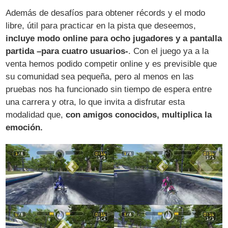
Además de desafíos para obtener récords y el modo
libre, útil para practicar en la pista que deseemos,
incluye modo online para ocho jugadores y a pantalla
partida –para cuatro usuarios-
. Con el juego ya a la
venta hemos podido competir online y es previsible que
su comunidad sea pequeña, pero al menos en las
pruebas nos ha funcionado sin tiempo de espera entre
una carrera y otra, lo que invita a disfrutar esta
modalidad que,
con amigos conocidos, multiplica la
emoción.