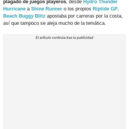
plagado de juegos playeros
, desde
Hydro Thunder
Hurricane
a
Shine Runner
o los propios
Riptide GP
.
Beach Buggy Blitz
apostaba por carreras por la costa,
así que tampoco se aleja mucho de la temática.