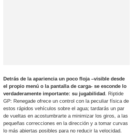
Detrás de la apariencia un poco floja –visible desde
el propio menú o la pantalla de carga- se esconde lo
verdaderamente importante: su jugabilidad
. Riptide
GP: Renegade ofrece un control con la peculiar física de
estos rápidos vehículos sobre el agua; tardarás un par
de vueltas en acostumbrarte a minimizar los giros, a las
pequeñas correcciones en la dirección y a tomar curvas
lo más abiertas posibles para no reducir la velocidad.