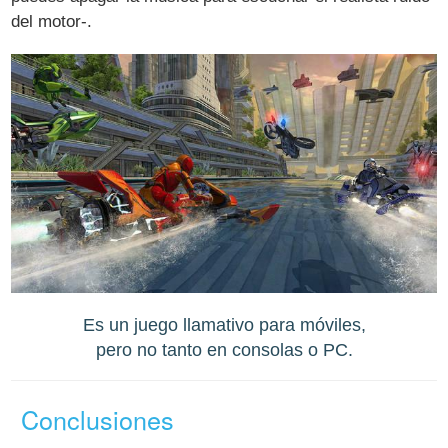
del motor-.
Es un juego llamativo para móviles,
pero no tanto en consolas o PC.
Conclusiones