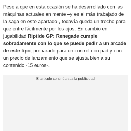
Pese a que en esta ocasión se ha desarrollado con las
máquinas actuales en mente –y es el más trabajado de
la saga en este apartado-, todavía queda un trecho para
que entre fácilmente por los ojos. En cambio en
jugabilidad
Riptide GP: Renegade cumple
sobradamente con lo que se puede pedir a un arcade
de este tipo
, preparado para un control con pad y con
un precio de lanzamiento que se ajusta bien a su
contenido -15 euros-.