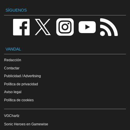
SÍGUENOS
VANDAL
Redacción
Contactar
Publicidad / Advertising
Política de privacidad
Aviso legal
Política de cookies
VGChartz
Sonic Heroes en Gamewise