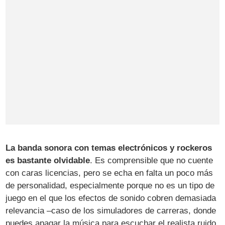
La banda sonora con temas electrónicos y rockeros
es bastante olvidable
. Es comprensible que no cuente
con caras licencias, pero se echa en falta un poco más
de personalidad, especialmente porque no es un tipo de
juego en el que los efectos de sonido cobren demasiada
relevancia –caso de los simuladores de carreras, donde
puedes apagar la música para escuchar el realista ruido