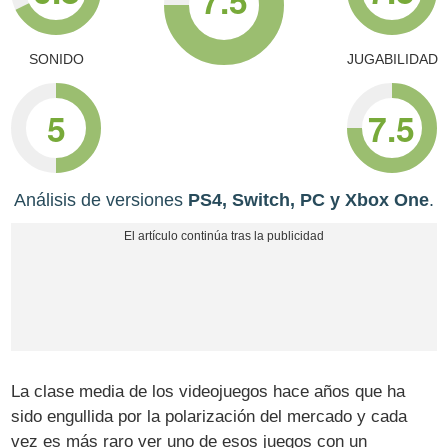
SONIDO
JUGABILIDAD
5
7.5
Análisis de versiones
PS4, Switch, PC y Xbox One
.
La clase media de los videojuegos hace años que ha
sido engullida por la polarización del mercado y cada
vez es más raro ver uno de esos juegos con un