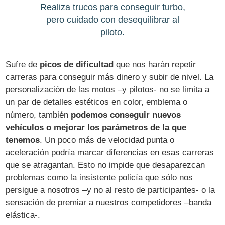
Realiza trucos para conseguir turbo,
pero cuidado con desequilibrar al
piloto.
Sufre de
picos de dificultad
que nos harán repetir
carreras para conseguir más dinero y subir de nivel. La
personalización de las motos –y pilotos- no se limita a
un par de detalles estéticos en color, emblema o
número, también
podemos conseguir nuevos
vehículos o mejorar los parámetros de la que
tenemos
. Un poco más de velocidad punta o
aceleración podría marcar diferencias en esas carreras
que se atragantan. Esto no impide que desaparezcan
problemas como la insistente policía que sólo nos
persigue a nosotros –y no al resto de participantes- o la
sensación de premiar a nuestros competidores –banda
elástica-.