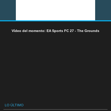
Vídeo del momento: EA Sports FC 27 - The Grounds
LO ÚLTIMO