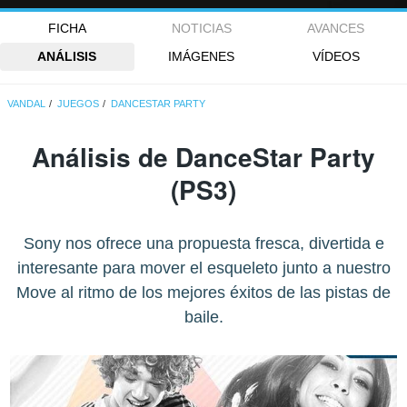
FICHA
NOTICIAS
AVANCES
ANÁLISIS
IMÁGENES
VÍDEOS
VANDAL
JUEGOS
DANCESTAR PARTY
Análisis de
DanceStar Party
(PS3)
Sony nos ofrece una propuesta fresca, divertida e
interesante para mover el esqueleto junto a nuestro
Move al ritmo de los mejores éxitos de las pistas de
baile.