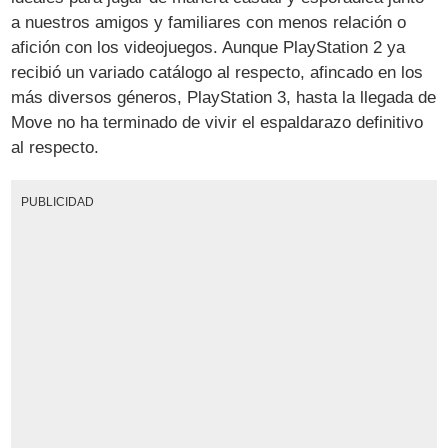
a nuestros amigos y familiares con menos relación o
afición con los videojuegos. Aunque PlayStation 2 ya
recibió un variado catálogo al respecto, afincado en los
más diversos géneros, PlayStation 3, hasta la llegada de
Move no ha terminado de vivir el espaldarazo definitivo
al respecto.
PUBLICIDAD