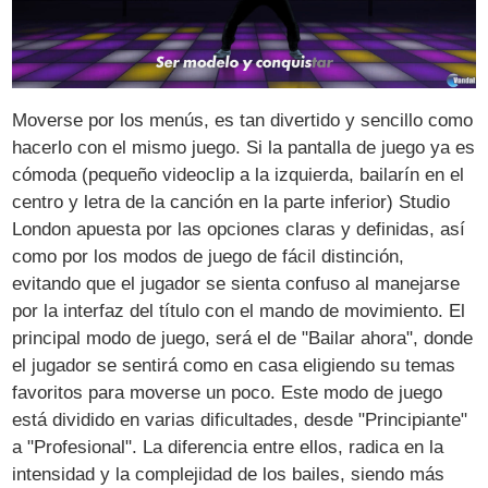
Moverse por los menús, es tan divertido y sencillo como
hacerlo con el mismo juego. Si la pantalla de juego ya es
cómoda (pequeño videoclip a la izquierda, bailarín en el
centro y letra de la canción en la parte inferior) Studio
London apuesta por las opciones claras y definidas, así
como por los modos de juego de fácil distinción,
evitando que el jugador se sienta confuso al manejarse
por la interfaz del título con el mando de movimiento. El
principal modo de juego, será el de "Bailar ahora", donde
el jugador se sentirá como en casa eligiendo su temas
favoritos para moverse un poco. Este modo de juego
está dividido en varias dificultades, desde "Principiante"
a "Profesional". La diferencia entre ellos, radica en la
intensidad y la complejidad de los bailes, siendo más