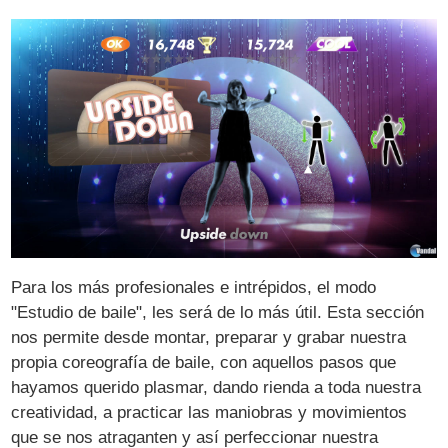
Para los más profesionales e intrépidos, el modo
"Estudio de baile", les será de lo más útil. Esta sección
nos permite desde montar, preparar y grabar nuestra
propia coreografía de baile, con aquellos pasos que
hayamos querido plasmar, dando rienda a toda nuestra
creatividad, a practicar las maniobras y movimientos
que se nos atraganten y así perfeccionar nuestra