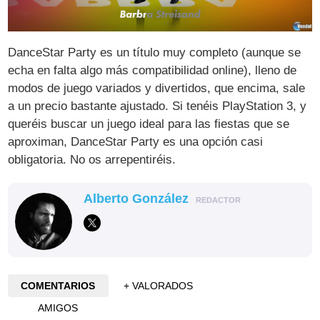
DanceStar Party es un título muy completo (aunque se
echa en falta algo más compatibilidad online), lleno de
modos de juego variados y divertidos, que encima, sale
a un precio bastante ajustado. Si tenéis PlayStation 3, y
queréis buscar un juego ideal para las fiestas que se
aproximan, DanceStar Party es una opción casi
obligatoria. No os arrepentiréis.
Alberto González
REDACTOR
COMENTARIOS
+ VALORADOS
AMIGOS