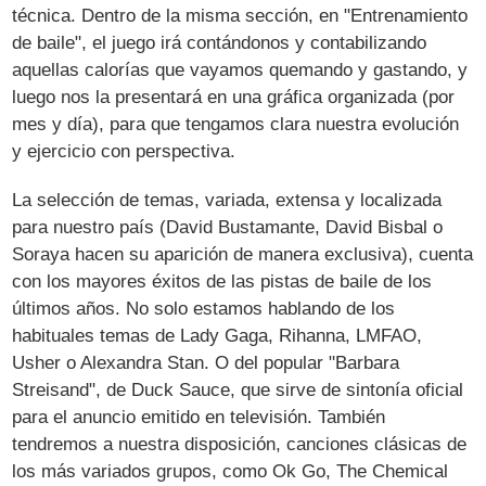
técnica. Dentro de la misma sección, en "Entrenamiento
de baile", el juego irá contándonos y contabilizando
aquellas calorías que vayamos quemando y gastando, y
luego nos la presentará en una gráfica organizada (por
mes y día), para que tengamos clara nuestra evolución
y ejercicio con perspectiva.
La selección de temas, variada, extensa y localizada
para nuestro país (David Bustamante, David Bisbal o
Soraya hacen su aparición de manera exclusiva), cuenta
con los mayores éxitos de las pistas de baile de los
últimos años. No solo estamos hablando de los
habituales temas de Lady Gaga, Rihanna, LMFAO,
Usher o Alexandra Stan. O del popular "Barbara
Streisand", de Duck Sauce, que sirve de sintonía oficial
para el anuncio emitido en televisión. También
tendremos a nuestra disposición, canciones clásicas de
los más variados grupos, como Ok Go, The Chemical