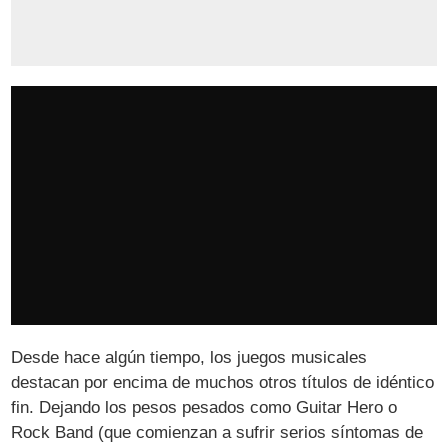
Desde hace algún tiempo, los juegos musicales
destacan por encima de muchos otros títulos de idéntico
fin. Dejando los pesos pesados como Guitar Hero o
Rock Band (que comienzan a sufrir serios síntomas de