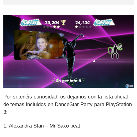
Por si tenéis curiosidad, os dejamos con la lista oficial
de temas incluidos en DanceStar Party para PlayStation
3:
1. Alexandra Stan – Mr Saxo beat