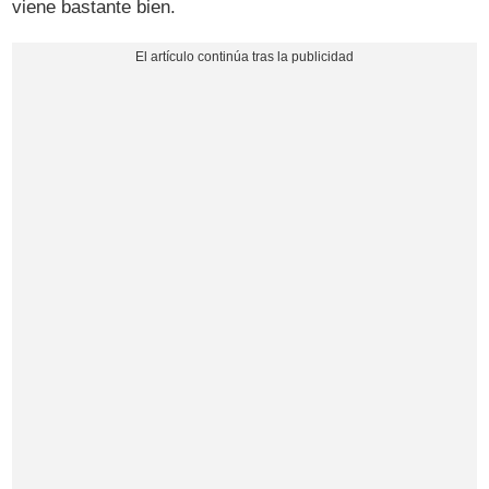
viene bastante bien.