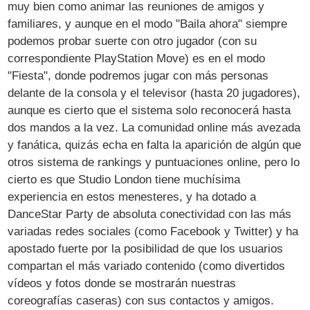
muy bien como animar las reuniones de amigos y
familiares, y aunque en el modo "Baila ahora" siempre
podemos probar suerte con otro jugador (con su
correspondiente PlayStation Move) es en el modo
"Fiesta", donde podremos jugar con más personas
delante de la consola y el televisor (hasta 20 jugadores),
aunque es cierto que el sistema solo reconocerá hasta
dos mandos a la vez. La comunidad online más avezada
y fanática, quizás echa en falta la aparición de algún que
otros sistema de rankings y puntuaciones online, pero lo
cierto es que Studio London tiene muchísima
experiencia en estos menesteres, y ha dotado a
DanceStar Party de absoluta conectividad con las más
variadas redes sociales (como Facebook y Twitter) y ha
apostado fuerte por la posibilidad de que los usuarios
compartan el más variado contenido (como divertidos
vídeos y fotos donde se mostrarán nuestras
coreografías caseras) con sus contactos y amigos.