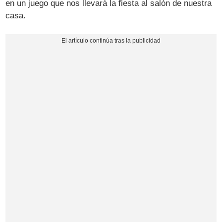
en un juego que nos llevará la fiesta al salón de nuestra
casa.