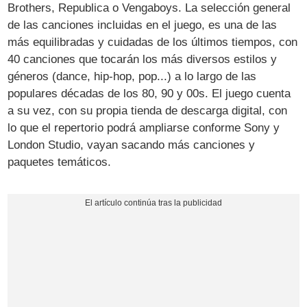
Brothers, Republica o Vengaboys. La selección general
de las canciones incluidas en el juego, es una de las
más equilibradas y cuidadas de los últimos tiempos, con
40 canciones que tocarán los más diversos estilos y
géneros (dance, hip-hop, pop...) a lo largo de las
populares décadas de los 80, 90 y 00s. El juego cuenta
a su vez, con su propia tienda de descarga digital, con
lo que el repertorio podrá ampliarse conforme Sony y
London Studio, vayan sacando más canciones y
paquetes temáticos.