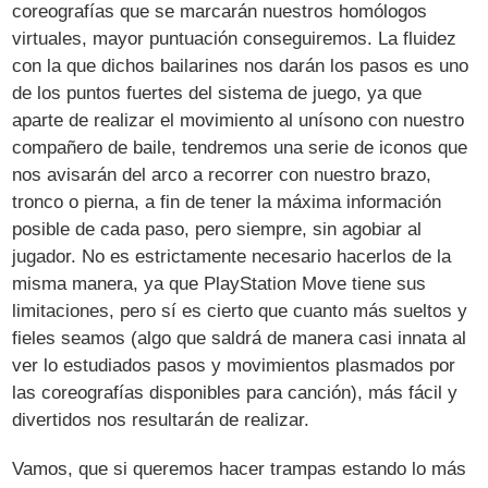
coreografías que se marcarán nuestros homólogos
virtuales, mayor puntuación conseguiremos. La fluidez
con la que dichos bailarines nos darán los pasos es uno
de los puntos fuertes del sistema de juego, ya que
aparte de realizar el movimiento al unísono con nuestro
compañero de baile, tendremos una serie de iconos que
nos avisarán del arco a recorrer con nuestro brazo,
tronco o pierna, a fin de tener la máxima información
posible de cada paso, pero siempre, sin agobiar al
jugador. No es estrictamente necesario hacerlos de la
misma manera, ya que PlayStation Move tiene sus
limitaciones, pero sí es cierto que cuanto más sueltos y
fieles seamos (algo que saldrá de manera casi innata al
ver lo estudiados pasos y movimientos plasmados por
las coreografías disponibles para canción), más fácil y
divertidos nos resultarán de realizar.
Vamos, que si queremos hacer trampas estando lo más