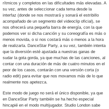
rítmicos y completos en las dificultades más elevadas. A
su vez, antes de seleccionar cada tema desde la
interfaz (donde se nos mostrará y sonará el estribillo
acompañado de un segmento del videoclip oficial), se
nos ofrecerá una pequeña barra de energía, con la que
podemos ver si dicha canción y su coreografía es más o
menos movida, o si nos costará más o menos a la hora
de realizarla. DanceStar Party, a su vez, también intenta
que la diversión esté ajustada a nuestras ganas de
sudar la gota gorda, ya que muchas de las canciones, al
contar con una duración de más de cuatro minutos en el
peor de los casos, contarán con una versión corta (o
radio edit) para evitar que nos movamos más de lo que
realmente nos apetezca.
Este modo de juego no será el único disponible, ya que
en DanceStar Party también se ha hecho especial
hincapié en el modo multijugador. Studio London sabe