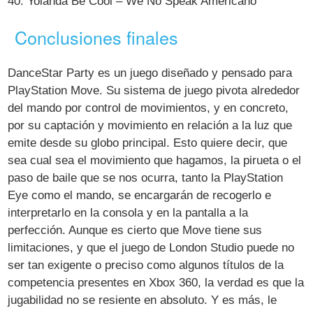
40. Yolanda Be Cool – We No Speak Americano
Conclusiones finales
DanceStar Party es un juego diseñado y pensado para
PlayStation Move. Su sistema de juego pivota alrededor
del mando por control de movimientos, y en concreto,
por su captación y movimiento en relación a la luz que
emite desde su globo principal. Esto quiere decir, que
sea cual sea el movimiento que hagamos, la pirueta o el
paso de baile que se nos ocurra, tanto la PlayStation
Eye como el mando, se encargarán de recogerlo e
interpretarlo en la consola y en la pantalla a la
perfección. Aunque es cierto que Move tiene sus
limitaciones, y que el juego de London Studio puede no
ser tan exigente o preciso como algunos títulos de la
competencia presentes en Xbox 360, la verdad es que la
jugabilidad no se resiente en absoluto. Y es más, le