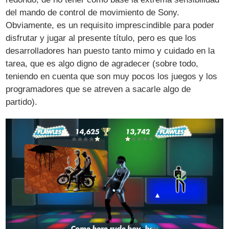
del mando de control de movimiento de Sony.
Obviamente, es un requisito imprescindible para poder
disfrutar y jugar al presente título, pero es que los
desarrolladores han puesto tanto mimo y cuidado en la
tarea, que es algo digno de agradecer (sobre todo,
teniendo en cuenta que son muy pocos los juegos y los
programadores que se atreven a sacarle algo de
partido).