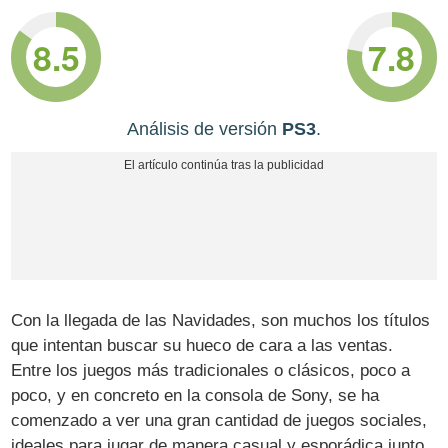
8.5
7.8
Análisis de versión
PS3
.
Con la llegada de las Navidades, son muchos los títulos
que intentan buscar su hueco de cara a las ventas.
Entre los juegos más tradicionales o clásicos, poco a
poco, y en concreto en la consola de Sony, se ha
comenzado a ver una gran cantidad de juegos sociales,
ideales para jugar de manera casual y esporádica junto