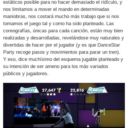
estáticos posible para no hacer demasiado el ridículo, y
nos limitamos a mover el mando en determinadas
maniobras, nos costará mucho más trabajo que si nos
tomamos el juego tal y como ha sido planteado. Las
coreografías, únicas para cada canción, están muy bien
realizadas y desarrolladas, revelándose muy naturales y
divertidas de hacer por el jugador (y es que DanceStar
Party recoge pasos y movimientos para parar un tren).
Y eso, dice muchísimo del esquema jugable planteado y
su intención de ser ameno para los más variados
públicos y jugadores.