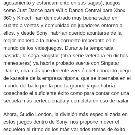
agotamiento y estancamiento en sus sagas), juegos
como Just Dance para Wii o Dance Central para Xbox
360 y Kinect, han demostrado muy buena salud en
cuanto a ventas y comunidad de jugadores entorno a
ellos, y desde Sony, habrían querido apuntarse de la
mejor manera a la nueva corriente imperante en el
mundo de los videojuegos. Durante la temporada
pasada, la saga Singstar (otra serie veterana en dichos
menesteres) ya habría probado suerte con Singstar
Dance, una más que decente versión del conocido juego
de karaoke de la empresa nipona, que se internaba en el
mundo del baile por la puerta grande y que habría
cosechado el suficiente éxito como para contar con una
secuela más perfeccionada y completa en eso de bailar.
Ahora, Studio London, la división más especializada en
estos juegos dentro de Sony, nos propone mover el
esqueleto al ritmo de los más variados temas de éxito