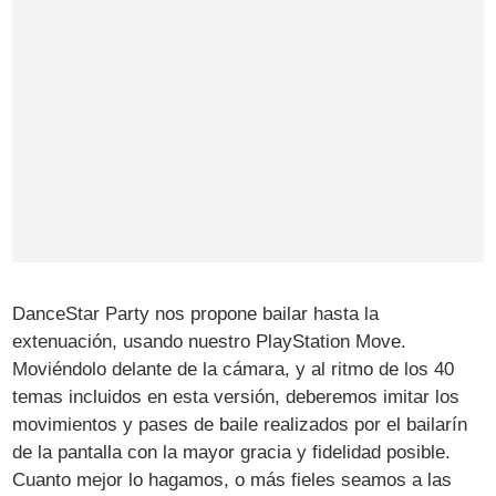
DanceStar Party nos propone bailar hasta la
extenuación, usando nuestro PlayStation Move.
Moviéndolo delante de la cámara, y al ritmo de los 40
temas incluidos en esta versión, deberemos imitar los
movimientos y pases de baile realizados por el bailarín
de la pantalla con la mayor gracia y fidelidad posible.
Cuanto mejor lo hagamos, o más fieles seamos a las