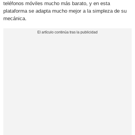
teléfonos móviles mucho más barato, y en esta
plataforma se adapta mucho mejor a la simpleza de su
mecánica.