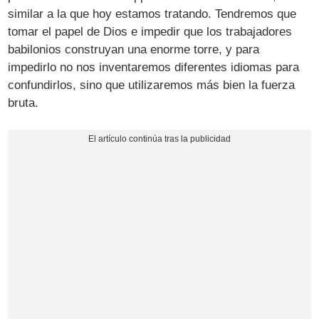
similar a la que hoy estamos tratando. Tendremos que
tomar el papel de Dios e impedir que los trabajadores
babilonios construyan una enorme torre, y para
impedirlo no nos inventaremos diferentes idiomas para
confundirlos, sino que utilizaremos más bien la fuerza
bruta.