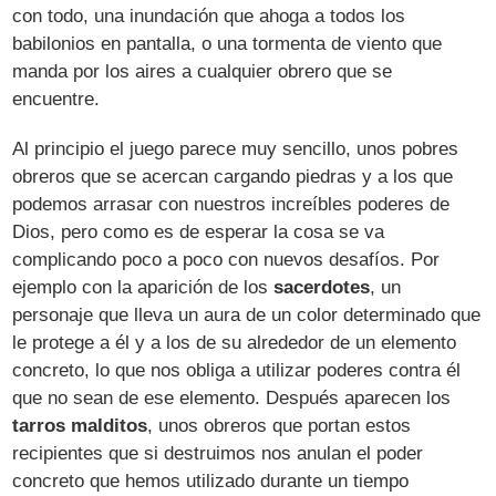
con todo, una inundación que ahoga a todos los
babilonios en pantalla, o una tormenta de viento que
manda por los aires a cualquier obrero que se
encuentre.
Al principio el juego parece muy sencillo, unos pobres
obreros que se acercan cargando piedras y a los que
podemos arrasar con nuestros increíbles poderes de
Dios, pero como es de esperar la cosa se va
complicando poco a poco con nuevos desafíos. Por
ejemplo con la aparición de los
sacerdotes
, un
personaje que lleva un aura de un color determinado que
le protege a él y a los de su alrededor de un elemento
concreto, lo que nos obliga a utilizar poderes contra él
que no sean de ese elemento. Después aparecen los
tarros malditos
, unos obreros que portan estos
recipientes que si destruimos nos anulan el poder
concreto que hemos utilizado durante un tiempo