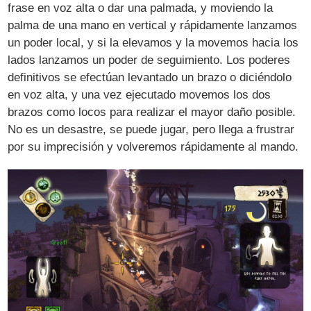
frase en voz alta o dar una palmada, y moviendo la
palma de una mano en vertical y rápidamente lanzamos
un poder local, y si la elevamos y la movemos hacia los
lados lanzamos un poder de seguimiento. Los poderes
definitivos se efectúan levantado un brazo o diciéndolo
en voz alta, y una vez ejecutado movemos los dos
brazos como locos para realizar el mayor daño posible.
No es un desastre, se puede jugar, pero llega a frustrar
por su imprecisión y volveremos rápidamente al mando.