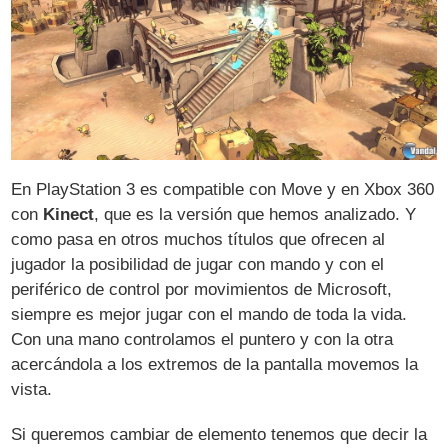
En PlayStation 3 es compatible con Move y en Xbox 360
con
Kinect
, que es la versión que hemos analizado. Y
como pasa en otros muchos títulos que ofrecen al
jugador la posibilidad de jugar con mando y con el
periférico de control por movimientos de Microsoft,
siempre es mejor jugar con el mando de toda la vida.
Con una mano controlamos el puntero y con la otra
acercándola a los extremos de la pantalla movemos la
vista.
Si queremos cambiar de elemento tenemos que decir la