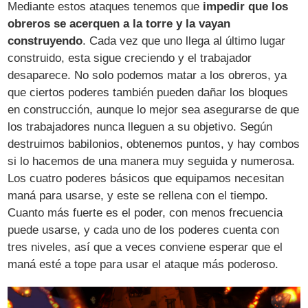
Mediante estos ataques tenemos que
impedir que los
obreros se acerquen a la torre y la vayan
construyendo
. Cada vez que uno llega al último lugar
construido, esta sigue creciendo y el trabajador
desaparece. No solo podemos matar a los obreros, ya
que ciertos poderes también pueden dañar los bloques
en construcción, aunque lo mejor sea asegurarse de que
los trabajadores nunca lleguen a su objetivo. Según
destruimos babilonios, obtenemos puntos, y hay combos
si lo hacemos de una manera muy seguida y numerosa.
Los cuatro poderes básicos que equipamos necesitan
maná para usarse, y este se rellena con el tiempo.
Cuanto más fuerte es el poder, con menos frecuencia
puede usarse, y cada uno de los poderes cuenta con
tres niveles, así que a veces conviene esperar que el
maná esté a tope para usar el ataque más poderoso.