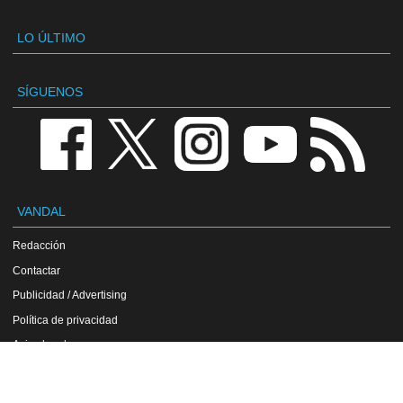
LO ÚLTIMO
SÍGUENOS
VANDAL
Redacción
Contactar
Publicidad / Advertising
Política de privacidad
Aviso legal
Política de cookies