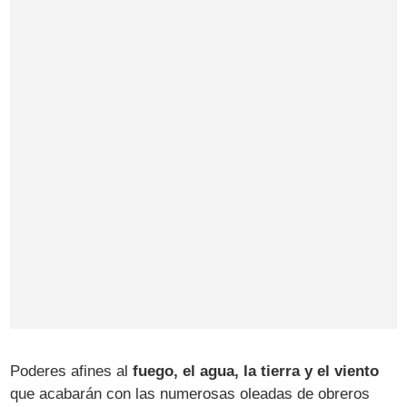
Poderes afines al
fuego, el agua, la tierra y el viento
que acabarán con las numerosas oleadas de obreros