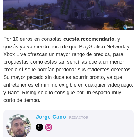
Por 10 euros en consolas
cuesta recomendarlo
, y
quizás ya va siendo hora de que PlayStation Network y
Xbox Live ofrezcan un mayor rango de precios, para
propuestas como estas tan sencillas que a un menor
precio sí se le podrían perdonar sus evidentes defectos.
Su mayor pecado sin duda es aburrir pronto, ya que
entretener es el mínimo exigible en cualquier videojuego,
y Babel Rising solo lo consigue por un espacio muy
corto de tiempo.
Jorge Cano
REDACTOR