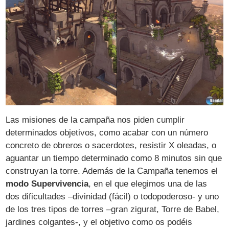
Las misiones de la campaña nos piden cumplir
determinados objetivos, como acabar con un número
concreto de obreros o sacerdotes, resistir X oleadas, o
aguantar un tiempo determinado como 8 minutos sin que
construyan la torre. Además de la Campaña tenemos el
modo Supervivencia
, en el que elegimos una de las
dos dificultades –divinidad (fácil) o todopoderoso- y uno
de los tres tipos de torres –gran zigurat, Torre de Babel,
jardines colgantes-, y el objetivo como os podéis