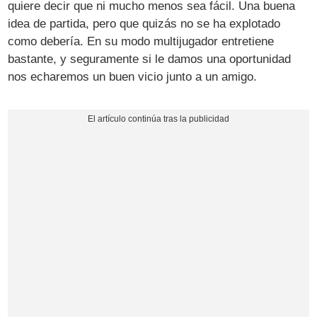
quiere decir que ni mucho menos sea fácil. Una buena
idea de partida, pero que quizás no se ha explotado
como debería. En su modo multijugador entretiene
bastante, y seguramente si le damos una oportunidad
nos echaremos un buen vicio junto a un amigo.