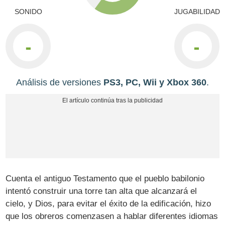
SONIDO
JUGABILIDAD
-
-
Análisis de versiones
PS3, PC, Wii y Xbox 360
.
Cuenta el antiguo Testamento que el pueblo babilonio
intentó construir una torre tan alta que alcanzará el
cielo, y Dios, para evitar el éxito de la edificación, hizo
que los obreros comenzasen a hablar diferentes idiomas