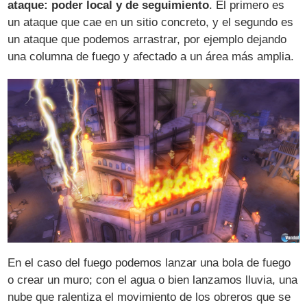
ataque: poder local y de seguimiento
. El primero es
un ataque que cae en un sitio concreto, y el segundo es
un ataque que podemos arrastrar, por ejemplo dejando
una columna de fuego y afectado a un área más amplia.
En el caso del fuego podemos lanzar una bola de fuego
o crear un muro; con el agua o bien lanzamos lluvia, una
nube que ralentiza el movimiento de los obreros que se