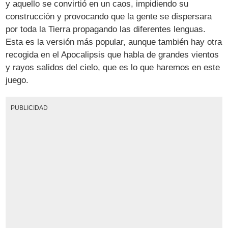
y aquello se convirtió en un caos, impidiendo su
construcción y provocando que la gente se dispersara
por toda la Tierra propagando las diferentes lenguas.
Esta es la versión más popular, aunque también hay otra
recogida en el Apocalipsis que habla de grandes vientos
y rayos salidos del cielo, que es lo que haremos en este
juego.
PUBLICIDAD