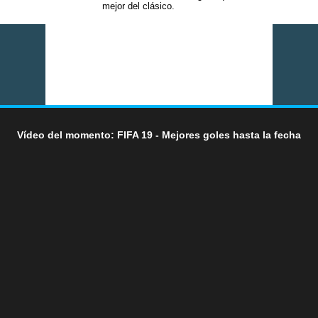
mejor del clásico.
Vídeo del momento: FIFA 19 - Mejores goles hasta la fecha