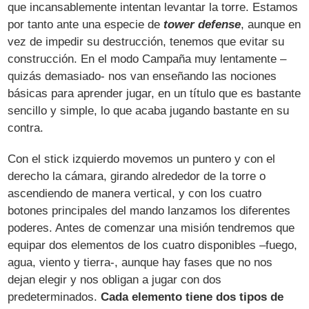
que incansablemente intentan levantar la torre. Estamos
por tanto ante una especie de
tower defense
, aunque en
vez de impedir su destrucción, tenemos que evitar su
construcción. En el modo Campaña muy lentamente –
quizás demasiado- nos van enseñando las nociones
básicas para aprender jugar, en un título que es bastante
sencillo y simple, lo que acaba jugando bastante en su
contra.
Con el stick izquierdo movemos un puntero y con el
derecho la cámara, girando alrededor de la torre o
ascendiendo de manera vertical, y con los cuatro
botones principales del mando lanzamos los diferentes
poderes. Antes de comenzar una misión tendremos que
equipar dos elementos de los cuatro disponibles –fuego,
agua, viento y tierra-, aunque hay fases que no nos
dejan elegir y nos obligan a jugar con dos
predeterminados.
Cada elemento tiene dos tipos de