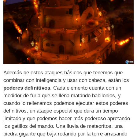
Además de estos ataques básicos que tenemos que
combinar con inteligencia y usar con cabeza, están los
poderes definitivos
. Cada elemento cuenta con un
medidor de furia que se llena matando babilonios, y
cuando lo rellenamos podemos ejecutar estos poderes
definitivos, un ataque especial que dura un tiempo
limitado y que podemos hacer más poderoso apretando
los gatillos del mando. Una lluvia de meteoritos, una
piedra gigante que baja rodando por la torre arrasando