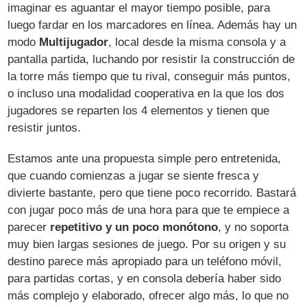
imaginar es aguantar el mayor tiempo posible, para
luego fardar en los marcadores en línea. Además hay un
modo
Multijugador
, local desde la misma consola y a
pantalla partida, luchando por resistir la construcción de
la torre más tiempo que tu rival, conseguir más puntos,
o incluso una modalidad cooperativa en la que los dos
jugadores se reparten los 4 elementos y tienen que
resistir juntos.
Estamos ante una propuesta simple pero entretenida,
que cuando comienzas a jugar se siente fresca y
divierte bastante, pero que tiene poco recorrido. Bastará
con jugar poco más de una hora para que te empiece a
parecer
repetitivo y un poco monótono
, y no soporta
muy bien largas sesiones de juego. Por su origen y su
destino parece más apropiado para un teléfono móvil,
para partidas cortas, y en consola debería haber sido
más complejo y elaborado, ofrecer algo más, lo que no