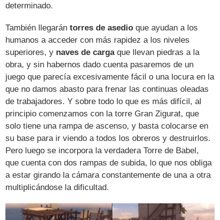
determinado.
También llegarán
torres de asedio
que ayudan a los
humanos a acceder con más rapidez a los niveles
superiores, y
naves de carga
que llevan piedras a la
obra, y sin habernos dado cuenta pasaremos de un
juego que parecía excesivamente fácil o una locura en la
que no damos abasto para frenar las continuas oleadas
de trabajadores. Y sobre todo lo que es más difícil, al
principio comenzamos con la torre Gran Zigurat, que
solo tiene una rampa de ascenso, y basta colocarse en
su base para ir viendo a todos los obreros y destruirlos.
Pero luego se incorpora la verdadera Torre de Babel,
que cuenta con dos rampas de subida, lo que nos obliga
a estar girando la cámara constantemente de una a otra
multiplicándose la dificultad.