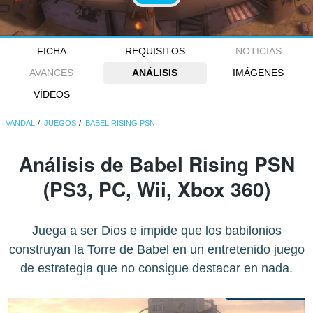
FICHA
REQUISITOS
NOTICIAS
AVANCES
ANÁLISIS
IMÁGENES
VÍDEOS
VANDAL
JUEGOS
BABEL RISING PSN
Análisis de
Babel Rising PSN
(PS3, PC, Wii, Xbox 360)
Juega a ser Dios e impide que los babilonios
construyan la Torre de Babel en un entretenido juego
de estrategia que no consigue destacar en nada.