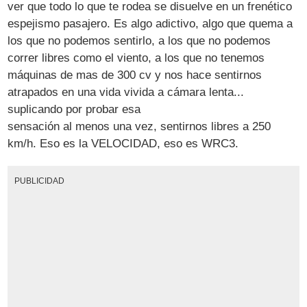
ver que todo lo que te rodea se disuelve en un frenético
espejismo pasajero. Es algo adictivo, algo que quema a
los que no podemos sentirlo, a los que no podemos
correr libres como el viento, a los que no tenemos
máquinas de mas de 300 cv y nos hace sentirnos
atrapados en una vida vivida a cámara lenta...
suplicando por probar esa
sensación al menos una vez, sentirnos libres a 250
km/h. Eso es la VELOCIDAD, eso es WRC3.
PUBLICIDAD