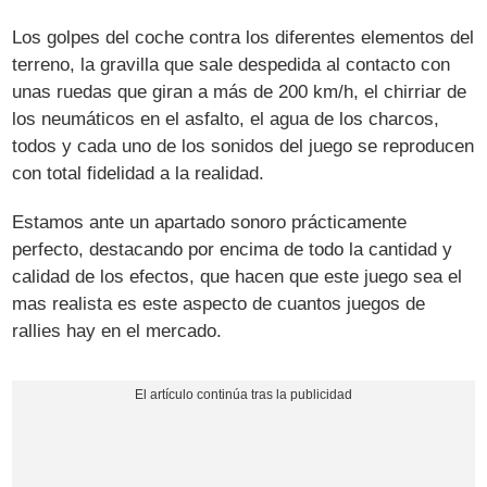
Los golpes del coche contra los diferentes elementos del
terreno, la gravilla que sale despedida al contacto con
unas ruedas que giran a más de 200 km/h, el chirriar de
los neumáticos en el asfalto, el agua de los charcos,
todos y cada uno de los sonidos del juego se reproducen
con total fidelidad a la realidad.
Estamos ante un apartado sonoro prácticamente
perfecto, destacando por encima de todo la cantidad y
calidad de los efectos, que hacen que este juego sea el
mas realista es este aspecto de cuantos juegos de
rallies hay en el mercado.