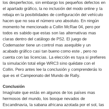
los desperfectos, sin embargo los pequeños defectos en
el apartado gráfico, la no inclusión del modo online y la
rebaja en la posibilidades de configuración del vehículo
hacen que no sea el número uno absoluto. En ningún
momento he mencionado a Collin McRae 04, pero por
todos es sabido que estas son las alternativas mas
claras dentro del catálogo de PS2. El juego de
Codemaster tiene un control mas asequible y un
acabado gráfico casi tan bueno como este , pero no
cuenta con las licencias. La elección es tuya si prefieres
la simulación total elige WRC3 sino quédate con el
Collin. Pero antes lee la conclusión y comprenderás lo
que es el Campeonato del Mundo de Rally.
Conclusión
Imagínate que estás en algunos de los países mas
hermosos del mundo, los bosque nevados de
Escandinavia, la sabana africana azotada por el sol, las