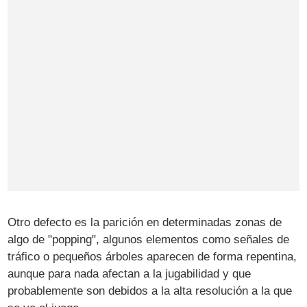
Otro defecto es la parición en determinadas zonas de
algo de "popping", algunos elementos como señales de
tráfico o pequeños árboles aparecen de forma repentina,
aunque para nada afectan a la jugabilidad y que
probablemente son debidos a la alta resolución a la que