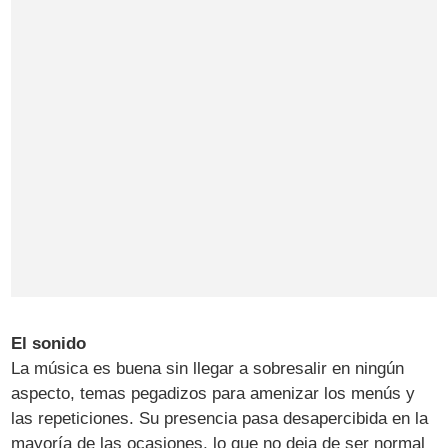
El sonido
La música es buena sin llegar a sobresalir en ningún
aspecto, temas pegadizos para amenizar los menús y
las repeticiones. Su presencia pasa desapercibida en la
mayoría de las ocasiones, lo que no deja de ser normal