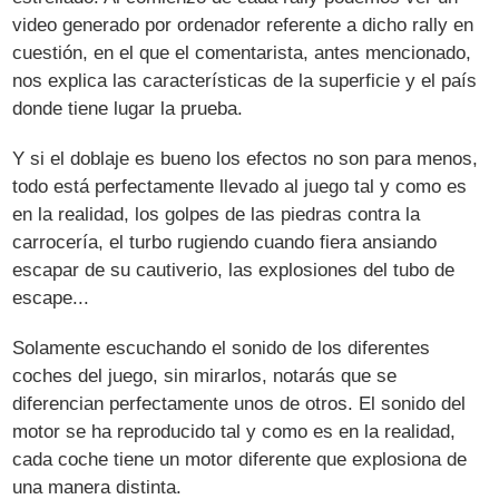
video generado por ordenador referente a dicho rally en
cuestión, en el que el comentarista, antes mencionado,
nos explica las características de la superficie y el país
donde tiene lugar la prueba.
Y si el doblaje es bueno los efectos no son para menos,
todo está perfectamente llevado al juego tal y como es
en la realidad, los golpes de las piedras contra la
carrocería, el turbo rugiendo cuando fiera ansiando
escapar de su cautiverio, las explosiones del tubo de
escape...
Solamente escuchando el sonido de los diferentes
coches del juego, sin mirarlos, notarás que se
diferencian perfectamente unos de otros. El sonido del
motor se ha reproducido tal y como es en la realidad,
cada coche tiene un motor diferente que explosiona de
una manera distinta.