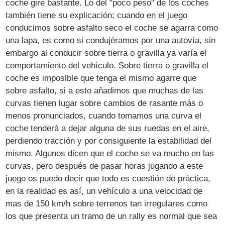
coche gire bastante. Lo del "poco peso" de los coches
también tiene su explicación; cuando en el juego
conducimos sobre asfalto seco el coche se agarra como
una lapa, es como si condujéramos por una autovía, sin
embargo al conducir sobre tierra o gravilla ya varía el
comportamiento del vehículo. Sobre tierra o gravilla el
coche es imposible que tenga el mismo agarre que
sobre asfalto, si a esto añadimos que muchas de las
curvas tienen lugar sobre cambios de rasante más o
menos pronunciados, cuando tomamos una curva el
coche tenderá a dejar alguna de sus ruedas en el aire,
perdiendo tracción y por consiguiente la estabilidad del
mismo. Algunos dicen que el coche se va mucho en las
curvas, pero después de pasar horas jugando a este
juego os puedo decir que todo es cuestión de práctica,
en la realidad es así, un vehículo a una velocidad de
mas de 150 km/h sobre terrenos tan irregulares como
los que presenta un tramo de un rally es normal que sea