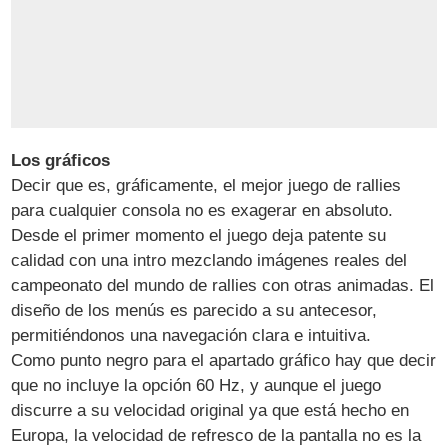
Los gráficos
Decir que es, gráficamente, el mejor juego de rallies
para cualquier consola no es exagerar en absoluto.
Desde el primer momento el juego deja patente su
calidad con una intro mezclando imágenes reales del
campeonato del mundo de rallies con otras animadas. El
diseño de los menús es parecido a su antecesor,
permitiéndonos una navegación clara e intuitiva.
Como punto negro para el apartado gráfico hay que decir
que no incluye la opción 60 Hz, y aunque el juego
discurre a su velocidad original ya que está hecho en
Europa, la velocidad de refresco de la pantalla no es la