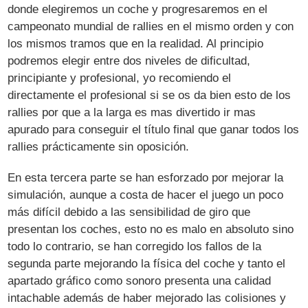
donde elegiremos un coche y progresaremos en el
campeonato mundial de rallies en el mismo orden y con
los mismos tramos que en la realidad. Al principio
podremos elegir entre dos niveles de dificultad,
principiante y profesional, yo recomiendo el
directamente el profesional si se os da bien esto de los
rallies por que a la larga es mas divertido ir mas
apurado para conseguir el título final que ganar todos los
rallies prácticamente sin oposición.
En esta tercera parte se han esforzado por mejorar la
simulación, aunque a costa de hacer el juego un poco
más difícil debido a las sensibilidad de giro que
presentan los coches, esto no es malo en absoluto sino
todo lo contrario, se han corregido los fallos de la
segunda parte mejorando la física del coche y tanto el
apartado gráfico como sonoro presenta una calidad
intachable además de haber mejorado las colisiones y