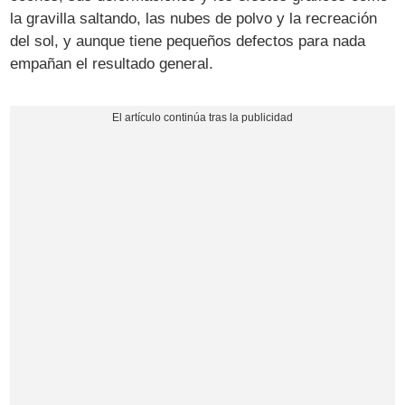
la gravilla saltando, las nubes de polvo y la recreación
del sol, y aunque tiene pequeños defectos para nada
empañan el resultado general.