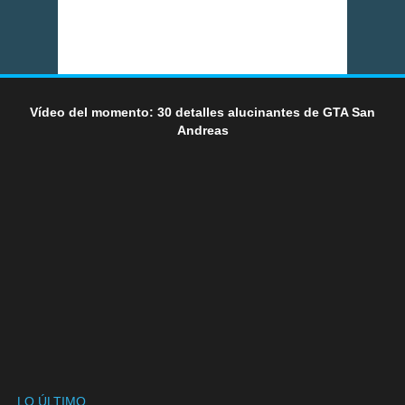
Vídeo del momento: 30 detalles alucinantes de GTA San
Andreas
LO ÚLTIMO