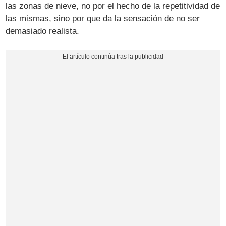
las zonas de nieve, no por el hecho de la repetitividad de
las mismas, sino por que da la sensación de no ser
demasiado realista.