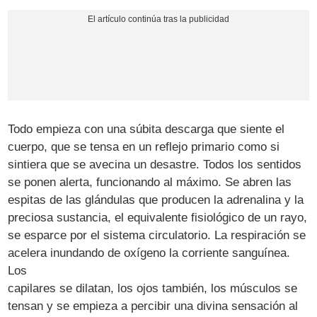
Todo empieza con una súbita descarga que siente el
cuerpo, que se tensa en un reflejo primario como si
sintiera que se avecina un desastre. Todos los sentidos
se ponen alerta, funcionando al máximo. Se abren las
espitas de las glándulas que producen la adrenalina y la
preciosa sustancia, el equivalente fisiológico de un rayo,
se esparce por el sistema circulatorio. La respiración se
acelera inundando de oxígeno la corriente sanguínea.
Los
capilares se dilatan, los ojos también, los músculos se
tensan y se empieza a percibir una divina sensación al