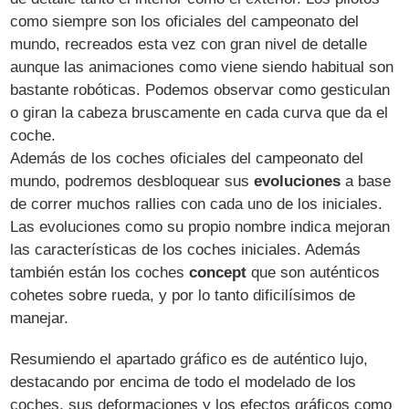
como siempre son los oficiales del campeonato del
mundo, recreados esta vez con gran nivel de detalle
aunque las animaciones como viene siendo habitual son
bastante robóticas. Podemos observar como gesticulan
o giran la cabeza bruscamente en cada curva que da el
coche.
Además de los coches oficiales del campeonato del
mundo, podremos desbloquear sus
evoluciones
a base
de correr muchos rallies con cada uno de los iniciales.
Las evoluciones como su propio nombre indica mejoran
las características de los coches iniciales. Además
también están los coches
concept
que son auténticos
cohetes sobre rueda, y por lo tanto dificilísimos de
manejar.
Resumiendo el apartado gráfico es de auténtico lujo,
destacando por encima de todo el modelado de los
coches, sus deformaciones y los efectos gráficos como