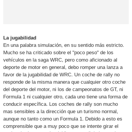
La jugabilidad
En una palabra simulación, en su sentido más estricto.
Mucho se ha criticado sobre el "poco peso" de los
vehículos en la saga WRC, pero como aficionado al
deporte de motor en general, debo romper una lanza a
favor de la jugabilidad de WRC. Un coche de rally no
responde de la misma manera que cualquier otro coche
del deporte del motor, ni los de campeonatos de GT, ni
Formula 1 ni cualquier otro, cada uno tiene una forma de
conducir específica. Los coches de rally son mucho
mas sensibles a la dirección que un turismo normal,
aunque no tanto como un Formula 1. Debido a esto es
comprensible que a muy poco que se intente girar el