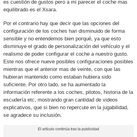
es cuestión de gustos pero a mi parecer el coche mas
equilibrado es el Xsara.
Por el contrario hay que decir que las opciones del
configuración de los coches han disminuido de forma
sensible y no entendemos bien porqué, ya que esto
disminuye el grado de personalización del vehículo y el
realismo de poder configurar el coche a nuestro gusto.
Este nos ofrece nueve posibles configuraciones posibles
mientras que el anterior mas de veinte, con que las
hubieran mantenido como estaban hubiera sido
suficiente. Por otro lado, se ha aumentado la
información referente a los coches, pilotos, historia de la
escudería etc, mostrando gran cantidad de videos
explicativos, que si bien no repercute en la jugabilidad,
se agradece su inclusión.