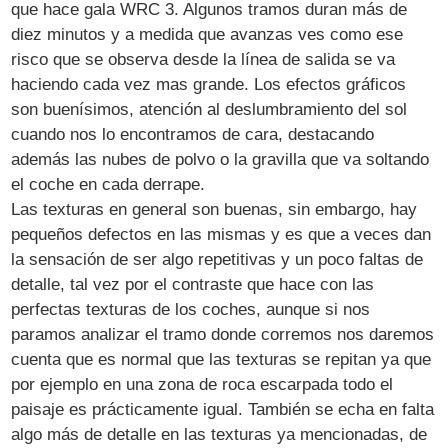
que hace gala WRC 3. Algunos tramos duran más de
diez minutos y a medida que avanzas ves como ese
risco que se observa desde la línea de salida se va
haciendo cada vez mas grande. Los efectos gráficos
son buenísimos, atención al deslumbramiento del sol
cuando nos lo encontramos de cara, destacando
además las nubes de polvo o la gravilla que va soltando
el coche en cada derrape.
Las texturas en general son buenas, sin embargo, hay
pequeños defectos en las mismas y es que a veces dan
la sensación de ser algo repetitivas y un poco faltas de
detalle, tal vez por el contraste que hace con las
perfectas texturas de los coches, aunque si nos
paramos analizar el tramo donde corremos nos daremos
cuenta que es normal que las texturas se repitan ya que
por ejemplo en una zona de roca escarpada todo el
paisaje es prácticamente igual. También se echa en falta
algo más de detalle en las texturas ya mencionadas, de