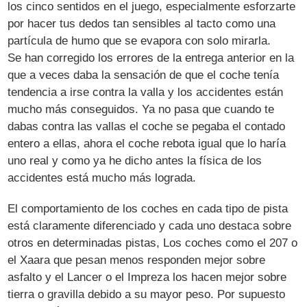
los cinco sentidos en el juego, especialmente esforzarte
por hacer tus dedos tan sensibles al tacto como una
partícula de humo que se evapora con solo mirarla.
Se han corregido los errores de la entrega anterior en la
que a veces daba la sensación de que el coche tenía
tendencia a irse contra la valla y los accidentes están
mucho más conseguidos. Ya no pasa que cuando te
dabas contra las vallas el coche se pegaba el contado
entero a ellas, ahora el coche rebota igual que lo haría
uno real y como ya he dicho antes la física de los
accidentes está mucho más lograda.
El comportamiento de los coches en cada tipo de pista
está claramente diferenciado y cada uno destaca sobre
otros en determinadas pistas, Los coches como el 207 o
el Xaara que pesan menos responden mejor sobre
asfalto y el Lancer o el Impreza los hacen mejor sobre
tierra o gravilla debido a su mayor peso. Por supuesto