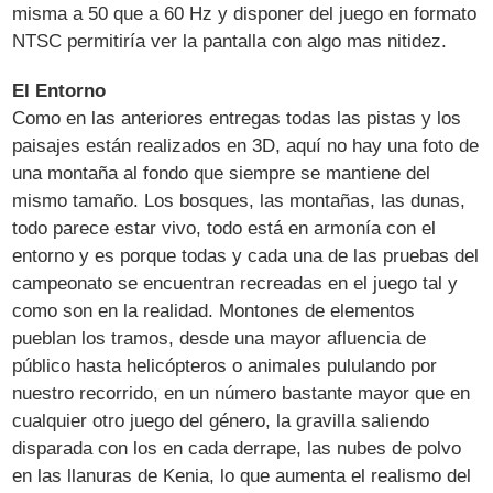
misma a 50 que a 60 Hz y disponer del juego en formato
NTSC permitiría ver la pantalla con algo mas nitidez.
El Entorno
Como en las anteriores entregas todas las pistas y los
paisajes están realizados en 3D, aquí no hay una foto de
una montaña al fondo que siempre se mantiene del
mismo tamaño. Los bosques, las montañas, las dunas,
todo parece estar vivo, todo está en armonía con el
entorno y es porque todas y cada una de las pruebas del
campeonato se encuentran recreadas en el juego tal y
como son en la realidad. Montones de elementos
pueblan los tramos, desde una mayor afluencia de
público hasta helicópteros o animales pululando por
nuestro recorrido, en un número bastante mayor que en
cualquier otro juego del género, la gravilla saliendo
disparada con los en cada derrape, las nubes de polvo
en las llanuras de Kenia, lo que aumenta el realismo del