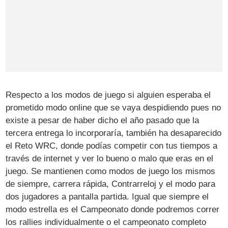
Respecto a los modos de juego si alguien esperaba el
prometido modo online que se vaya despidiendo pues no
existe a pesar de haber dicho el año pasado que la
tercera entrega lo incorporaría, también ha desaparecido
el Reto WRC, donde podías competir con tus tiempos a
través de internet y ver lo bueno o malo que eras en el
juego. Se mantienen como modos de juego los mismos
de siempre, carrera rápida, Contrarreloj y el modo para
dos jugadores a pantalla partida. Igual que siempre el
modo estrella es el Campeonato donde podremos correr
los rallies individualmente o el campeonato completo