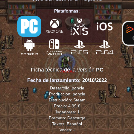
Plataformas:
Ficha técnica de la versión
PC
Fecha de lanzamiento
: 20/10/2022
Desarrollo: poncle
Producción: poncle
Distribución: Steam
Precio: 4.99 €
Jugadores: 1
Formato: Descarga
Textos: Español
Voces: -