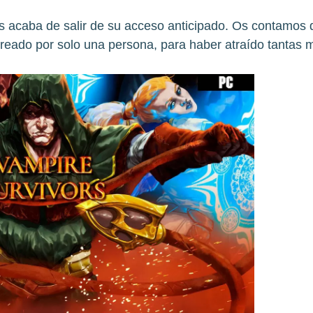
s acaba de salir de su acceso anticipado. Os contamos q
creado por solo una persona, para haber atraído tantas 