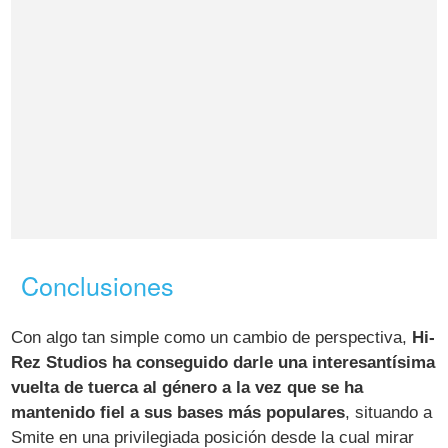
Conclusiones
Con algo tan simple como un cambio de perspectiva,
Hi-
Rez Studios ha conseguido darle una interesantísima
vuelta de tuerca al género a la vez que se ha
mantenido fiel a sus bases más populares
, situando a
Smite en una privilegiada posición desde la cual mirar