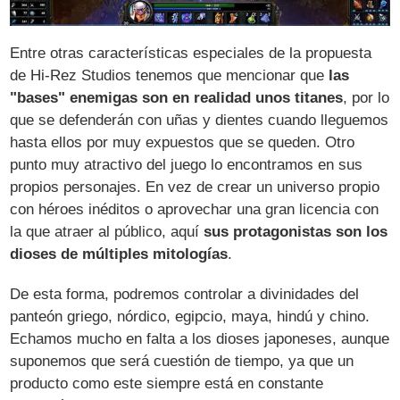
Entre otras características especiales de la propuesta
de Hi-Rez Studios tenemos que mencionar que
las
"bases" enemigas son en realidad unos titanes
, por lo
que se defenderán con uñas y dientes cuando lleguemos
hasta ellos por muy expuestos que se queden. Otro
punto muy atractivo del juego lo encontramos en sus
propios personajes. En vez de crear un universo propio
con héroes inéditos o aprovechar una gran licencia con
la que atraer al público, aquí
sus protagonistas son los
dioses de múltiples mitologías
.
De esta forma, podremos controlar a divinidades del
panteón griego, nórdico, egipcio, maya, hindú y chino.
Echamos mucho en falta a los dioses japoneses, aunque
suponemos que será cuestión de tiempo, ya que un
producto como este siempre está en constante