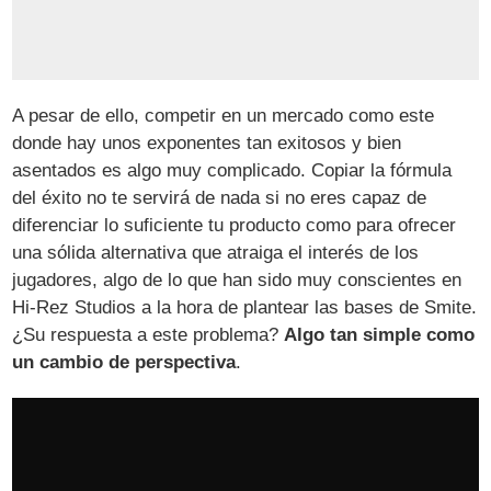
A pesar de ello, competir en un mercado como este
donde hay unos exponentes tan exitosos y bien
asentados es algo muy complicado. Copiar la fórmula
del éxito no te servirá de nada si no eres capaz de
diferenciar lo suficiente tu producto como para ofrecer
una sólida alternativa que atraiga el interés de los
jugadores, algo de lo que han sido muy conscientes en
Hi-Rez Studios a la hora de plantear las bases de Smite.
¿Su respuesta a este problema?
Algo tan simple como
un cambio de perspectiva
.