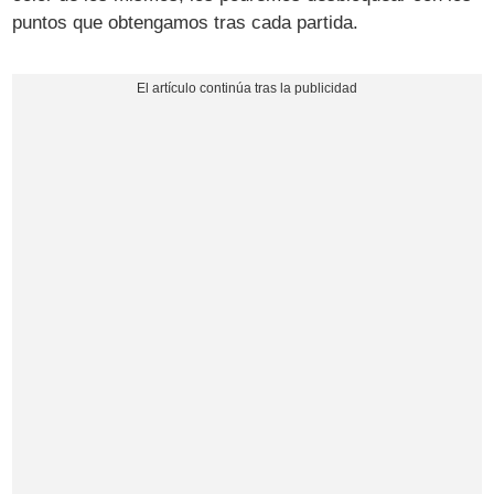
puntos que obtengamos tras cada partida.