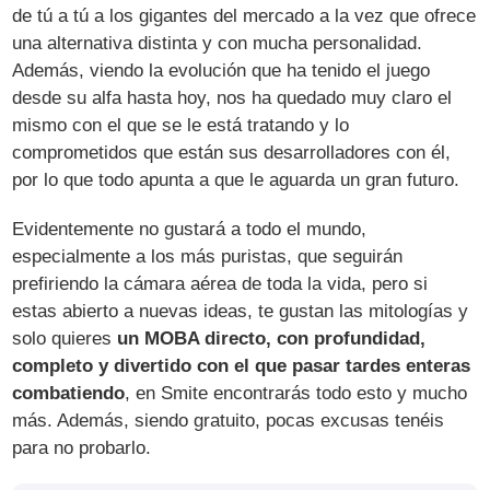
de tú a tú a los gigantes del mercado a la vez que ofrece
una alternativa distinta y con mucha personalidad.
Además, viendo la evolución que ha tenido el juego
desde su alfa hasta hoy, nos ha quedado muy claro el
mismo con el que se le está tratando y lo
comprometidos que están sus desarrolladores con él,
por lo que todo apunta a que le aguarda un gran futuro.
Evidentemente no gustará a todo el mundo,
especialmente a los más puristas, que seguirán
prefiriendo la cámara aérea de toda la vida, pero si
estas abierto a nuevas ideas, te gustan las mitologías y
solo quieres
un MOBA directo, con profundidad,
completo y divertido con el que pasar tardes enteras
combatiendo
, en Smite encontrarás todo esto y mucho
más. Además, siendo gratuito, pocas excusas tenéis
para no probarlo.