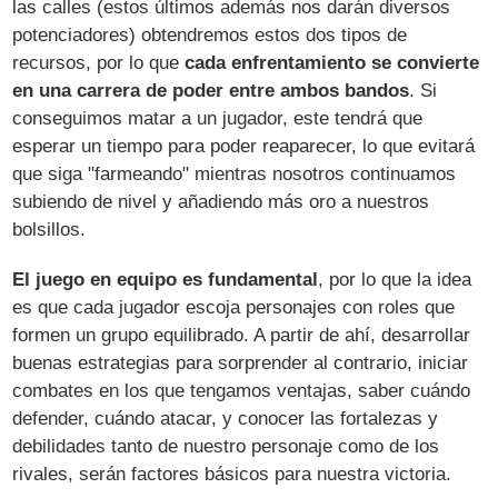
las calles (estos últimos además nos darán diversos
potenciadores) obtendremos estos dos tipos de
recursos, por lo que
cada enfrentamiento se convierte
en una carrera de poder entre ambos bandos
. Si
conseguimos matar a un jugador, este tendrá que
esperar un tiempo para poder reaparecer, lo que evitará
que siga "farmeando" mientras nosotros continuamos
subiendo de nivel y añadiendo más oro a nuestros
bolsillos.
El juego en equipo es fundamental
, por lo que la idea
es que cada jugador escoja personajes con roles que
formen un grupo equilibrado. A partir de ahí, desarrollar
buenas estrategias para sorprender al contrario, iniciar
combates en los que tengamos ventajas, saber cuándo
defender, cuándo atacar, y conocer las fortalezas y
debilidades tanto de nuestro personaje como de los
rivales, serán factores básicos para nuestra victoria.