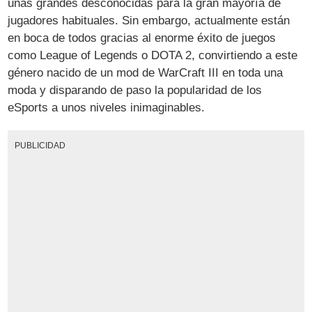
unas grandes desconocidas para la gran mayoría de
jugadores habituales. Sin embargo, actualmente están
en boca de todos gracias al enorme éxito de juegos
como League of Legends o DOTA 2, convirtiendo a este
género nacido de un mod de WarCraft III en toda una
moda y disparando de paso la popularidad de los
eSports a unos niveles inimaginables.
PUBLICIDAD