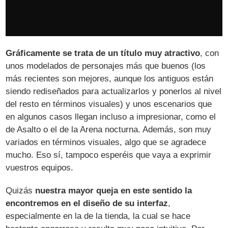
Gráficamente se trata de un título muy atractivo
, con
unos modelados de personajes más que buenos (los
más recientes son mejores, aunque los antiguos están
siendo rediseñados para actualizarlos y ponerlos al nivel
del resto en términos visuales) y unos escenarios que
en algunos casos llegan incluso a impresionar, como el
de Asalto o el de la Arena nocturna. Además, son muy
variados en términos visuales, algo que se agradece
mucho. Eso sí, tampoco esperéis que vaya a exprimir
vuestros equipos.
Quizás
nuestra mayor queja en este sentido la
encontremos en el diseño de su interfaz
,
especialmente en la de la tienda, la cual se hace