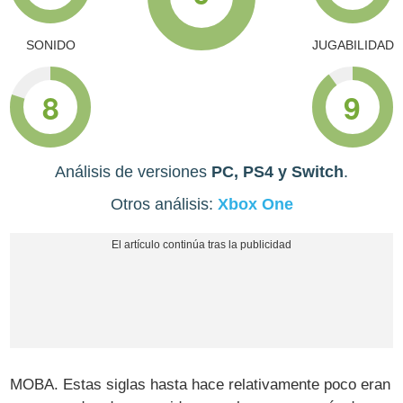
SONIDO
JUGABILIDAD
8
9
Análisis de versiones
PC, PS4 y Switch
.
Otros análisis:
Xbox One
MOBA. Estas siglas hasta hace relativamente poco eran