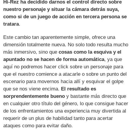
Hi-Rez ha decidido darnos el control directo sobre
nuestro personaje y situar la cámara detrás suya,
como si de un juego de acción en tercera persona se
tratara
.
Este cambio tan aparentemente simple, ofrece una
dimensión totalmente nueva. No solo todo resulta mucho
más inmersivo, sino que
cosas como la esquiva y el
apuntado no se hacen de forma automática
, ya que
aquí no podremos hacer click sobre un personaje para
que el nuestro comience a atacarle o sobre un punto del
escenario para movernos hacia allí y esquivar el golpe
que se nos viene encima.
El resultado es
sorprendentemente bueno
y bastante más directo que
en cualquier otro título del género, lo que consigue hacer
de los enfrentamientos una experiencia muy divertida al
requerir de un plus de habilidad tanto para acertar
ataques como para evitar daño.