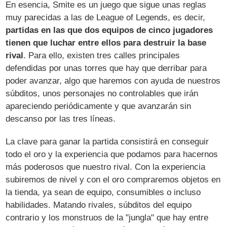
En esencia, Smite es un juego que sigue unas reglas
muy parecidas a las de League of Legends, es decir,
partidas en las que dos equipos de cinco jugadores
tienen que luchar entre ellos para destruir la base
rival
. Para ello, existen tres calles principales
defendidas por unas torres que hay que derribar para
poder avanzar, algo que haremos con ayuda de nuestros
súbditos, unos personajes no controlables que irán
apareciendo periódicamente y que avanzarán sin
descanso por las tres líneas.
La clave para ganar la partida consistirá en conseguir
todo el oro y la experiencia que podamos para hacernos
más poderosos que nuestro rival. Con la experiencia
subiremos de nivel y con el oro compraremos objetos en
la tienda, ya sean de equipo, consumibles o incluso
habilidades. Matando rivales, súbditos del equipo
contrario y los monstruos de la "jungla" que hay entre