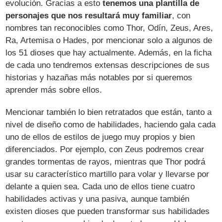
evolución. Gracias a esto
tenemos una plantilla de
personajes que nos resultará muy familiar
, con
nombres tan reconocibles como Thor, Odín, Zeus, Ares,
Ra, Artemisa o Hades, por mencionar solo a algunos de
los 51 dioses que hay actualmente. Además, en la ficha
de cada uno tendremos extensas descripciones de sus
historias y hazañas más notables por si queremos
aprender más sobre ellos.
Mencionar también lo bien retratados que están, tanto a
nivel de diseño como de habilidades, haciendo gala cada
uno de ellos de estilos de juego muy propios y bien
diferenciados. Por ejemplo, con Zeus podremos crear
grandes tormentas de rayos, mientras que Thor podrá
usar su característico martillo para volar y llevarse por
delante a quien sea. Cada uno de ellos tiene cuatro
habilidades activas y una pasiva, aunque también
existen dioses que pueden transformar sus habilidades