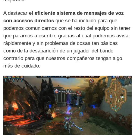
A destacar
el eficiente sistema de mensajes de voz
con accesos directos
que se ha incluido para que
podamos comunicarnos con el resto del equipo sin tener
que pararnos a escribir, gracias al cual podremos avisar
rápidamente y sin problemas de cosas tan básicas
como de la desaparición de un jugador del bando
contrario para que nuestros compañeros tengan algo
más de cuidado.