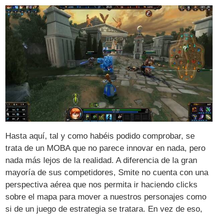
Hasta aquí, tal y como habéis podido comprobar, se
trata de un MOBA que no parece innovar en nada, pero
nada más lejos de la realidad. A diferencia de la gran
mayoría de sus competidores, Smite no cuenta con una
perspectiva aérea que nos permita ir haciendo clicks
sobre el mapa para mover a nuestros personajes como
si de un juego de estrategia se tratara. En vez de eso,