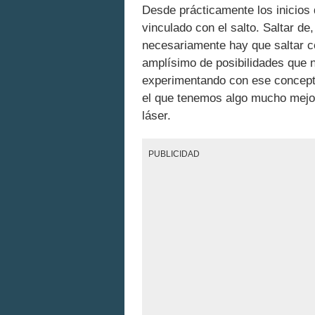
Desde prácticamente los inicios 
vinculado con el salto. Saltar de
necesariamente hay que saltar c
amplísimo de posibilidades que n
experimentando con ese concep
el que tenemos algo mucho mejor
láser.
PUBLICIDAD