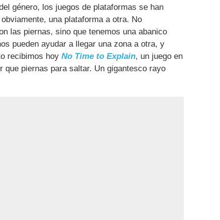
del género, los juegos de plataformas se han
, obviamente, una plataforma a otra. No
on las piernas, sino que tenemos una abanico
os pueden ayudar a llegar una zona a otra, y
to recibimos hoy
No Time to Explain
, un juego en
 que piernas para saltar. Un gigantesco rayo