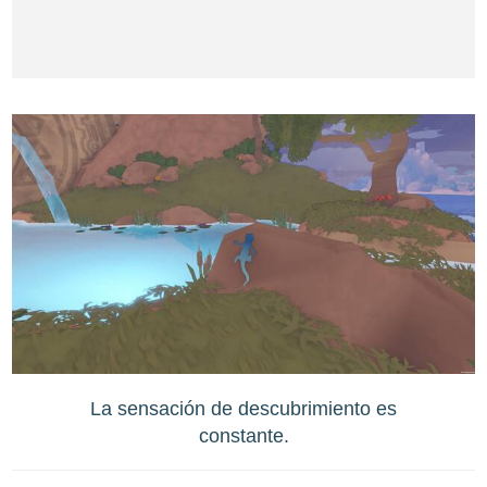
La sensación de descubrimiento es
constante.