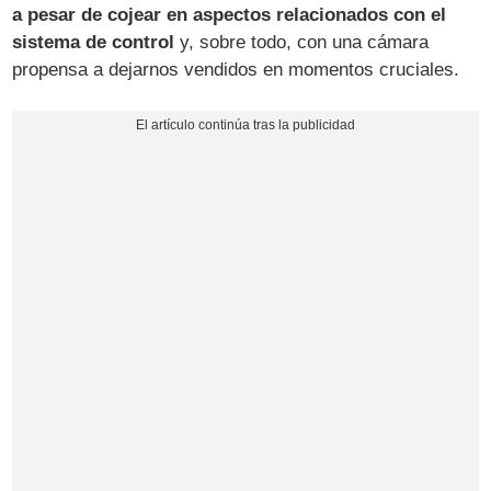
a pesar de cojear en aspectos relacionados con el
sistema de control
y, sobre todo, con una cámara
propensa a dejarnos vendidos en momentos cruciales.