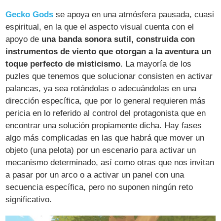
Gecko Gods
se apoya en una atmósfera pausada, cuasi
espiritual, en la que el aspecto visual cuenta con el
apoyo de
una banda sonora sutil, construida con
instrumentos de viento que otorgan a la aventura un
toque perfecto de misticismo
. La mayoría de los
puzles que tenemos que solucionar consisten en activar
palancas, ya sea rotándolas o adecuándolas en una
dirección específica, que por lo general requieren más
pericia en lo referido al control del protagonista que en
encontrar una solución propiamente dicha. Hay fases
algo más complicadas en las que habrá que mover un
objeto (una pelota) por un escenario para activar un
mecanismo determinado, así como otras que nos invitan
a pasar por un arco o a activar un panel con una
secuencia específica, pero no suponen ningún reto
significativo.