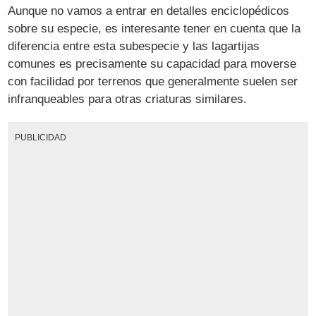
Aunque no vamos a entrar en detalles enciclopédicos
sobre su especie, es interesante tener en cuenta que la
diferencia entre esta subespecie y las lagartijas
comunes es precisamente su capacidad para moverse
con facilidad por terrenos que generalmente suelen ser
infranqueables para otras criaturas similares.
PUBLICIDAD