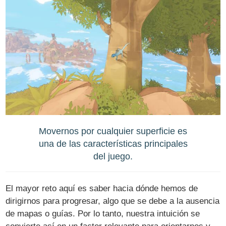
Movernos por cualquier superficie es
una de las características principales
del juego.
El mayor reto aquí es saber hacia dónde hemos de
dirigirnos para progresar, algo que se debe a la ausencia
de mapas o guías. Por lo tanto, nuestra intuición se