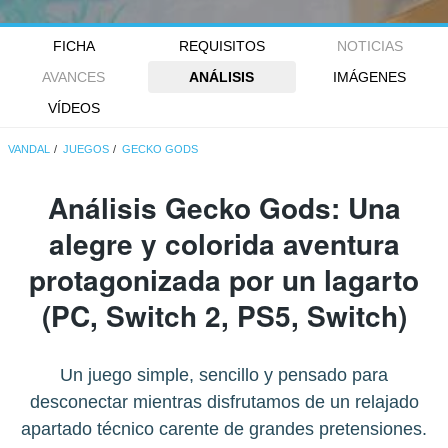
FICHA
REQUISITOS
NOTICIAS
AVANCES
ANÁLISIS
IMÁGENES
VÍDEOS
VANDAL
JUEGOS
GECKO GODS
Análisis
Gecko Gods
: Una
alegre y colorida aventura
protagonizada por un lagarto
(PC, Switch 2, PS5, Switch)
Un juego simple, sencillo y pensado para
desconectar mientras disfrutamos de un relajado
apartado técnico carente de grandes pretensiones.