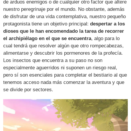
de arduos enemigos o de cualquier otro factor que altere
nuestro peregrinaje por el mundo. No obstante, además
de disfrutar de una vida contemplativa, nuestro pequeño
protagonista tiene un objetivo principal:
despertar a los
dioses que le han encomendado la tarea de recorrer
el archipiélago en el que se encuentra
, algo para lo
cual tendrá que resolver algún que otro rompecabezas,
alimentarse y descubrir los pormenores de la profecía.
Los insectos que encuentra a su paso no son
especialmente aguerridos ni suponen un riesgo real,
pero sí son esenciales para completar el bestiario al que
tenemos acceso nada más comenzar la aventura y que
se divide por sectores.