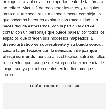
protagonista y al errático comportamiento de la cámara
se refiere. Más allá de recolectar insectos y reliquias,
tarea que tampoco resulta especialmente compleja, lo
que podemos hacer es explorar con tranquilidad, sin
necesidad de estresarnos, con la particularidad de
contar con un personaje que puede pasear por todos los
espacios que ofrecen sus modestos mapeados.
El
diseño artístico es sobresaliente y su banda sonora
casa a la perfección con la sensación de paz que
ofrece su mundo
, aunque a nivel técnico sufre de fallos
recurrentes que, aunque no estropean la experiencia de
juego, son ya poco frecuentes en los tiempos que
corren.