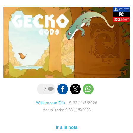
7
William van Dijk
·
9:32 11/5/2026
Actualizado: 9:33 11/5/2026
Ir a la nota