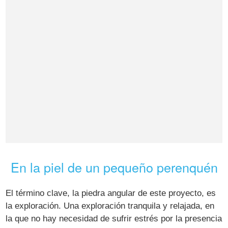
En la piel de un pequeño perenquén
El término clave, la piedra angular de este proyecto, es
la exploración. Una exploración tranquila y relajada, en
la que no hay necesidad de sufrir estrés por la presencia