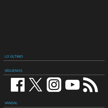
LO ÚLTIMO
SÍGUENOS
VANDAL