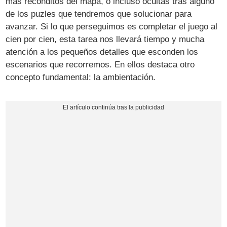
más recónditos del mapa, o incluso ocultas tras alguno
de los puzles que tendremos que solucionar para
avanzar. Si lo que perseguimos es completar el juego al
cien por cien, esta tarea nos llevará tiempo y mucha
atención a los pequeños detalles que esconden los
escenarios que recorremos. En ellos destaca otro
concepto fundamental: la ambientación.