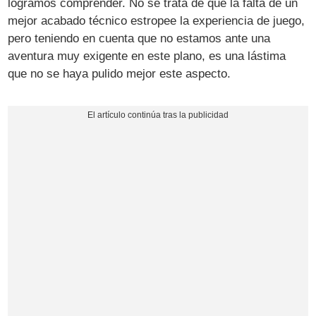
logramos comprender. No se trata de que la falta de un
mejor acabado técnico estropee la experiencia de juego,
pero teniendo en cuenta que no estamos ante una
aventura muy exigente en este plano, es una lástima
que no se haya pulido mejor este aspecto.