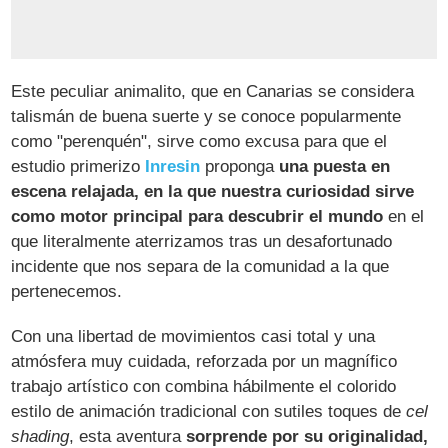
Este peculiar animalito, que en Canarias se considera
talismán de buena suerte y se conoce popularmente
como "perenquén", sirve como excusa para que el
estudio primerizo
Inresin
proponga
una puesta en
escena relajada, en la que nuestra curiosidad sirve
como motor principal para descubrir el mundo
en el
que literalmente aterrizamos tras un desafortunado
incidente que nos separa de la comunidad a la que
pertenecemos.
Con una libertad de movimientos casi total y una
atmósfera muy cuidada, reforzada por un magnífico
trabajo artístico con combina hábilmente el colorido
estilo de animación tradicional con sutiles toques de
cel
shading
, esta aventura
sorprende por su originalidad,