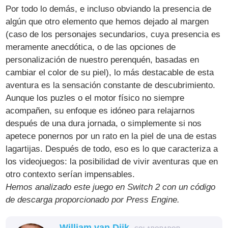
Por todo lo demás, e incluso obviando la presencia de
algún que otro elemento que hemos dejado al margen
(caso de los personajes secundarios, cuya presencia es
meramente anecdótica, o de las opciones de
personalización de nuestro perenquén, basadas en
cambiar el color de su piel), lo más destacable de esta
aventura es la sensación constante de descubrimiento.
Aunque los puzles o el motor físico no siempre
acompañen, su enfoque es idóneo para relajarnos
después de una dura jornada, o simplemente si nos
apetece ponernos por un rato en la piel de una de estas
lagartijas. Después de todo, eso es lo que caracteriza a
los videojuegos: la posibilidad de vivir aventuras que en
otro contexto serían impensables.
Hemos analizado este juego en Switch 2 con un código
de descarga proporcionado por Press Engine.
William van Dijk