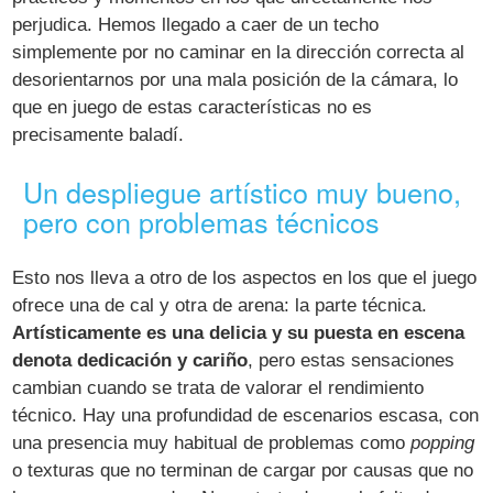
perjudica. Hemos llegado a caer de un techo
simplemente por no caminar en la dirección correcta al
desorientarnos por una mala posición de la cámara, lo
que en juego de estas características no es
precisamente baladí.
Un despliegue artístico muy bueno,
pero con problemas técnicos
Esto nos lleva a otro de los aspectos en los que el juego
ofrece una de cal y otra de arena: la parte técnica.
Artísticamente es una delicia y su puesta en escena
denota dedicación y cariño
, pero estas sensaciones
cambian cuando se trata de valorar el rendimiento
técnico. Hay una profundidad de escenarios escasa, con
una presencia muy habitual de problemas como
popping
o texturas que no terminan de cargar por causas que no