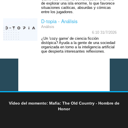
de explorar una isla enorme, lo que favorece
situaciones caóticas, absurdas y cómicas
entre los jugadores.
D-topia - Análisis
Análisis
6:10 31/7/2026
¿Un 'cozy game' de ciencia ficción
distópica? Ayuda a la gente de una sociedad
organizada en torno a la inteligencia artificial
que despierta interesantes reflexiones.
Vídeo del momento: Mafia: The Old Country - Hombre de
Honor