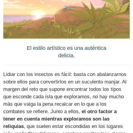
El estilo artístico es una auténtica
delicia.
Lidiar con los insectos es fácil: basta con abalanzarnos
sobre ellos para convertirlos en un suculento manjar. Al
margen del reto que supone encontrar todos los tipos
que esconde cada isla que exploramos, no hay mucho
más que valga la pena recalcar en lo que a los
combates se refiere. Junto a ellos,
el otro factor a
tener en cuenta mientras exploramos son las
reliquias
, que suelen estar escondidas en los lugares