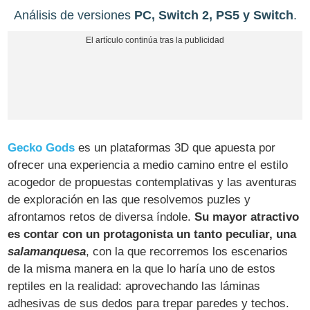
Análisis de versiones
PC, Switch 2, PS5 y Switch
.
Gecko Gods
es un plataformas 3D que apuesta por
ofrecer una experiencia a medio camino entre el estilo
acogedor de propuestas contemplativas y las aventuras
de exploración en las que resolvemos puzles y
afrontamos retos de diversa índole.
Su mayor atractivo
es contar con un protagonista un tanto peculiar, una
salamanquesa
, con la que recorremos los escenarios
de la misma manera en la que lo haría uno de estos
reptiles en la realidad: aprovechando las láminas
adhesivas de sus dedos para trepar paredes y techos.