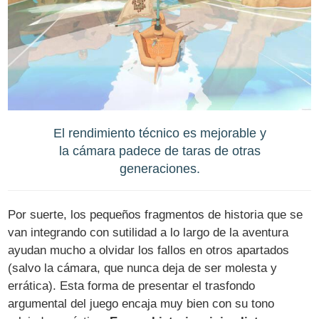
El rendimiento técnico es mejorable y
la cámara padece de taras de otras
generaciones.
Por suerte, los pequeños fragmentos de historia que se
van integrando con sutilidad a lo largo de la aventura
ayudan mucho a olvidar los fallos en otros apartados
(salvo la cámara, que nunca deja de ser molesta y
errática). Esta forma de presentar el trasfondo
argumental del juego encaja muy bien con su tono