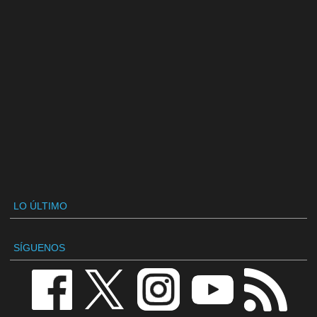
LO ÚLTIMO
SÍGUENOS