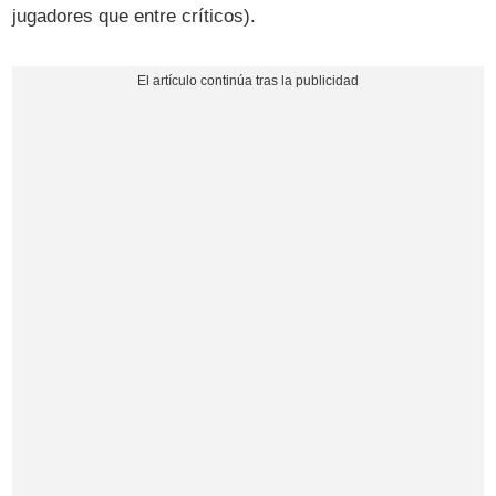
jugadores que entre críticos).