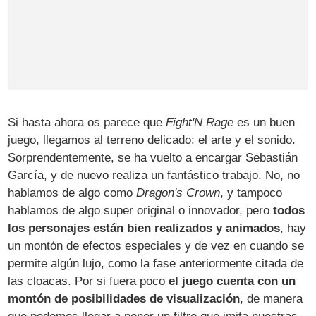
Si hasta ahora os parece que
Fight'N Rage
es un buen
juego, llegamos al terreno delicado: el arte y el sonido.
Sorprendentemente, se ha vuelto a encargar Sebastián
García, y de nuevo realiza un fantástico trabajo. No, no
hablamos de algo como
Dragon's Crown
, y tampoco
hablamos de algo super original o innovador, pero
todos
los personajes están bien realizados y animados
, hay
un montón de efectos especiales y de vez en cuando se
permite algún lujo, como la fase anteriormente citada de
las cloacas. Por si fuera poco
el juego cuenta con un
montón de posibilidades de visualización
, de manera