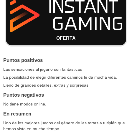
OFERTA
Puntos positivos
Las sensaciones al jugarlo son fantásticas
La posibilidad de elegir diferentes caminos le da mucha vida.
Lleno de grandes detalles, extras y sorpresas.
Puntos negativos
No tiene modos online.
En resumen
Uno de los mejores juegos del género de las tortas a tutiplén que
hemos visto en mucho tiempo.