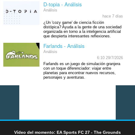
D-topia - Análisis
Análisis
hace 7 días
¿Un 'cozy game' de ciencia ficción
distópica? Ayuda a la gente de una sociedad
organizada en torno a la inteligencia artificial
que despierta interesantes reflexiones.
Farlands - Análisis
Análisis
6:10 29/7/2026
Farlands es un juego de simulación granjera
con un toque diferenciador: viajar entre
planetas para encontrar nuevos recursos,
personajes y aventuras.
Vídeo del momento: EA Sports FC 27 - The Grounds