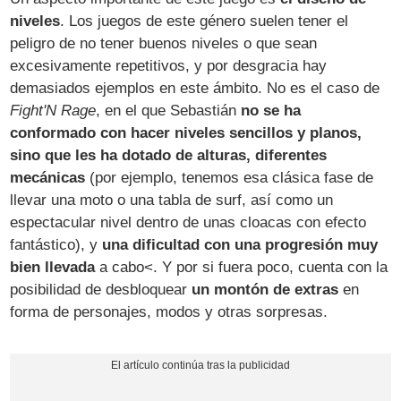
niveles
. Los juegos de este género suelen tener el
peligro de no tener buenos niveles o que sean
excesivamente repetitivos, y por desgracia hay
demasiados ejemplos en este ámbito. No es el caso de
Fight'N Rage
, en el que Sebastián
no se ha
conformado con hacer niveles sencillos y planos,
sino que les ha dotado de alturas, diferentes
mecánicas
(por ejemplo, tenemos esa clásica fase de
llevar una moto o una tabla de surf, así como un
espectacular nivel dentro de unas cloacas con efecto
fantástico), y
una dificultad con una progresión muy
bien llevada
a cabo<. Y por si fuera poco, cuenta con la
posibilidad de desbloquear
un montón de extras
en
forma de personajes, modos y otras sorpresas.