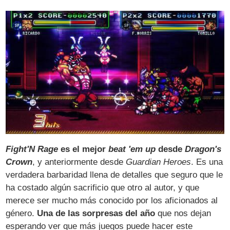
Fight'N Rage
es el mejor
beat 'em up
desde
Dragon's
Crown
, y anteriormente desde
Guardian Heroes
. Es una
verdadera barbaridad llena de detalles que seguro que le
ha costado algún sacrificio que otro al autor, y que
merece ser mucho más conocido por los aficionados al
género.
Una de las sorpresas del año
que nos dejan
esperando ver que más juegos puede hacer este