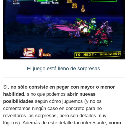
El juego está lleno de sorpresas.
Sí,
no sólo consiste en pegar con mayor o menor
habilidad
, sino que podemos
abrir nuevas
posibilidades
según cómo juguemos (y no os
comentamos ningún caso en concreto para no
reventaros las sorpresas, pero son detalles muy
lógicos). Además de este detalle tan interesante,
como