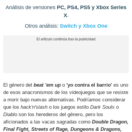
Análisis de versiones
PC, PS4, PS5 y Xbox Series
X
.
Otros análisis:
Switch y Xbox One
El género del
beat 'em up
o
'yo contra el barrio'
es uno
de esos anacronismos de los videojuegos que se resiste
a morir bajo nuevas alternativas. Podríamos considerar
que los
hack'n'slash
o los juegos estilo
Dark Souls
o
Diablo
son los herederos del género, pero los
aficionados a las vacas sagradas como
Double Dragon,
Final Fight, Streets of Rage, Dungeons & Dragons,