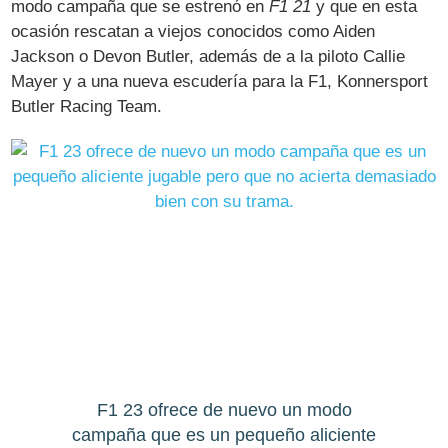
modo campaña que se estrenó en
F1 21
y que en esta
ocasión rescatan a viejos conocidos como Aiden
Jackson o Devon Butler, además de a la piloto Callie
Mayer y a una nueva escudería para la F1, Konnersport
Butler Racing Team.
F1 23 ofrece de nuevo un modo
campaña que es un pequeño aliciente