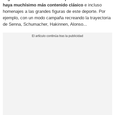
haya muchísimo más contenido clásico
e incluso
homenajes a las grandes figuras de este deporte. Por
ejemplo, con un modo campaña recreando la trayectoria
de Senna, Schumacher, Hakinnen, Alonso...