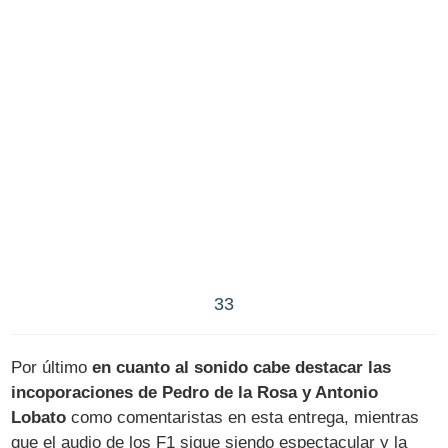
33
Por último
en cuanto al sonido cabe destacar las
incoporaciones de Pedro de la Rosa y Antonio
Lobato
como comentaristas en esta entrega, mientras
que el audio de los F1 sigue siendo espectacular y la