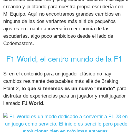
creando y pilotando para nuestra propia escudería con
Mi Equipo. Aquí no encontramos grandes cambios en
ninguna de las dos variantes más allá de pequeños
ajustes en cuanto a inversión o economía de las
escuderías, algo poco ambicioso desde el lado de
Codemasters.
F1 World, el centro mundo de la F1
Si en el contenido para un jugador clásico no hay
cambios realmente destacables más allá de Braking
Point 2,
lo que si tenemos es un nuevo "mundo"
para
disfrutar de experiencias para un jugador y multijugador
llamado
F1 World
.