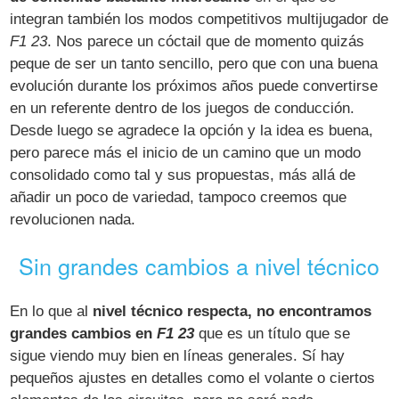
integran también los modos competitivos multijugador de
F1 23
. Nos parece un cóctail que de momento quizás
peque de ser un tanto sencillo, pero que con una buena
evolución durante los próximos años puede convertirse
en un referente dentro de los juegos de conducción.
Desde luego se agradece la opción y la idea es buena,
pero parece más el inicio de un camino que un modo
consolidado como tal y sus propuestas, más allá de
añadir un poco de variedad, tampoco creemos que
revolucionen nada.
Sin grandes cambios a nivel técnico
En lo que al
nivel técnico respecta, no encontramos
grandes cambios en
F1 23
que es un título que se
sigue viendo muy bien en líneas generales. Sí hay
pequeños ajustes en detalles como el volante o ciertos