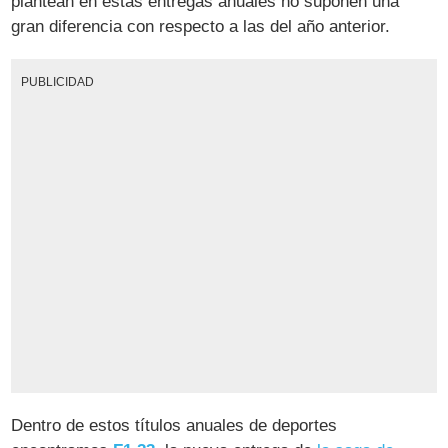
plantean en estas entregas anuales no suponen una
gran diferencia con respecto a las del año anterior.
PUBLICIDAD
Dentro de estos títulos anuales de deportes