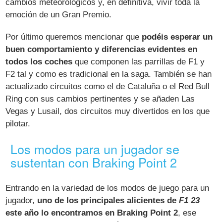
cambios meteorológicos y, en definitiva, vivir toda la
emoción de un Gran Premio.
Por último queremos mencionar que
podéis esperar un
buen comportamiento y diferencias evidentes en
todos los coches
que componen las parrillas de F1 y
F2 tal y como es tradicional en la saga. También se han
actualizado circuitos como el de Cataluña o el Red Bull
Ring con sus cambios pertinentes y se añaden Las
Vegas y Lusail, dos circuitos muy divertidos en los que
pilotar.
Los modos para un jugador se
sustentan con Braking Point 2
Entrando en la variedad de los modos de juego para un
jugador,
uno de los principales alicientes de
F1 23
este año lo encontramos en Braking Point 2
, ese