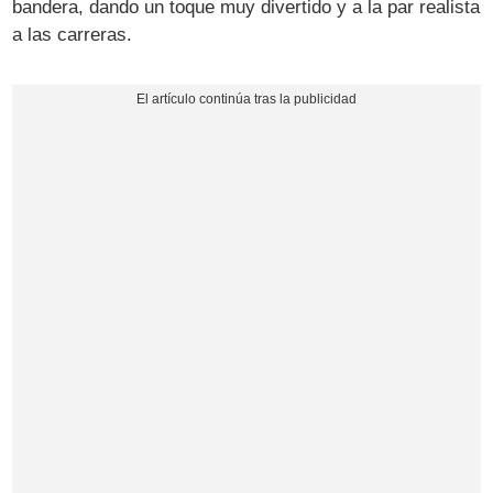
bandera, dando un toque muy divertido y a la par realista
a las carreras.