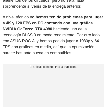
elementos de los circuitos, pero no será nada
sorprendente si venís de la entrega anterior.
A nivel técnico n
o hemos tenido problemas para jugar
a 4K y 120 FPS en PC contando con una gráfica
NVIDIA GeForce RTX 4080
haciendo uso de la
tecnología DLSS 3 en modo rendimiento. Por otro lado
con ASUS ROG Ally hemos podido jugar a 1080p y 64
FPS con gráficos en medio, así que la optimización
parece bastante buena en compatibles.