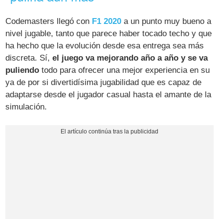
Codemasters llegó con
F1 2020
a un punto muy bueno a
nivel jugable, tanto que parece haber tocado techo y que
ha hecho que la evolución desde esa entrega sea más
discreta. Sí,
el juego va mejorando año a año y se va
puliendo
todo para ofrecer una mejor experiencia en su
ya de por si divertidísima jugabilidad que es capaz de
adaptarse desde el jugador casual hasta el amante de la
simulación.