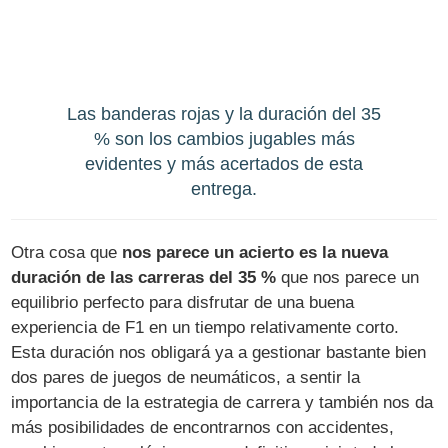
Las banderas rojas y la duración del 35
% son los cambios jugables más
evidentes y más acertados de esta
entrega.
Otra cosa que
nos parece un acierto es la nueva
duración de las carreras del 35 %
que nos parece un
equilibrio perfecto para disfrutar de una buena
experiencia de F1 en un tiempo relativamente corto.
Esta duración nos obligará ya a gestionar bastante bien
dos pares de juegos de neumáticos, a sentir la
importancia de la estrategia de carrera y también nos da
más posibilidades de encontrarnos con accidentes,