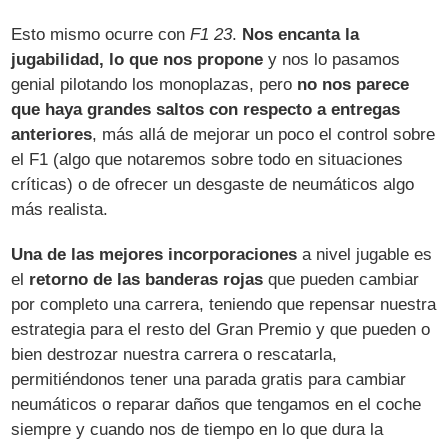
Esto mismo ocurre con
F1 23
.
Nos encanta la
jugabilidad, lo que nos propone
y nos lo pasamos
genial pilotando los monoplazas, pero
no nos parece
que haya grandes saltos con respecto a entregas
anteriores
, más allá de mejorar un poco el control sobre
el F1 (algo que notaremos sobre todo en situaciones
críticas) o de ofrecer un desgaste de neumáticos algo
más realista.
Una de las mejores incorporaciones
a nivel jugable es
el
retorno de las banderas rojas
que pueden cambiar
por completo una carrera, teniendo que repensar nuestra
estrategia para el resto del Gran Premio y que pueden o
bien destrozar nuestra carrera o rescatarla,
permitiéndonos tener una parada gratis para cambiar
neumáticos o reparar daños que tengamos en el coche
siempre y cuando nos de tiempo en lo que dura la