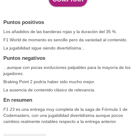
Puntos positivos
Los añadidos de las banderas rojas y la duración del 35 %.
F1 World de momento es sencillo pero da variedad al contenido.
La jugabilidad sigue siendo divertidísima...
Puntos negativos
...aunque con pocas evoluciones palpables para la mayoría de los
jugadores.
Braking Point 2 podría haber sido mucho mejor.
La ausencia de contenido clásico de relevancia.
En resumen
F1 23
es una entrega muy completa de la saga de Fórmula 1 de
Codemasters, con una jugabilidad divertidísima aunque pocos
cambios realmente notables respecto a la entrega anterior.