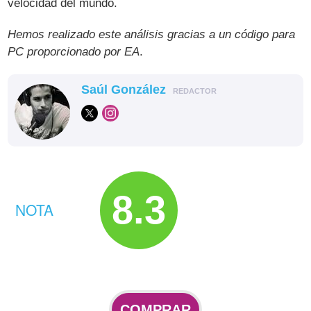
velocidad del mundo.
Hemos realizado este análisis gracias a un código para
PC proporcionado por EA
.
Saúl González
REDACTOR
8.3
NOTA
COMPRAR