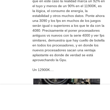
que en este caso la realidad marca un 92% en
el tuyo y menos de un 90% en el 11900K, es
la lógica, el consumo de energía, la
estabilidad y otros muchos datos. Ponte ahora
una 3090 y los fps en muchos de los juegos
serán igual o superiores a los que te da con la
4080. Precisamente el poner procesadores
antiguos vs nuevos con la serie 4000 y ver fps
similares, demuestra que hay cuello de botella
en todos los procesadores, y en donde los
nuevos procesadores sacan una ventaja
aplastante es donde de verdad se está
aprovechando la Gpu.
Un 12900K....