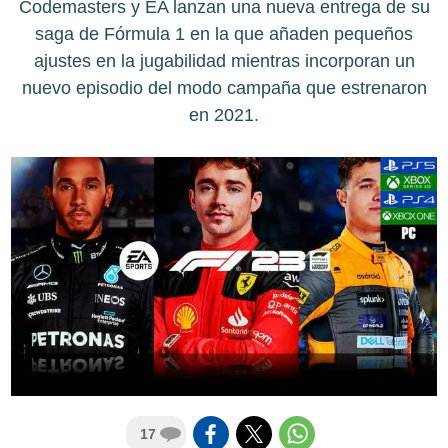
Codemasters y EA lanzan una nueva entrega de su
saga de Fórmula 1 en la que añaden pequeños
ajustes en la jugabilidad mientras incorporan un
nuevo episodio del modo campaña que estrenaron
en 2021.
17