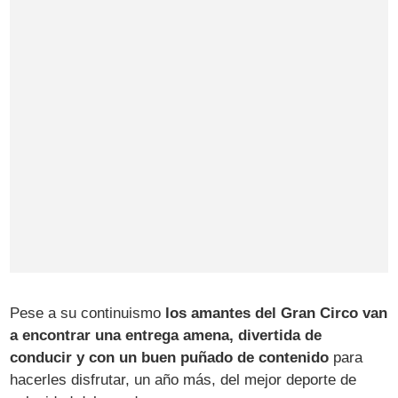
Pese a su continuismo
los amantes del Gran Circo van
a encontrar una entrega amena, divertida de
conducir y con un buen puñado de contenido
para
hacerles disfrutar, un año más, del mejor deporte de