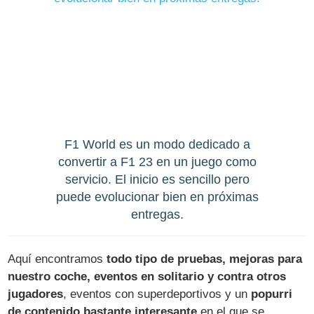
F1 World es un modo dedicado a
convertir a F1 23 en un juego como
servicio. El inicio es sencillo pero
puede evolucionar bien en próximas
entregas.
Aquí encontramos
todo tipo de pruebas, mejoras para
nuestro coche, eventos en solitario y contra otros
jugadores
, eventos con superdeportivos y un
popurri
de contenido bastante interesante
en el que se