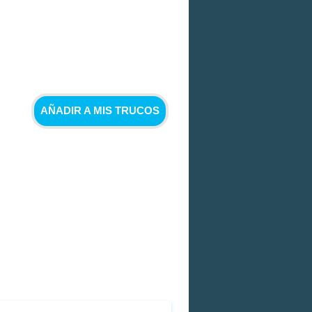
AÑADIR A MIS TRUCOS