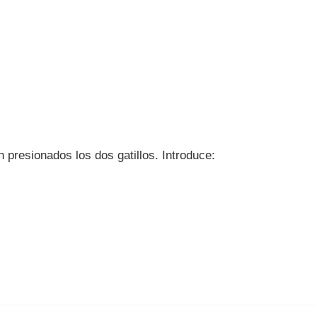
presionados los dos gatillos. Introduce: