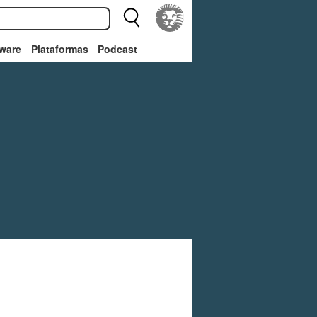
ware
Plataformas
Podcast