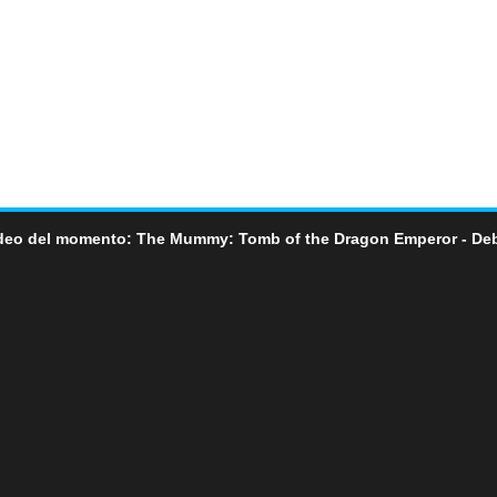
deo del momento: The Mummy: Tomb of the Dragon Emperor - De