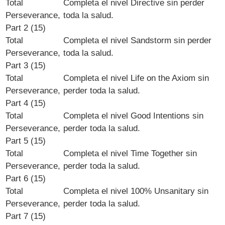
Total
Completa el nivel Directive sin perder
Perseverance,
toda la salud.
Part 2 (15)
Total
Completa el nivel Sandstorm sin perder
Perseverance,
toda la salud.
Part 3 (15)
Total
Completa el nivel
Life on the Axiom
sin
Perseverance,
perder toda la salud.
Part 4 (15)
Total
Completa el nivel
Good Intentions
sin
Perseverance,
perder toda la salud.
Part 5 (15)
Total
Completa el nivel
Time Together
sin
Perseverance,
perder toda la salud.
Part 6 (15)
Total
Completa el nivel
100% Unsanitary
sin
Perseverance,
perder toda la salud.
Part 7 (15)