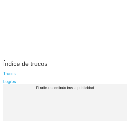
Índice de trucos
Trucos
Logros