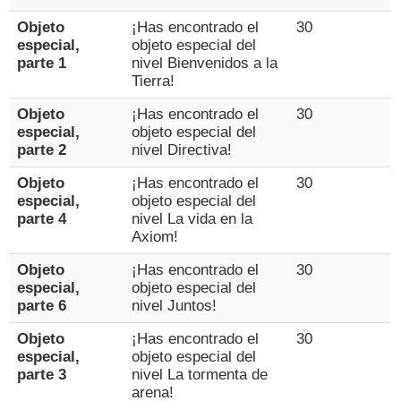
Objeto
¡Has encontrado el
30
especial,
objeto especial del
parte 1
nivel Bienvenidos a la
Tierra!
Objeto
¡Has encontrado el
30
especial,
objeto especial del
parte 2
nivel Directiva!
Objeto
¡Has encontrado el
30
especial,
objeto especial del
parte 4
nivel La vida en la
Axiom!
Objeto
¡Has encontrado el
30
especial,
objeto especial del
parte 6
nivel Juntos!
Objeto
¡Has encontrado el
30
especial,
objeto especial del
parte 3
nivel La tormenta de
arena!