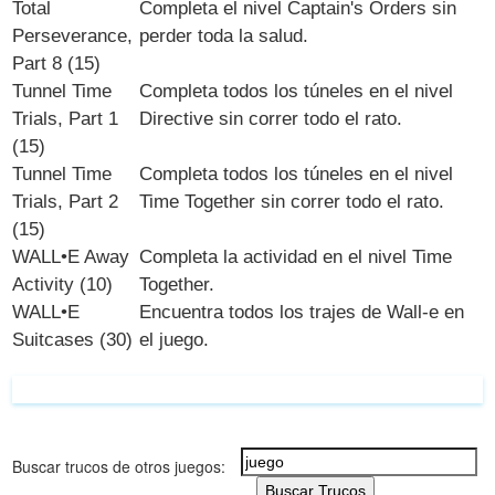
Total
Completa el nivel
Captain's Orders
sin
Perseverance,
perder toda la salud.
Part 8 (15)
Tunnel Time
Completa todos los túneles en el nivel
Trials, Part 1
Directive sin correr todo el rato.
(15)
Tunnel Time
Completa todos los túneles en el nivel
Trials, Part 2
Time Together sin correr todo el rato.
(15)
WALL•E Away
Completa la actividad en el nivel Time
Activity (10)
Together.
WALL•E
Encuentra todos los trajes de Wall-e en
Suitcases (30)
el juego.
Buscar trucos de otros juegos:
Buscar Trucos