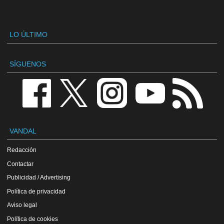
LO ÚLTIMO
SÍGUENOS
VANDAL
Redacción
Contactar
Publicidad / Advertising
Política de privacidad
Aviso legal
Política de cookies