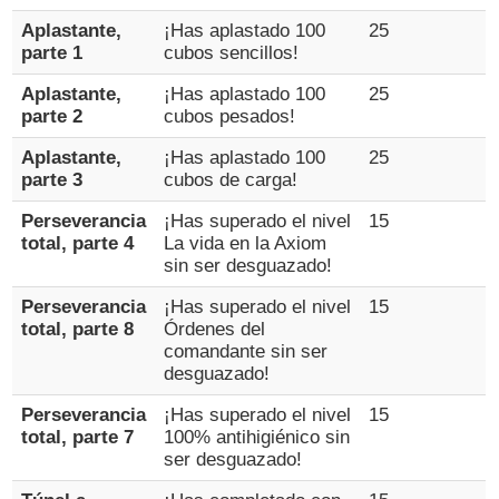
Aplastante,
¡Has aplastado 100
25
parte 1
cubos sencillos!
Aplastante,
¡Has aplastado 100
25
parte 2
cubos pesados!
Aplastante,
¡Has aplastado 100
25
parte 3
cubos de carga!
Perseverancia
¡Has superado el nivel
15
total, parte 4
La vida en la Axiom
sin ser desguazado!
Perseverancia
¡Has superado el nivel
15
total, parte 8
Órdenes del
comandante sin ser
desguazado!
Perseverancia
¡Has superado el nivel
15
total, parte 7
100% antihigiénico sin
ser desguazado!