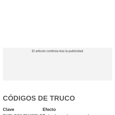
CÓDIGOS DE TRUCO
Clave
Efecto