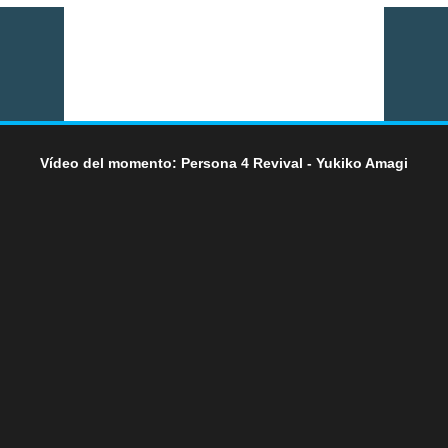
Vídeo del momento: Persona 4 Revival - Yukiko Amagi