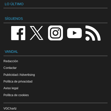
LO ÚLTIMO
SÍGUENOS
VANDAL
Redacción
Contactar
Publicidad / Advertising
Política de privacidad
Aviso legal
Política de cookies
VGChartz