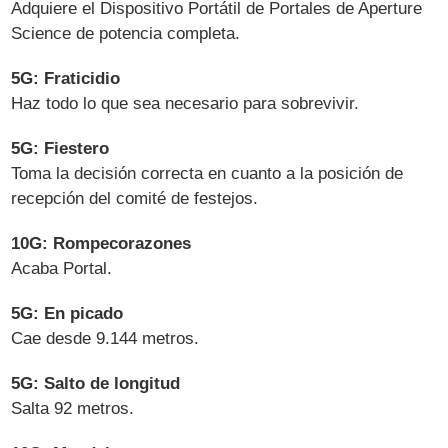
Adquiere el Dispositivo Portátil de Portales de Aperture
Science de potencia completa.
5G: Fraticidio
Haz todo lo que sea necesario para sobrevivir.
5G: Fiestero
Toma la decisión correcta en cuanto a la posición de
recepción del comité de festejos.
10G: Rompecorazones
Acaba Portal.
5G: En picado
Cae desde 9.144 metros.
5G: Salto de longitud
Salta 92 metros.