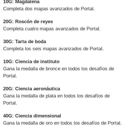
10G: Magdalena
Completa dos mapas avanzados de Portal.
20G: Roscón de reyes
Completa cuatro mapas avanzados de Portal.
30G: Tarta de boda
Completa los seis mapas avanzados de Portal.
10G: Ciencia de instituto
Gana la medalla de bronce en todos los desafíos de
Portal.
20G: Ciencia aeronáutica
Gana la medalla de plata en todos los desafíos de
Portal.
40G: Ciencia dimensional
Gana la medalla de oro en todos los desafíos de Portal.