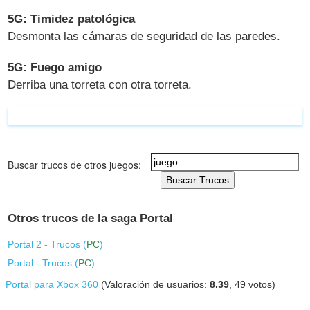
5G: Timidez patológica
Desmonta las cámaras de seguridad de las paredes.
5G: Fuego amigo
Derriba una torreta con otra torreta.
Buscar trucos de otros juegos:
Buscar Trucos
Otros trucos de la saga Portal
Portal 2 - Trucos (
PC
)
Portal - Trucos (
PC
)
Portal para Xbox 360
(Valoración de usuarios:
8.39
,
49
votos)