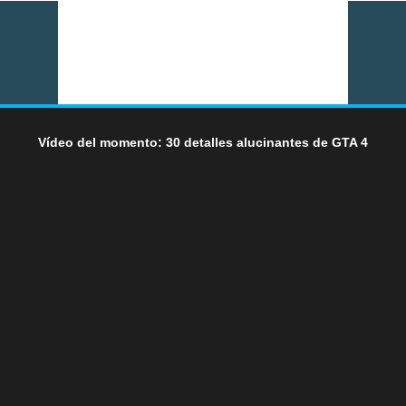
Vídeo del momento: 30 detalles alucinantes de GTA 4