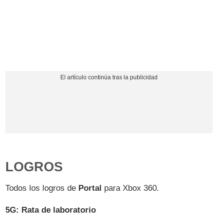
LOGROS
Todos los logros de
Portal
para Xbox 360.
5G: Rata de laboratorio