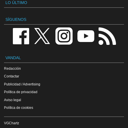
LO ÚLTIMO
SÍGUENOS
VANDAL
Redacción
Contactar
Publicidad / Advertising
Política de privacidad
Aviso legal
Política de cookies
VGChartz