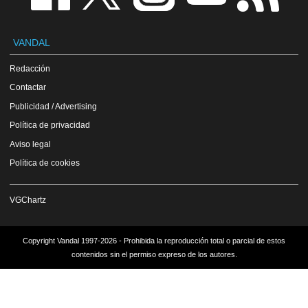
VANDAL
Redacción
Contactar
Publicidad / Advertising
Política de privacidad
Aviso legal
Política de cookies
VGChartz
Copyright Vandal 1997-2026 - Prohibida la reproducción total o parcial de estos
contenidos sin el permiso expreso de los autores.