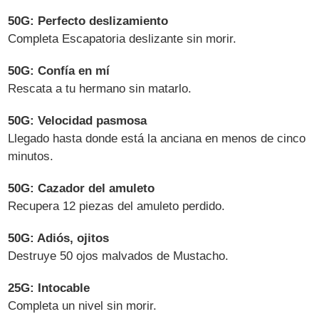
50G: Perfecto deslizamiento
Completa Escapatoria deslizante sin morir.
50G: Confía en mí
Rescata a tu hermano sin matarlo.
50G: Velocidad pasmosa
Llegado hasta donde está la anciana en menos de cinco
minutos.
50G: Cazador del amuleto
Recupera 12 piezas del amuleto perdido.
50G: Adiós, ojitos
Destruye 50 ojos malvados de Mustacho.
25G: Intocable
Completa un nivel sin morir.