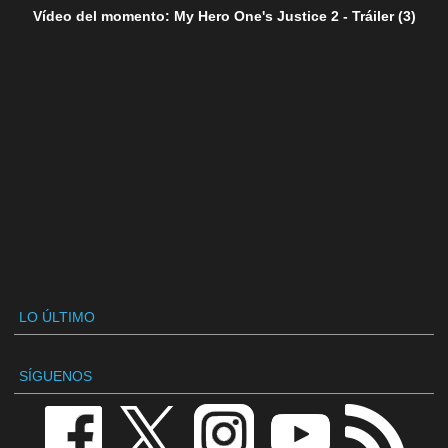
Vídeo del momento: My Hero One's Justice 2 - Tráiler (3)
LO ÚLTIMO
SÍGUENOS