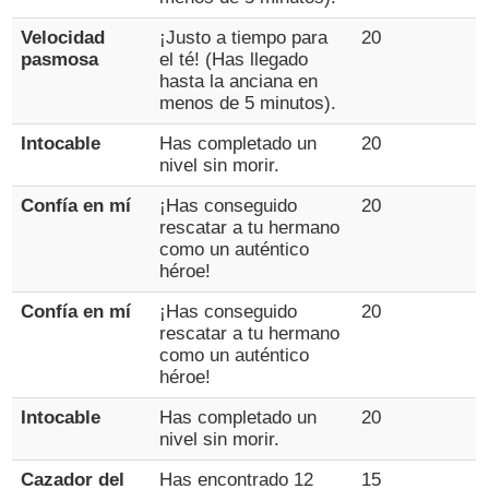
Velocidad
¡Justo a tiempo para
20
pasmosa
el té! (Has llegado
hasta la anciana en
menos de 5 minutos).
Intocable
Has completado un
20
nivel sin morir.
Confía en mí
¡Has conseguido
20
rescatar a tu hermano
como un auténtico
héroe!
Confía en mí
¡Has conseguido
20
rescatar a tu hermano
como un auténtico
héroe!
Intocable
Has completado un
20
nivel sin morir.
Cazador del
Has encontrado 12
15