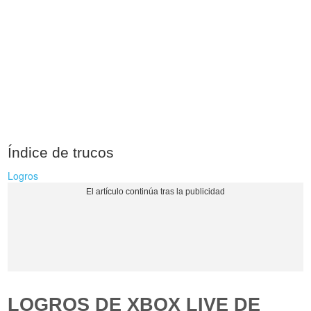
Índice de trucos
Logros
LOGROS DE XBOX LIVE DE