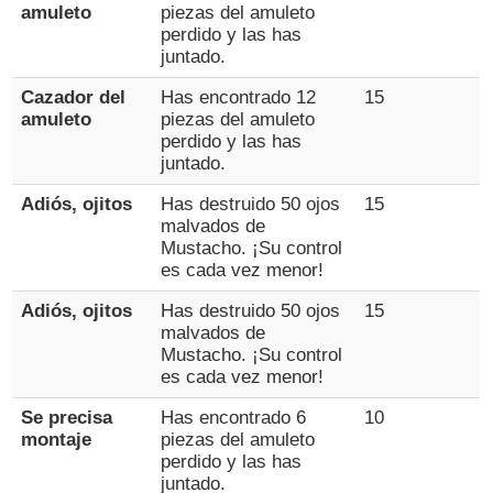
amuleto
piezas del amuleto
perdido y las has
juntado.
Cazador del
Has encontrado 12
15
amuleto
piezas del amuleto
perdido y las has
juntado.
Adiós, ojitos
Has destruido 50 ojos
15
malvados de
Mustacho. ¡Su control
es cada vez menor!
Adiós, ojitos
Has destruido 50 ojos
15
malvados de
Mustacho. ¡Su control
es cada vez menor!
Se precisa
Has encontrado 6
10
montaje
piezas del amuleto
perdido y las has
juntado.