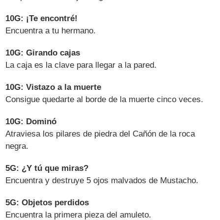
10G: ¡Te encontré!
Encuentra a tu hermano.
10G: Girando cajas
La caja es la clave para llegar a la pared.
10G: Vistazo a la muerte
Consigue quedarte al borde de la muerte cinco veces.
10G: Dominó
Atraviesa los pilares de piedra del Cañón de la roca
negra.
5G: ¿Y tú que miras?
Encuentra y destruye 5 ojos malvados de Mustacho.
5G: Objetos perdidos
Encuentra la primera pieza del amuleto.