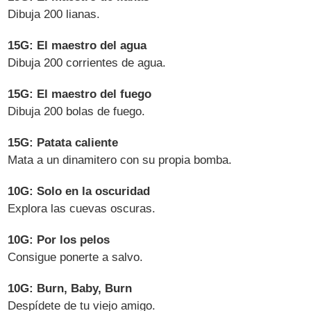
Dibuja 200 lianas.
15G: El maestro del agua
Dibuja 200 corrientes de agua.
15G: El maestro del fuego
Dibuja 200 bolas de fuego.
15G: Patata caliente
Mata a un dinamitero con su propia bomba.
10G: Solo en la oscuridad
Explora las cuevas oscuras.
10G: Por los pelos
Consigue ponerte a salvo.
10G: Burn, Baby, Burn
Despídete de tu viejo amigo.