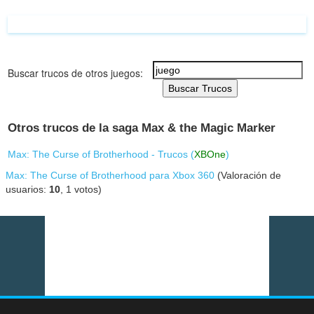
Buscar trucos de otros juegos:
Buscar Trucos
Otros trucos de la saga Max & the Magic Marker
Max: The Curse of Brotherhood - Trucos (
XBOne
)
Max: The Curse of Brotherhood para Xbox 360
(Valoración de
usuarios:
10
,
1
votos)