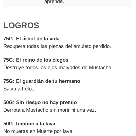
aprende.
LOGROS
75G: El árbol de la vida
Recupera todas las piezas del amuleto perdido.
75G: El reino de los ciegos
Destruye todos los ojos malvados de Mustacho.
75G: El guardián de tu hermano
Salva a Félix.
50G: Sin riesgo no hay premio
Derrota a Mustacho sin morir ni una vez.
50G: Inmune a la lava
No mueras en Muerte por lava.