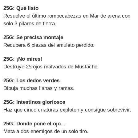
25G: Qué listo
Resuelve el último rompecabezas en Mar de arena con
solo 3 pilares de tierra.
25G: Se precisa montaje
Recupera 6 piezas del amuleto perdido.
25G: ¡No mires!
Destruye 25 ojos malvados de Mustacho.
25G: Los dedos verdes
Dibuja muchas lianas y ramas.
25G: Intestinos gloriosos
Haz que cinco criaturas exploten y consigue sobrevivir.
25G: Donde pone el ojo...
Mata a dos enemigos de un solo tiro.