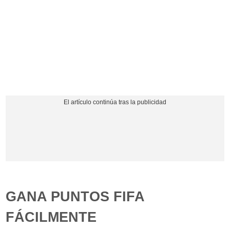
GANA PUNTOS FIFA
FÁCILMENTE