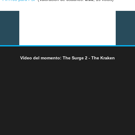
Vídeo del momento: The Surge 2 - The Kraken