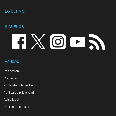
LO ÚLTIMO
SÍGUENOS
VANDAL
Redacción
Contactar
Publicidad / Advertising
Política de privacidad
Aviso legal
Política de cookies