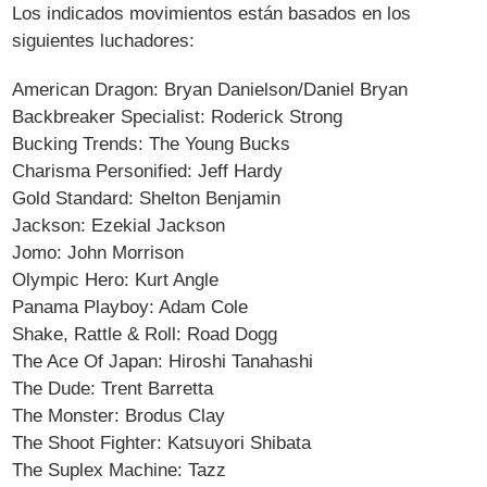
Los indicados movimientos están basados en los
siguientes luchadores:
American Dragon: Bryan Danielson/Daniel Bryan
Backbreaker Specialist: Roderick Strong
Bucking Trends: The Young Bucks
Charisma Personified: Jeff Hardy
Gold Standard: Shelton Benjamin
Jackson: Ezekial Jackson
Jomo: John Morrison
Olympic Hero: Kurt Angle
Panama Playboy: Adam Cole
Shake, Rattle & Roll: Road Dogg
The Ace Of Japan: Hiroshi Tanahashi
The Dude: Trent Barretta
The Monster: Brodus Clay
The Shoot Fighter: Katsuyori Shibata
The Suplex Machine: Tazz