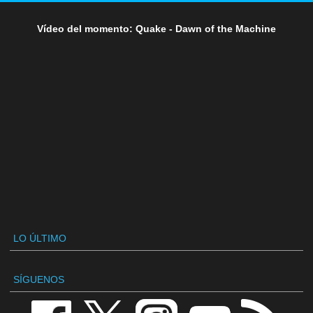
Vídeo del momento: Quake - Dawn of the Machine
LO ÚLTIMO
SÍGUENOS