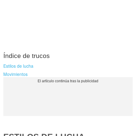
Índice de trucos
Estilos de lucha
Movimientos