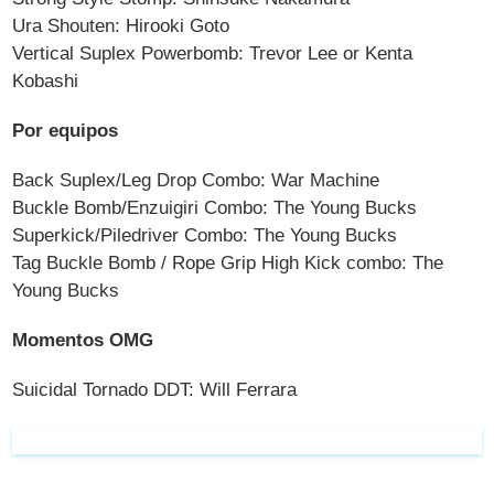
Ura Shouten: Hirooki Goto
Vertical Suplex Powerbomb: Trevor Lee or Kenta
Kobashi
Por equipos
Back Suplex/Leg Drop Combo: War Machine
Buckle Bomb/Enzuigiri Combo: The Young Bucks
Superkick/Piledriver Combo: The Young Bucks
Tag Buckle Bomb / Rope Grip High Kick combo: The
Young Bucks
Momentos OMG
Suicidal Tornado DDT: Will Ferrara