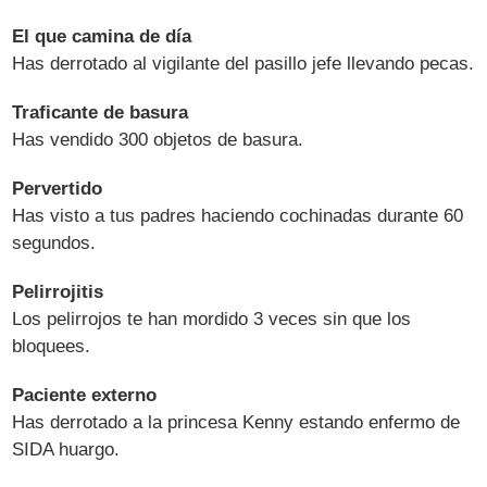
El que camina de día
Has derrotado al vigilante del pasillo jefe llevando pecas.
Traficante de basura
Has vendido 300 objetos de basura.
Pervertido
Has visto a tus padres haciendo cochinadas durante 60
segundos.
Pelirrojitis
Los pelirrojos te han mordido 3 veces sin que los
bloquees.
Paciente externo
Has derrotado a la princesa Kenny estando enfermo de
SIDA huargo.