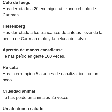
Culo de fuego
Has derrotado a 20 enemigos utilizando el culo de
Cartman.
Heisenberg
Has derrotado a los traficantes de anfetas llevando la
perilla de Cartman malo y la peluca de calvo.
Apretón de manos canadiense
Te has peído en gente 100 veces.
Re-cula
Has interrumpido 5 ataques de canalización con un
pedo.
Crueldad animal
Te has peído en animales 25 veces.
Un afectuoso saludo