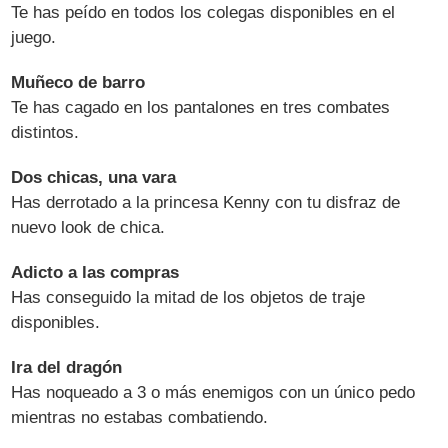
Te has peído en todos los colegas disponibles en el
juego.
Muñeco de barro
Te has cagado en los pantalones en tres combates
distintos.
Dos chicas, una vara
Has derrotado a la princesa Kenny con tu disfraz de
nuevo look de chica.
Adicto a las compras
Has conseguido la mitad de los objetos de traje
disponibles.
Ira del dragón
Has noqueado a 3 o más enemigos con un único pedo
mientras no estabas combatiendo.