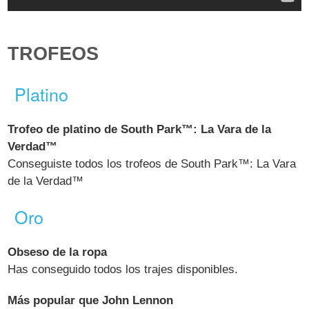
TROFEOS
Platino
Trofeo de platino de South Park™: La Vara de la
Verdad™
Conseguiste todos los trofeos de South Park™: La Vara
de la Verdad™
Oro
Obseso de la ropa
Has conseguido todos los trajes disponibles.
Más popular que John Lennon