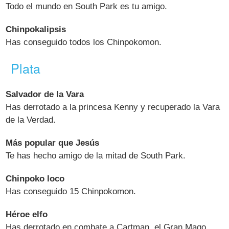
Todo el mundo en South Park es tu amigo.
Chinpokalipsis
Has conseguido todos los Chinpokomon.
Plata
Salvador de la Vara
Has derrotado a la princesa Kenny y recuperado la Vara
de la Verdad.
Más popular que Jesús
Te has hecho amigo de la mitad de South Park.
Chinpoko loco
Has conseguido 15 Chinpokomon.
Héroe elfo
Has derrotado en combate a Cartman, el Gran Mago.