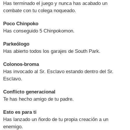
Has terminado el juego y nunca has acabado un
combate con tu colega noqueado.
Poco Chinpoko
Has conseguido 5 Chinpokomon.
Parkeólogo
Has abierto todos los garajes de South Park.
Colonos-broma
Has invocado al Sr. Esclavo estando dentro del Sr.
Esclavo.
Conflicto generacional
Te has hecho amigo de tu padre.
Esto es para ti
Has lanzado un ñordo de tu propia creación a un
enemigo.