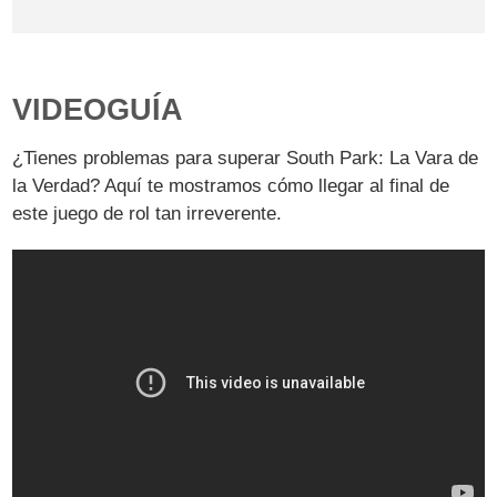
VIDEOGUÍA
¿Tienes problemas para superar South Park: La Vara de
la Verdad? Aquí te mostramos cómo llegar al final de
este juego de rol tan irreverente.