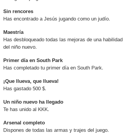
Sin rencores
Has encontrado a Jesús jugando como un judío.
Maestría
Has desbloqueado todas las mejoras de una habilidad
del niño nuevo.
Primer día en South Park
Has completado tu primer día en South Park.
¡Que llueva, que llueva!
Has gastado 500 $.
Un niño nuevo ha llegado
Te has unido al KKK.
Arsenal completo
Dispones de todas las armas y trajes del juego.