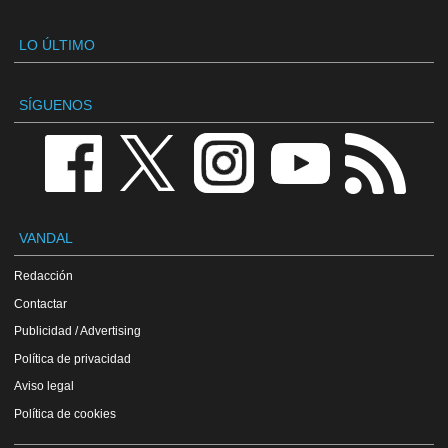
LO ÚLTIMO
SÍGUENOS
VANDAL
Redacción
Contactar
Publicidad / Advertising
Política de privacidad
Aviso legal
Política de cookies