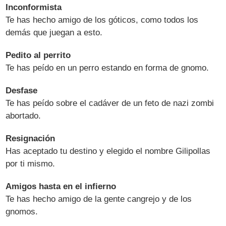
Inconformista
Te has hecho amigo de los góticos, como todos los
demás que juegan a esto.
Pedito al perrito
Te has peído en un perro estando en forma de gnomo.
Desfase
Te has peído sobre el cadáver de un feto de nazi zombi
abortado.
Resignación
Has aceptado tu destino y elegido el nombre Gilipollas
por ti mismo.
Amigos hasta en el infierno
Te has hecho amigo de la gente cangrejo y de los
gnomos.