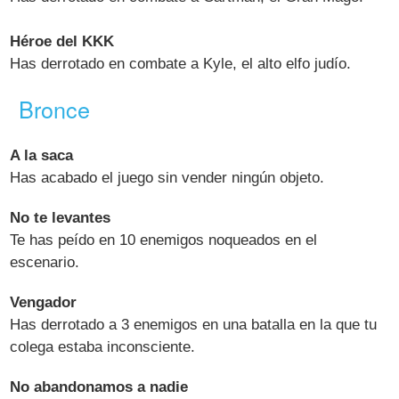
Héroe del KKK
Has derrotado en combate a Kyle, el alto elfo judío.
Bronce
A la saca
Has acabado el juego sin vender ningún objeto.
No te levantes
Te has peído en 10 enemigos noqueados en el
escenario.
Vengador
Has derrotado a 3 enemigos en una batalla en la que tu
colega estaba inconsciente.
No abandonamos a nadie