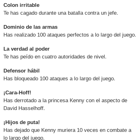
Colon irritable
Te has cagado durante una batalla contra un jefe.
Dominio de las armas
Has realizado 100 ataques perfectos a lo largo del juego.
La verdad al poder
Te has peído en cuatro autoridades de nivel.
Defensor hábil
Has bloqueado 100 ataques a lo largo del juego.
¡Cara-Hoff!
Has derrotado a la princesa Kenny con el aspecto de
David Hasselhoff.
¡Hijos de puta!
Has dejado que Kenny muriera 10 veces en combate a
lo largo del juego.