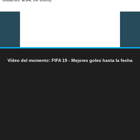
Vídeo del momento: FIFA 19 - Mejores goles hasta la fecha