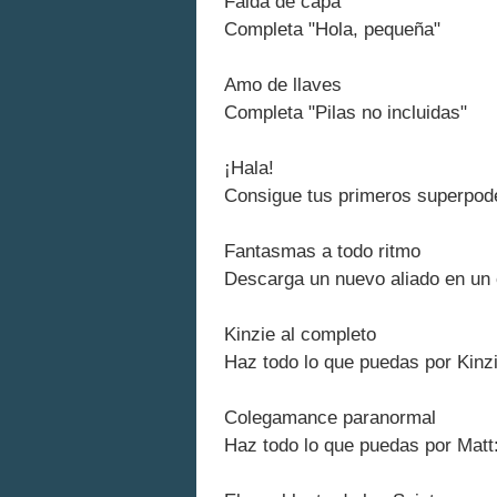
Falda de capa
Completa "Hola, pequeña"
Amo de llaves
Completa "Pilas no incluidas"
¡Hala!
Consigue tus primeros superpod
Fantasmas a todo ritmo
Descarga un nuevo aliado en un 
Kinzie al completo
Haz todo lo que puedas por Kinzi
Colegamance paranormal
Haz todo lo que puedas por Matt: