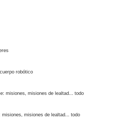
eres
cuerpo robótico
e: misiones, misiones de lealtad... todo
 misiones, misiones de lealtad... todo