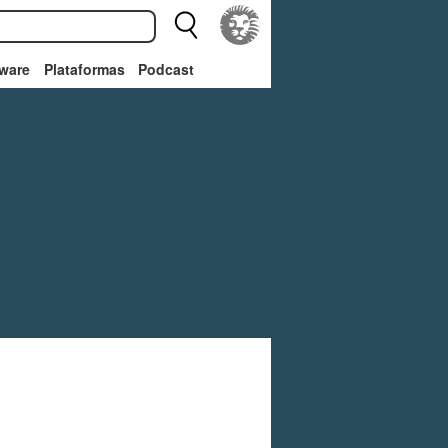
ware
Plataformas
Podcast