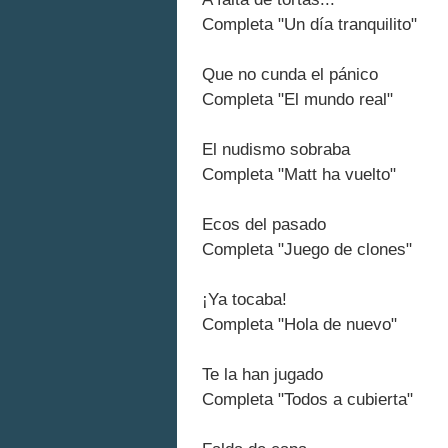
Completa "Un día tranquilito"
Que no cunda el pánico
Completa "El mundo real"
El nudismo sobraba
Completa "Matt ha vuelto"
Ecos del pasado
Completa "Juego de clones"
¡Ya tocaba!
Completa "Hola de nuevo"
Te la han jugado
Completa "Todos a cubierta"