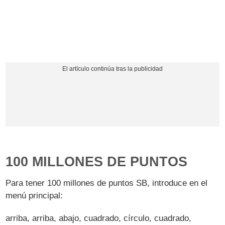
100 MILLONES DE PUNTOS
Para tener 100 millones de puntos SB, introduce en el
menú principal:
arriba, arriba, abajo, cuadrado, círculo, cuadrado,