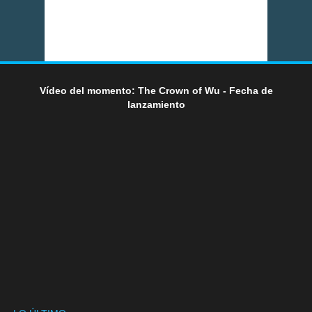
Vídeo del momento: The Crown of Wu - Fecha de
lanzamiento