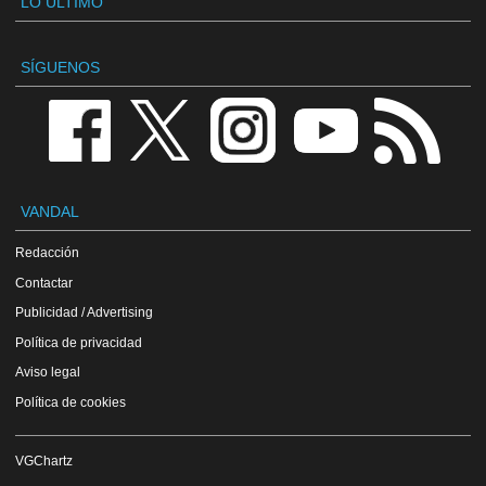
LO ÚLTIMO
SÍGUENOS
VANDAL
Redacción
Contactar
Publicidad / Advertising
Política de privacidad
Aviso legal
Política de cookies
VGChartz