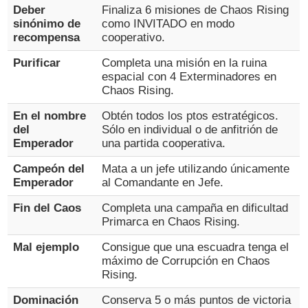
Deber
Finaliza 6 misiones de Chaos Rising
sinónimo de
como INVITADO en modo
recompensa
cooperativo.
Purificar
Completa una misión en la ruina
espacial con 4 Exterminadores en
Chaos Rising.
En el nombre
Obtén todos los ptos estratégicos.
del
Sólo en individual o de anfitrión de
Emperador
una partida cooperativa.
Campeón del
Mata a un jefe utilizando únicamente
Emperador
al Comandante en Jefe.
Fin del Caos
Completa una campaña en dificultad
Primarca en Chaos Rising.
Mal ejemplo
Consigue que una escuadra tenga el
máximo de Corrupción en Chaos
Rising.
Dominación
Conserva 5 o más puntos de victoria