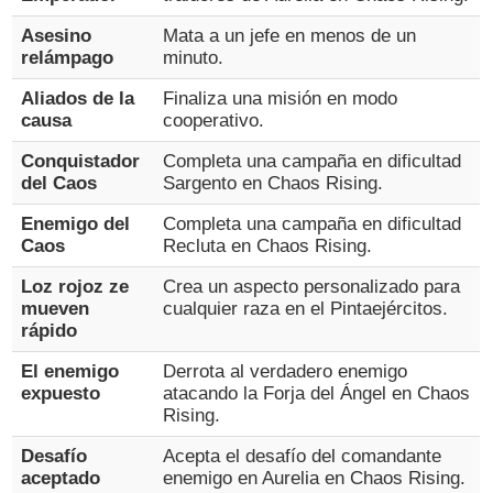
Asesino
Mata a un jefe en menos de un
relámpago
minuto.
Aliados de la
Finaliza una misión en modo
causa
cooperativo.
Conquistador
Completa una campaña en dificultad
del Caos
Sargento en Chaos Rising.
Enemigo del
Completa una campaña en dificultad
Caos
Recluta en Chaos Rising.
Loz rojoz ze
Crea un aspecto personalizado para
mueven
cualquier raza en el Pintaejércitos.
rápido
El enemigo
Derrota al verdadero enemigo
expuesto
atacando la Forja del Ángel en Chaos
Rising.
Desafío
Acepta el desafío del comandante
aceptado
enemigo en Aurelia en Chaos Rising.