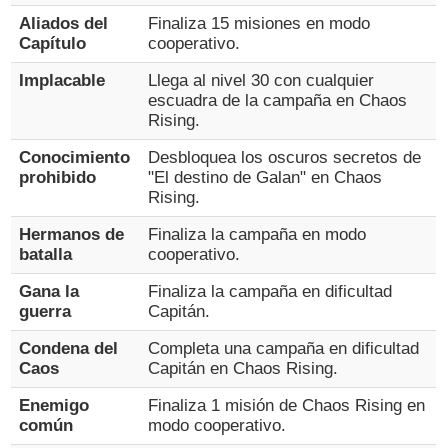
Aliados del
Finaliza 15 misiones en modo
Capítulo
cooperativo.
Implacable
Llega al nivel 30 con cualquier
escuadra de la campaña en Chaos
Rising.
Conocimiento
Desbloquea los oscuros secretos de
prohibido
"El destino de Galan" en Chaos
Rising.
Hermanos de
Finaliza la campaña en modo
batalla
cooperativo.
Gana la
Finaliza la campaña en dificultad
guerra
Capitán.
Condena del
Completa una campaña en dificultad
Caos
Capitán en Chaos Rising.
Enemigo
Finaliza 1 misión de Chaos Rising en
común
modo cooperativo.