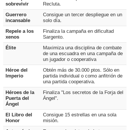
sobrevivir
Recluta.
Guerrero
Consigue un tercer despliegue en un
incansable
solo día.
Repele a los
Finaliza la campaña en dificultad
xenos
Sargento.
Élite
Maximiza una disciplina de combate
de una escuadra en una campaña de
un jugador o cooperativa
Héroe del
Obtén más de 30.000 ptos. Sólo en
Imperio
partida individual o como anfitrión de
una partida cooperativa.
Héroes de la
Finaliza "Los secretos de la Forja del
Puerta del
Ángel".
Ángel
El Libro del
Consigue 15 estrellas en una sola
Honor
misión.