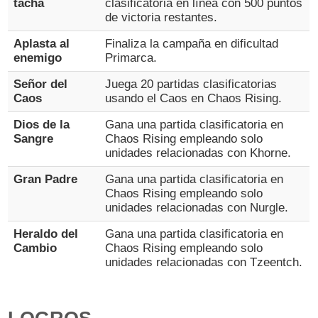
tacha
clasificatoria en línea con 500 puntos
de victoria restantes.
Aplasta al
Finaliza la campaña en dificultad
enemigo
Primarca.
Señor del
Juega 20 partidas clasificatorias
Caos
usando el Caos en Chaos Rising.
Dios de la
Gana una partida clasificatoria en
Sangre
Chaos Rising empleando solo
unidades relacionadas con Khorne.
Gran Padre
Gana una partida clasificatoria en
Chaos Rising empleando solo
unidades relacionadas con Nurgle.
Heraldo del
Gana una partida clasificatoria en
Cambio
Chaos Rising empleando solo
unidades relacionadas con Tzeentch.