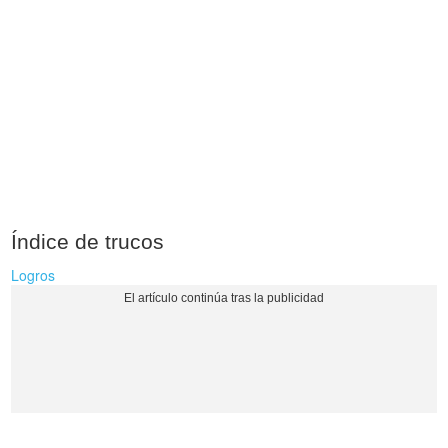
Índice de trucos
Logros