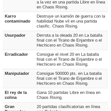
a la vez en una partida Libre en línea
en Chaos Rising.
Karro
Destruye un kamión de guerra con la
contaminado
habilidad Nube vil en una partida
clasific. Chaos Rising.
Usurpador
Derrota a la oleada 20 en La batalla
final con el Tirano de Enjambre o el
Hechicero en Chaos Rising.
Erradicador
Consigue el nivel 20 en La batalla
final con el Tirano de Enjambre o el
Hechicero en Chaos Rising.
Manipulador
Consigue 500000 pts. en La batalla
final con el Tirano de Enjambre o el
Hechicero en Chaos Rising.
El rey de la
Gana 10 partidas Libre en línea en
colina
Chaos Rising.
Gran
20 partidas clasificatorias en línea