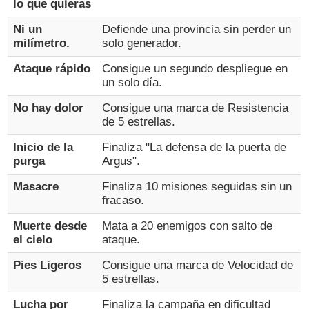
lo que quieras
Ni un
Defiende una provincia sin perder un
milímetro.
solo generador.
Ataque rápido
Consigue un segundo despliegue en
un solo día.
No hay dolor
Consigue una marca de Resistencia
de 5 estrellas.
Inicio de la
Finaliza "La defensa de la puerta de
purga
Argus".
Masacre
Finaliza 10 misiones seguidas sin un
fracaso.
Muerte desde
Mata a 20 enemigos con salto de
el cielo
ataque.
Pies Ligeros
Consigue una marca de Velocidad de
5 estrellas.
Lucha por
Finaliza la campaña en dificultad