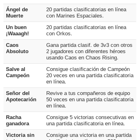
Ángel de
20 partidas clasificatorias en línea
Muerte
con Marines Espaciales.
Un buen
20 partidas clasificatorias en línea
¡Waaagh!
con Orkos.
Caos
Gana partida clasif. de 3v3 con otros
Absoluto
2 jugadores con diferentes héroes
usando Caos en Chaos Rising.
Salve al
Consigue clasificación de Campeón
Campeón
20 veces en una partida clasificatoria
en línea.
Señor del
Revive a tus compañeros de equipo
Apotecarión
50 veces en una partida clasificatoria
en línea.
Racha
Consigue 5 victorias consecutivas en
ganadora
una partida clasificatoria en línea.
Victoria sin
Consigue una victoria en una partida