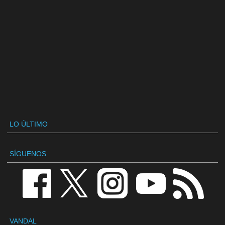
LO ÚLTIMO
SÍGUENOS
VANDAL