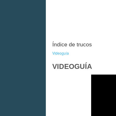
Índice de trucos
Videoguía
VIDEOGUÍA