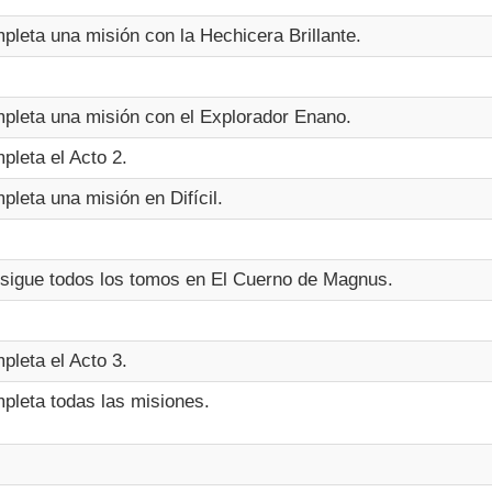
pleta una misión con la Hechicera Brillante.
pleta una misión con el Explorador Enano.
pleta el Acto 2.
pleta una misión en Difícil.
sigue todos los tomos en El Cuerno de Magnus.
pleta el Acto 3.
pleta todas las misiones.