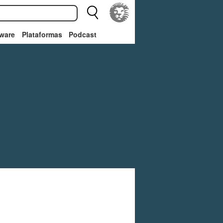
ware
Plataformas
Podcast