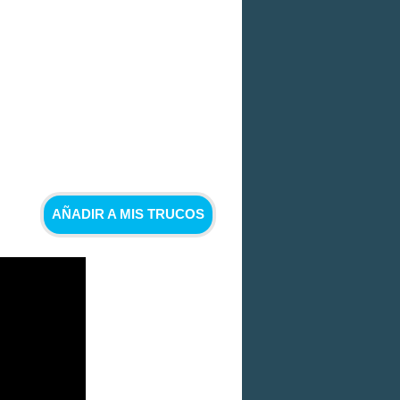
AÑADIR A MIS TRUCOS