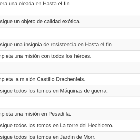
era una oleada en Hasta el fin
sigue un objeto de calidad exótica.
igue una insignia de resistencia en Hasta el fin
pleta una misión con todos los héroes.
pleta la misión Castillo Drachenfels.
sigue todos los tomos en Máquinas de guerra.
pleta una misión en Pesadilla.
sigue todos los tomos en La torre del Hechicero.
sigue todos los tomos en Jardín de Morr.