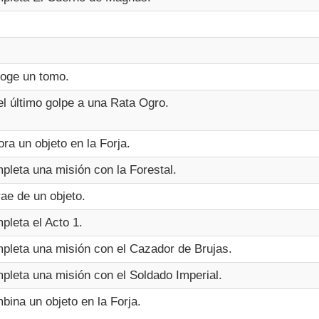
oge un tomo.
el último golpe a una Rata Ogro.
ra un objeto en la Forja.
pleta una misión con la Forestal.
ae de un objeto.
pleta el Acto 1.
pleta una misión con el Cazador de Brujas.
pleta una misión con el Soldado Imperial.
bina un objeto en la Forja.