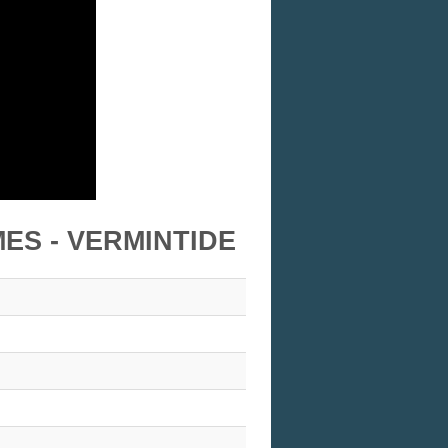
ES - VERMINTIDE