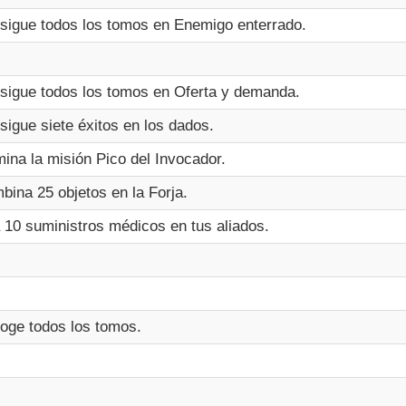
sigue todos los tomos en Enemigo enterrado.
sigue todos los tomos en Oferta y demanda.
sigue siete éxitos en los dados.
mina la misión Pico del Invocador.
bina 25 objetos en la Forja.
 10 suministros médicos en tus aliados.
oge todos los tomos.