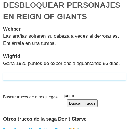
DESBLOQUEAR PERSONAJES
EN REIGN OF GIANTS
Webber
Las arañas soltarán su cabeza a veces al derrotarlas.
Entiérrala en una tumba.
Wigfrid
Gana 1920 puntos de experiencia aguantando 96 días.
Buscar trucos de otros juegos:
Buscar Trucos
Otros trucos de la saga Don't Starve