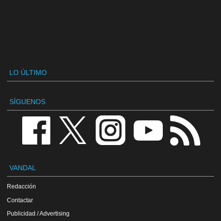
LO ÚLTIMO
SÍGUENOS
VANDAL
Redacción
Contactar
Publicidad / Advertising