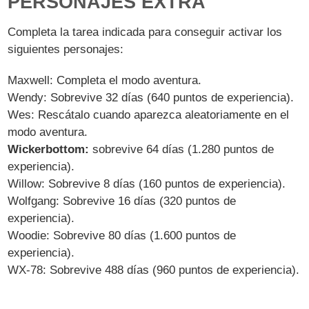
PERSONAJES EXTRA
Completa la tarea indicada para conseguir activar los
siguientes personajes:
Maxwell: Completa el modo aventura.
Wendy: Sobrevive 32 días (640 puntos de experiencia).
Wes: Rescátalo cuando aparezca aleatoriamente en el
modo aventura.
Wickerbottom:
sobrevive 64 días (1.280 puntos de
experiencia).
Willow: Sobrevive 8 días (160 puntos de experiencia).
Wolfgang: Sobrevive 16 días (320 puntos de
experiencia).
Woodie: Sobrevive 80 días (1.600 puntos de
experiencia).
WX-78: Sobrevive 488 días (960 puntos de experiencia).