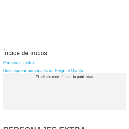
Índice de trucos
Personajes extra
Desbloquear personajes en Reign of Giants