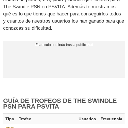
The Swindle PSN en PSVITA. Además te mostramos
qué es lo que tienes que hacer para conseguirlos todos
y cuantos de nuestros usuarios los han ganado para que
conozcas su dificultad.
GUÍA DE TROFEOS DE THE SWINDLE
PSN PARA PSVITA
Tipo
Trofeo
Usuarios
Frecuencia