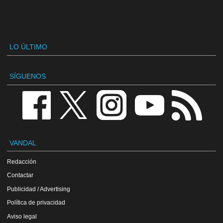
LO ÚLTIMO
SÍGUENOS
VANDAL
Redacción
Contactar
Publicidad / Advertising
Política de privacidad
Aviso legal