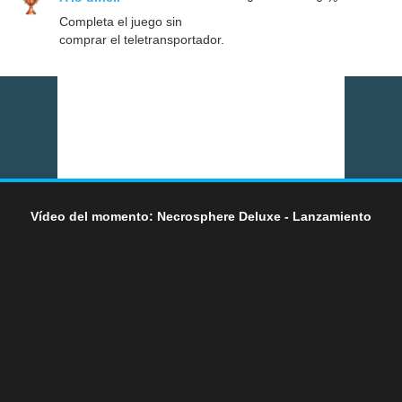
Completa el juego sin
comprar el teletransportador.
Vídeo del momento: Necrosphere Deluxe - Lanzamiento