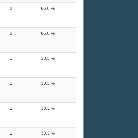
2
66.6 %
2
66.6 %
1
33.3 %
1
33.3 %
1
33.3 %
1
33.3 %