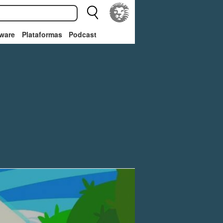
ware
Plataformas
Podcast