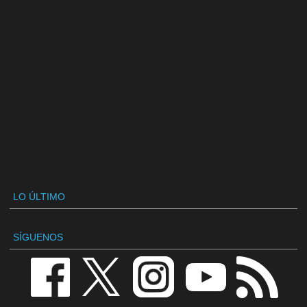
LO ÚLTIMO
SÍGUENOS