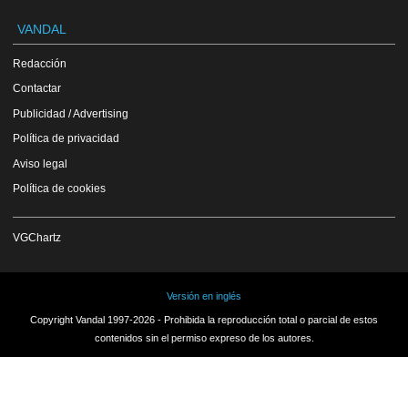
VANDAL
Redacción
Contactar
Publicidad / Advertising
Política de privacidad
Aviso legal
Política de cookies
VGChartz
Versión en inglés
Copyright Vandal 1997-2026 - Prohibida la reproducción total o parcial de estos
contenidos sin el permiso expreso de los autores.