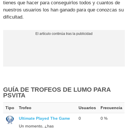
tienes que hacer para conseguirlos todos y cuantos de
nuestros usuarios los han ganado para que conozcas su
dificultad.
GUÍA DE TROFEOS DE LUMO PARA
PSVITA
Tipo
Trofeo
Usuarios
Frecuencia
Ultimate Played The Game
0
0 %
Un momento, ¿has