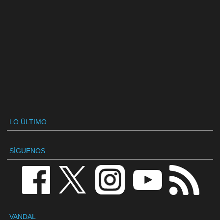
LO ÚLTIMO
SÍGUENOS
VANDAL