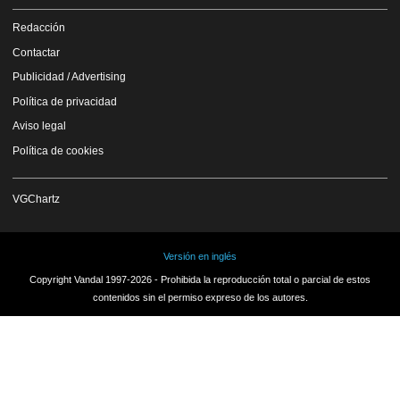
Redacción
Contactar
Publicidad / Advertising
Política de privacidad
Aviso legal
Política de cookies
VGChartz
Versión en inglés
Copyright Vandal 1997-2026 - Prohibida la reproducción total o parcial de estos
contenidos sin el permiso expreso de los autores.