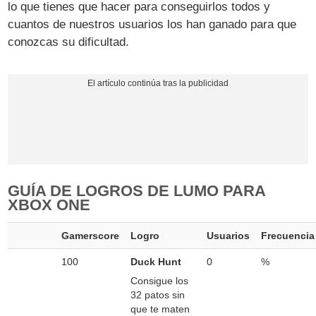
lo que tienes que hacer para conseguirlos todos y
cuantos de nuestros usuarios los han ganado para que
conozcas su dificultad.
GUÍA DE LOGROS DE LUMO PARA
XBOX ONE
Gamerscore
Logro
Usuarios
Frecuencia
100
Duck Hunt
0
%
Consigue los
32 patos sin
que te maten