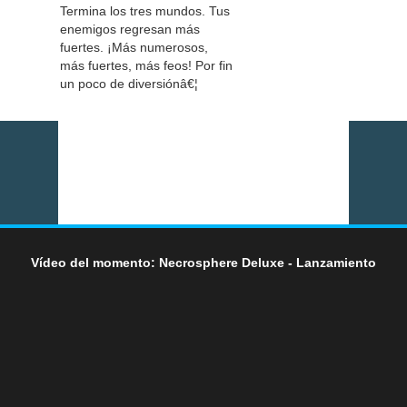
Termina los tres mundos. Tus
enemigos regresan más
fuertes. ¡Más numerosos,
más fuertes, más feos! Por fin
un poco de diversiónâ€¦
Vídeo del momento: Necrosphere Deluxe - Lanzamiento