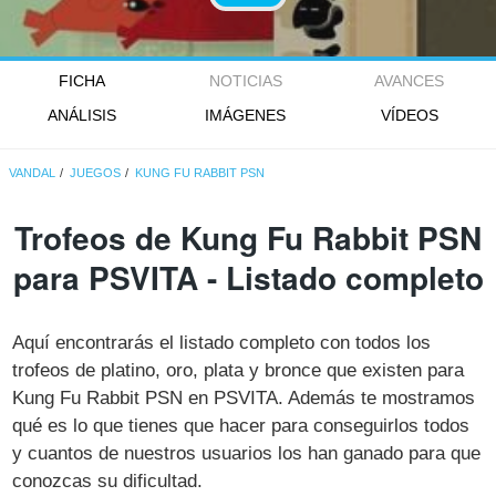
FICHA
NOTICIAS
AVANCES
ANÁLISIS
IMÁGENES
VÍDEOS
VANDAL
JUEGOS
KUNG FU RABBIT PSN
Trofeos de Kung Fu Rabbit PSN
para PSVITA - Listado completo
Aquí encontrarás el listado completo con todos los
trofeos de platino, oro, plata y bronce que existen para
Kung Fu Rabbit PSN en PSVITA. Además te mostramos
qué es lo que tienes que hacer para conseguirlos todos
y cuantos de nuestros usuarios los han ganado para que
conozcas su dificultad.