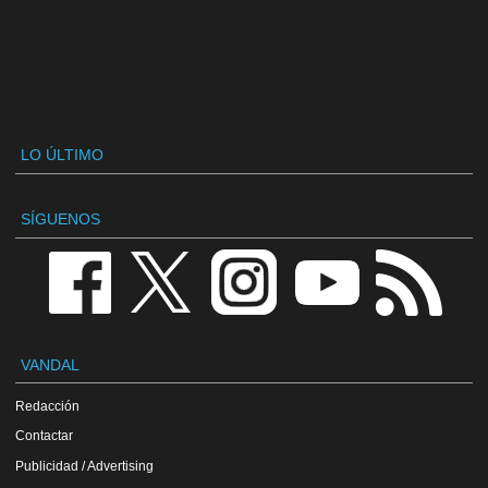
LO ÚLTIMO
SÍGUENOS
VANDAL
Redacción
Contactar
Publicidad / Advertising