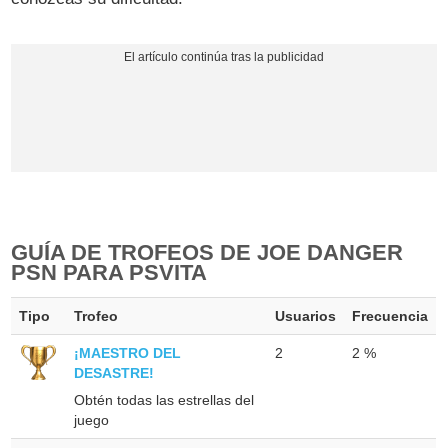
GUÍA DE TROFEOS DE JOE DANGER
PSN PARA PSVITA
Tipo
Trofeo
Usuarios
Frecuencia
¡MAESTRO DEL
2
2 %
DESASTRE!
Obtén todas las estrellas del
juego