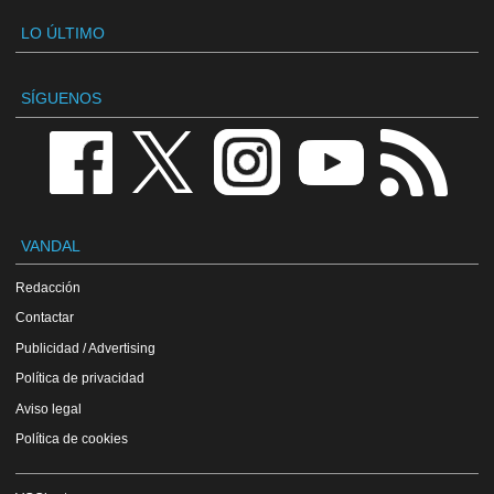
LO ÚLTIMO
SÍGUENOS
VANDAL
Redacción
Contactar
Publicidad / Advertising
Política de privacidad
Aviso legal
Política de cookies