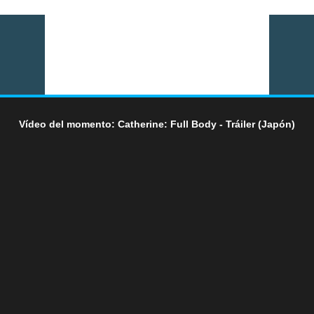
Vídeo del momento: Catherine: Full Body - Tráiler (Japón)