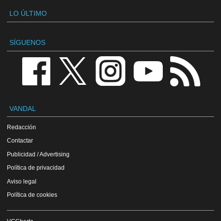
LO ÚLTIMO
SÍGUENOS
VANDAL
Redacción
Contactar
Publicidad / Advertising
Política de privacidad
Aviso legal
Política de cookies