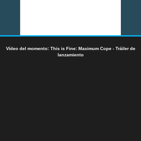
Vídeo del momento: This is Fine: Maximum Cope - Tráiler de
lanzamiento