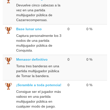
Devuelve cinco cabezas a la
vez en una partida
multijugador pública de
Cazarrecompensas.
Base lunar uno
0
0 %
Captura personalmente los 3
nodos de una partida
multijugador pública de
Conquista.
Menasor definitivo
0
0 %
Toma tres banderas en una
partida multijugador pública
de Tomar la bandera.
¡Scramble a toda potencia!
0
0 %
Consigue ser el jugador más
valioso en una partida
multijugador pública en
cualquier modo de juego.