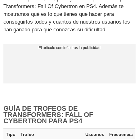
Transformers: Fall Of Cybertron en PS4. Además te
mostramos qué es lo que tienes que hacer para
conseguirlos todos y cuantos de nuestros usuarios los
han ganado para que conozcas su dificultad.
GUÍA DE TROFEOS DE
TRANSFORMERS: FALL OF
CYBERTRON PARA PS4
Tipo
Trofeo
Usuarios
Frecuencia