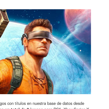
gos con títulos en nuestra base de datos desde