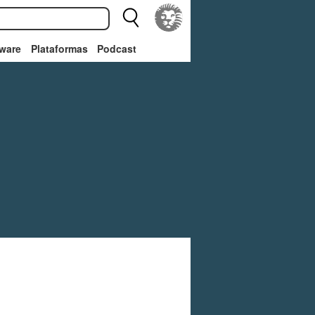
ware
Plataformas
Podcast