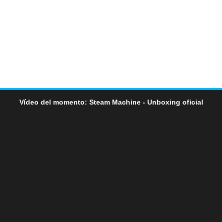
Vídeo del momento: Steam Machine - Unboxing oficial