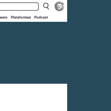
ware
Plataformas
Podcast