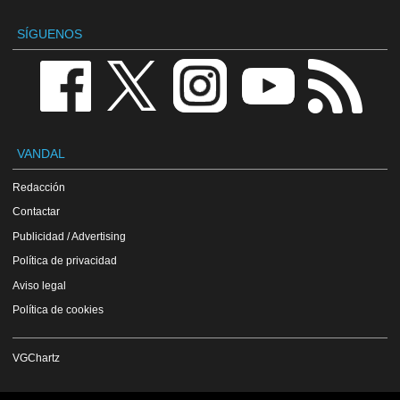
SÍGUENOS
VANDAL
Redacción
Contactar
Publicidad / Advertising
Política de privacidad
Aviso legal
Política de cookies
VGChartz