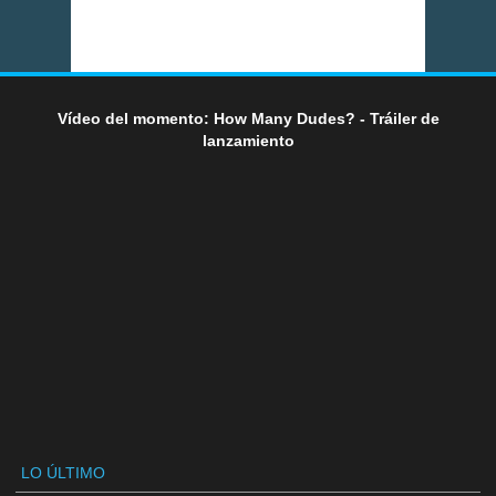
Vídeo del momento: How Many Dudes? - Tráiler de
lanzamiento
LO ÚLTIMO