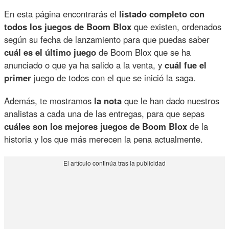
En esta página encontrarás el
listado completo con
todos los juegos de Boom Blox
que existen, ordenados
según su fecha de lanzamiento para que puedas saber
cuál es el último juego
de Boom Blox que se ha
anunciado o que ya ha salido a la venta, y
cuál fue el
primer
juego de todos con el que se inició la saga.
Además, te mostramos
la nota
que le han dado nuestros
analistas a cada una de las entregas, para que sepas
cuáles son los mejores juegos de Boom Blox
de la
historia y los que más merecen la pena actualmente.