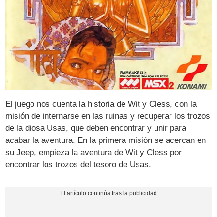
El juego nos cuenta la historia de Wit y Cless, con la
misión de internarse en las ruinas y recuperar los trozos
de la diosa Usas, que deben encontrar y unir para
acabar la aventura. En la primera misión se acercan en
su Jeep, empieza la aventura de Wit y Cless por
encontrar los trozos del tesoro de Usas.