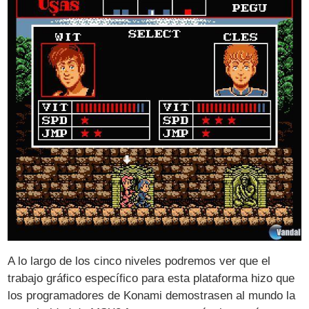
A lo largo de los cinco niveles podremos ver que el
trabajo gráfico específico para esta plataforma hizo que
los programadores de Konami demostrasen al mundo la