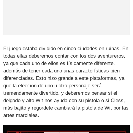
El juego estaba dividido en cinco ciudades en ruinas. En
todas ellas deberemos contar con los dos aventureros,
ya que cada uno de ellos es físicamente diferente,
además de tener cada uno unas características bien
diferenciadas. Esto hizo grande a este plataformas, ya
que la elección de uno u otro personaje será
tremendamente divertido, y deberemos pensar si el
delgado y alto Wit nos ayuda con su pistola o si Cless,
más bajito y regordete cambiará la pistola de Wit por las
artes marciales.