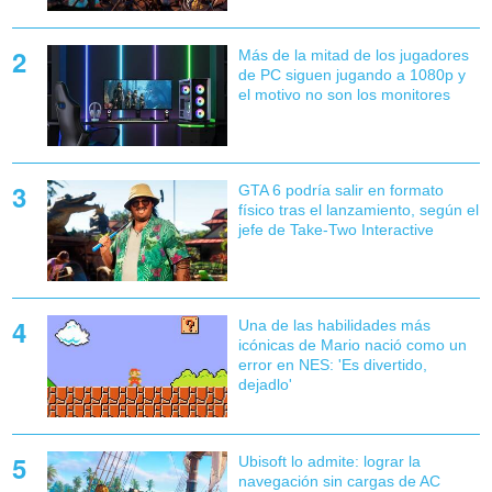
Más de la mitad de los jugadores
de PC siguen jugando a 1080p y
el motivo no son los monitores
GTA 6 podría salir en formato
físico tras el lanzamiento, según el
jefe de Take-Two Interactive
Una de las habilidades más
icónicas de Mario nació como un
error en NES: 'Es divertido,
dejadlo'
Ubisoft lo admite: lograr la
navegación sin cargas de AC