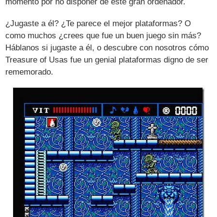
momento por no disponer de este gran ordenador.
¿Jugaste a él? ¿Te parece el mejor plataformas? O
como muchos ¿crees que fue un buen juego sin más?
Háblanos si jugaste a él, o descubre con nosotros cómo
Treasure of Usas fue un genial plataformas digno de ser
rememorado.