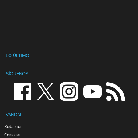
LO ÚLTIMO
SÍGUENOS
VANDAL
Redacción
Contactar