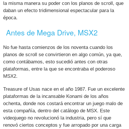
la misma manera su poder con los planos de scroll, que
daban un efecto tridimensional espectacular para la
época.
Antes de Mega Drive, MSX2
No fue hasta comienzos de los noventa cuando los
planos de scroll se convirtieron en algo común, ya que,
como contábamos, esto sucedió antes con otras
plataformas, entre la que se encontraba el poderoso
MSX2.
Treasure of Usas nace en el año 1987. Fue un excelente
plataformas de la incansable Konami de los años
ochenta, donde nos costará encontrar un juego malo de
esta compañía, dentro del catálogo de MSX. Este
videojuego no revolucionó la industria, pero sí que
renovó ciertos conceptos y fue arropado por una carga