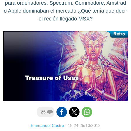
para ordenadores. Spectrum, Commodore, Amstrad
o Apple dominaban el mercado ¿Qué tenía que decir
el recién llegado MSX?
25
Emmanuel Castro
·
18:24 25/10/2013