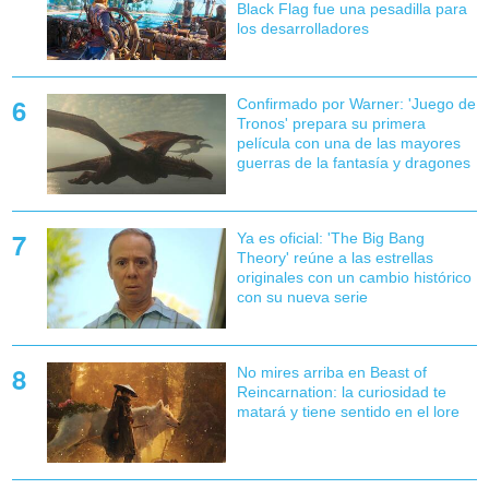
Black Flag fue una pesadilla para
los desarrolladores
Confirmado por Warner: 'Juego de
Tronos' prepara su primera
película con una de las mayores
guerras de la fantasía y dragones
Ya es oficial: 'The Big Bang
Theory' reúne a las estrellas
originales con un cambio histórico
con su nueva serie
No mires arriba en Beast of
Reincarnation: la curiosidad te
matará y tiene sentido en el lore