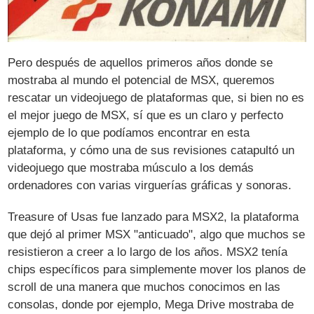
Pero después de aquellos primeros años donde se
mostraba al mundo el potencial de MSX, queremos
rescatar un videojuego de plataformas que, si bien no es
el mejor juego de MSX, sí que es un claro y perfecto
ejemplo de lo que podíamos encontrar en esta
plataforma, y cómo una de sus revisiones catapultó un
videojuego que mostraba músculo a los demás
ordenadores con varias virguerías gráficas y sonoras.
Treasure of Usas fue lanzado para MSX2, la plataforma
que dejó al primer MSX "anticuado", algo que muchos se
resistieron a creer a lo largo de los años. MSX2 tenía
chips específicos para simplemente mover los planos de
scroll de una manera que muchos conocimos en las
consolas, donde por ejemplo, Mega Drive mostraba de