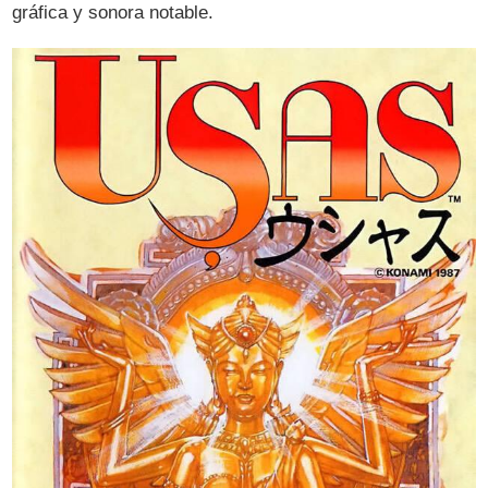
gráfica y sonora notable.