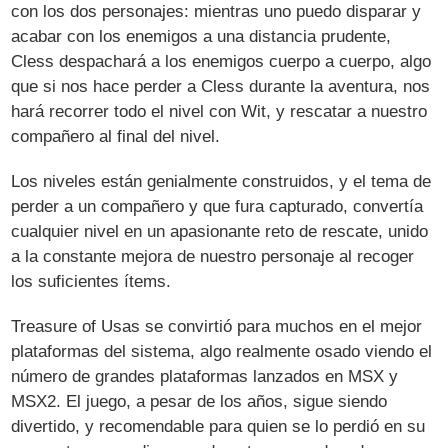
con los dos personajes: mientras uno puedo disparar y
acabar con los enemigos a una distancia prudente,
Cless despachará a los enemigos cuerpo a cuerpo, algo
que si nos hace perder a Cless durante la aventura, nos
hará recorrer todo el nivel con Wit, y rescatar a nuestro
compañero al final del nivel.
Los niveles están genialmente construidos, y el tema de
perder a un compañero y que fura capturado, convertía
cualquier nivel en un apasionante reto de rescate, unido
a la constante mejora de nuestro personaje al recoger
los suficientes ítems.
Treasure of Usas se convirtió para muchos en el mejor
plataformas del sistema, algo realmente osado viendo el
número de grandes plataformas lanzados en MSX y
MSX2. El juego, a pesar de los años, sigue siendo
divertido, y recomendable para quien se lo perdió en su