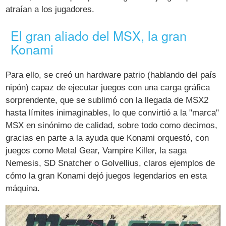
atraían a los jugadores.
El gran aliado del MSX, la gran
Konami
Para ello, se creó un hardware patrio (hablando del país
nipón) capaz de ejecutar juegos con una carga gráfica
sorprendente, que se sublimó con la llegada de MSX2
hasta límites inimaginables, lo que convirtió a la "marca"
MSX en sinónimo de calidad, sobre todo como decimos,
gracias en parte a la ayuda que Konami orquestó, con
juegos como Metal Gear, Vampire Killer, la saga
Nemesis, SD Snatcher o Golvellius, claros ejemplos de
cómo la gran Konami dejó juegos legendarios en esta
máquina.