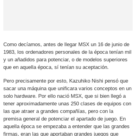
Como decíamos, antes de llegar MSX un 16 de junio de
1983, los ordenadores personales de la época tenían mil
y un añadidos para potenciar, o de modelos superiores
que en aquella época, sí tenían su aceptación.
Pero precisamente por esto, Kazuhiko Nishi pensó que
sacar una máquina que unificara varios conceptos en un
solo hardware. Por ello nació MSX, que si bien llegó a
tener aproximadamente unas 250 clases de equipos con
las que atraer a grandes compañías, pero con la
premisa general de potenciar el apartado de juego. En
aquella época se empezaba a entender que las grandes
firmas, eran las que aportaban grandes juegos que