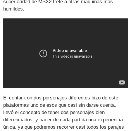
superioridad de MSX2 frete a otras máquinas más
humildes.
El contar con dos personajes diferentes hizo de este
plataformas uno de esos que casi sin darse cuenta,
llevó el concepto de tener dos personajes bien
diferenciados, y hacer de cada partida una experiencia
única, ya que podremos recorrer casi todos los parajes