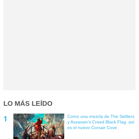
LO MÁS LEÍDO
Como una mezcla de The Settlers
y Assassin's Creed Black Flag: así
es el nuevo Corsair Cove