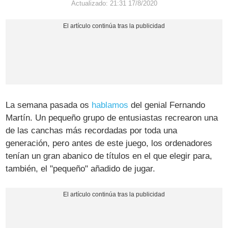
Actualizado: 21:31 17/8/2020
La semana pasada os
hablamos
del genial Fernando
Martín. Un pequeño grupo de entusiastas recrearon una
de las canchas más recordadas por toda una
generación, pero antes de este juego, los ordenadores
tenían un gran abanico de títulos en el que elegir para,
también, el "pequeño" añadido de jugar.