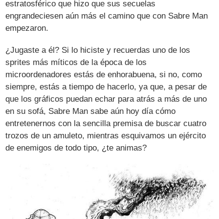
estratosférico que hizo que sus secuelas
engrandeciesen aún más el camino que con Sabre Man
empezaron.
¿Jugaste a él? Si lo hiciste y recuerdas uno de los
sprites más míticos de la época de los
microordenadores estás de enhorabuena, si no, como
siempre, estás a tiempo de hacerlo, ya que, a pesar de
que los gráficos puedan echar para atrás a más de uno
en su sofá, Sabre Man sabe aún hoy día cómo
entretenernos con la sencilla premisa de buscar cuatro
trozos de un amuleto, mientras esquivamos un ejército
de enemigos de todo tipo, ¿te animas?