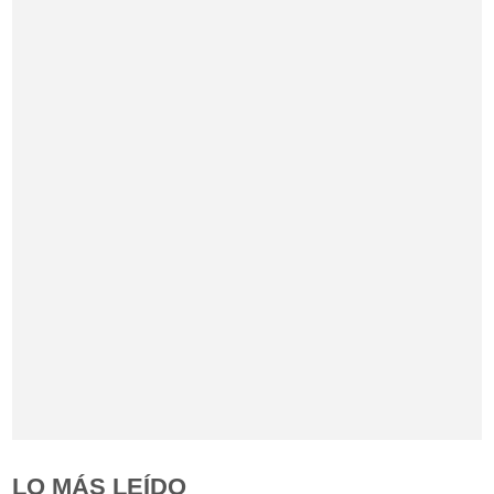
LO MÁS LEÍDO