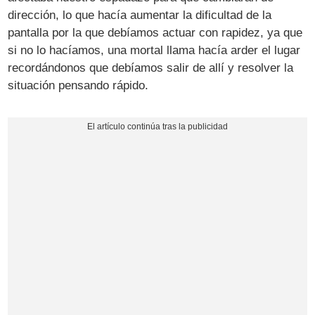
dirección, lo que hacía aumentar la dificultad de la
pantalla por la que debíamos actuar con rapidez, ya que
si no lo hacíamos, una mortal llama hacía arder el lugar
recordándonos que debíamos salir de allí y resolver la
situación pensando rápido.