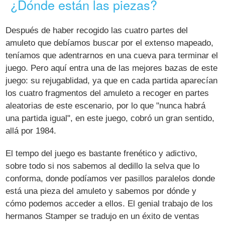
¿Dónde están las piezas?
Después de haber recogido las cuatro partes del
amuleto que debíamos buscar por el extenso mapeado,
teníamos que adentrarnos en una cueva para terminar el
juego. Pero aquí entra una de las mejores bazas de este
juego: su rejugablidad, ya que en cada partida aparecían
los cuatro fragmentos del amuleto a recoger en partes
aleatorias de este escenario, por lo que "nunca habrá
una partida igual", en este juego, cobró un gran sentido,
allá por 1984.
El tempo del juego es bastante frenético y adictivo,
sobre todo si nos sabemos al dedillo la selva que lo
conforma, donde podíamos ver pasillos paralelos donde
está una pieza del amuleto y sabemos por dónde y
cómo podemos acceder a ellos. El genial trabajo de los
hermanos Stamper se tradujo en un éxito de ventas