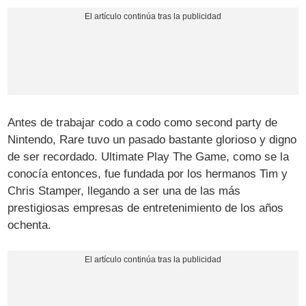
Antes de trabajar codo a codo como second party de
Nintendo, Rare tuvo un pasado bastante glorioso y digno
de ser recordado. Ultimate Play The Game, como se la
conocía entonces, fue fundada por los hermanos Tim y
Chris Stamper, llegando a ser una de las más
prestigiosas empresas de entretenimiento de los años
ochenta.