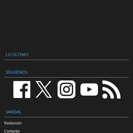
LO ÚLTIMO
SÍGUENOS
VANDAL
Redacción
Contactar