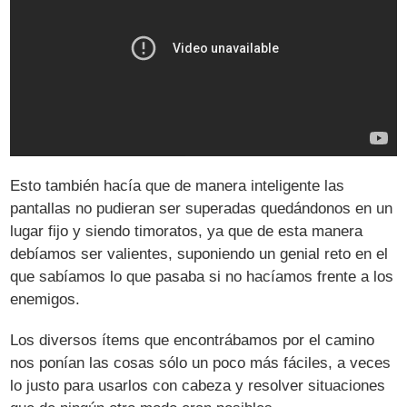
Esto también hacía que de manera inteligente las
pantallas no pudieran ser superadas quedándonos en un
lugar fijo y siendo timoratos, ya que de esta manera
debíamos ser valientes, suponiendo un genial reto en el
que sabíamos lo que pasaba si no hacíamos frente a los
enemigos.
Los diversos ítems que encontrábamos por el camino
nos ponían las cosas sólo un poco más fáciles, a veces
lo justo para usarlos con cabeza y resolver situaciones