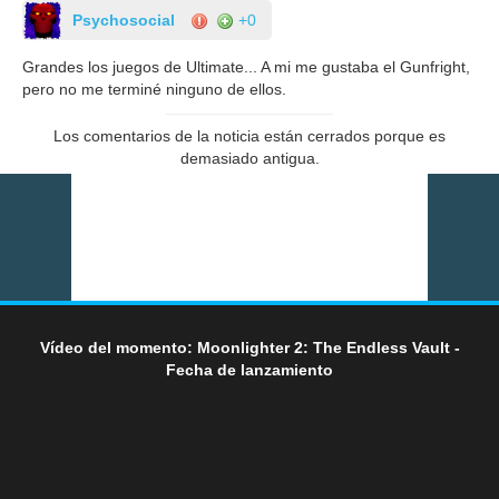
Psychosocial
+0
Grandes los juegos de Ultimate... A mi me gustaba el Gunfright,
pero no me terminé ninguno de ellos.
Los comentarios de la noticia están cerrados porque es
demasiado antigua.
Vídeo del momento: Moonlighter 2: The Endless Vault -
Fecha de lanzamiento