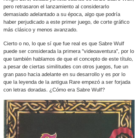
pero retrasaron el lanzamiento al considerarlo
demasiado adelantado a su época, algo que podría
haber perjudicado a este primer juego, de corte gráfico
más clásico y menos avanzado.
Cierto o no, lo que sí que fue real es que Sabre Wulf
puede ser considerada la primera "videoaventura", por lo
que también hablamos de que el concepto de este título,
a pesar de ciertas similitudes con otros juegos, fue un
gran paso hacia adelante en su desarrollo y es por lo
que la leyenda de la antigua Rare empezó a ser forjada
con letras doradas. ¿Cómo era Sabre Wulf?