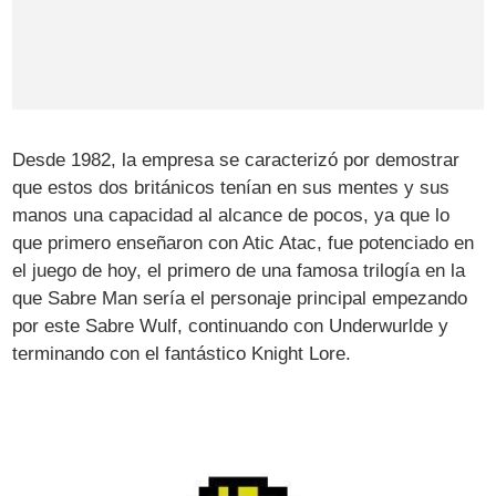
Desde 1982, la empresa se caracterizó por demostrar
que estos dos británicos tenían en sus mentes y sus
manos una capacidad al alcance de pocos, ya que lo
que primero enseñaron con Atic Atac, fue potenciado en
el juego de hoy, el primero de una famosa trilogía en la
que Sabre Man sería el personaje principal empezando
por este Sabre Wulf, continuando con Underwurlde y
terminando con el fantástico Knight Lore.