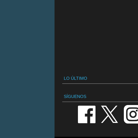
LO ÚLTIMO
SÍGUENOS