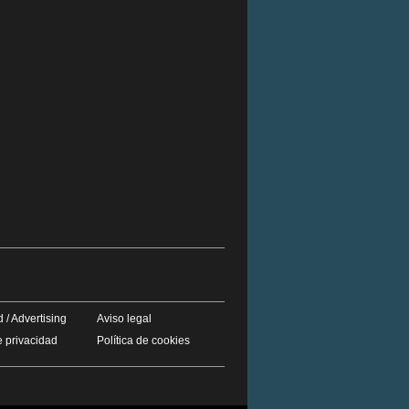
 / Advertising
Aviso legal
e privacidad
Política de cookies