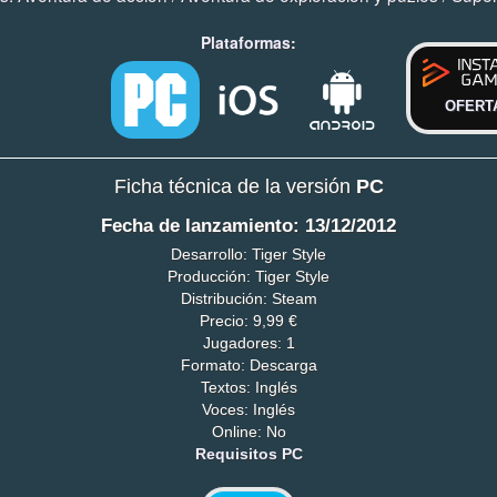
Plataformas:
OFERT
Ficha técnica de la versión
PC
Fecha de lanzamiento: 13/12/2012
Desarrollo: Tiger Style
Producción: Tiger Style
Distribución: Steam
Precio: 9,99 €
Jugadores: 1
Formato: Descarga
Textos: Inglés
Voces: Inglés
Online: No
Requisitos PC