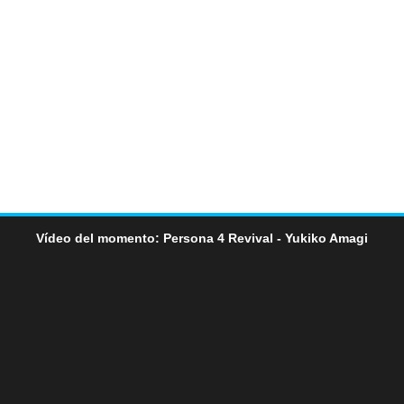
Vídeo del momento: Persona 4 Revival - Yukiko Amagi