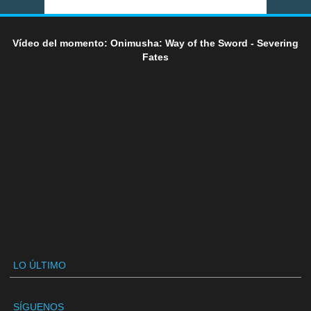
Vídeo del momento: Onimusha: Way of the Sword - Severing
Fates
LO ÚLTIMO
SÍGUENOS