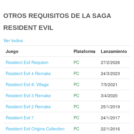
OTROS REQUISITOS DE LA SAGA
RESIDENT EVIL
Ver todos
Juego
Plataforma
Lanzamiento
Resident Evil Requiem
PC
27/2/2026
Resident Evil 4 Remake
PC
24/3/2023
Resident Evil 8: Village
PC
7/5/2021
Resident Evil 3 Remake
PC
3/4/2020
Resident Evil 2 Remake
PC
25/1/2019
Resident Evil 7
PC
24/1/2017
Resident Evil Origins Collection
PC
22/1/2016