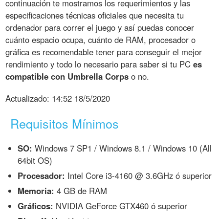
continuación te mostramos los requerimientos y las
especificaciones técnicas oficiales que necesita tu
ordenador para correr el juego y así puedas conocer
cuánto espacio ocupa, cuánto de RAM, procesador o
gráfica es recomendable tener para conseguir el mejor
rendimiento y todo lo necesario para saber si tu PC
es
compatible con Umbrella Corps
o no.
Actualizado:
14:52 18/5/2020
Requisitos Mínimos
SO:
Windows 7 SP1 / Windows 8.1 / Windows 10 (All
64bit OS)
Procesador:
Intel Core i3-4160 @ 3.6GHz ó superior
Memoria:
4 GB de RAM
Gráficos:
NVIDIA GeForce GTX460 ó superior