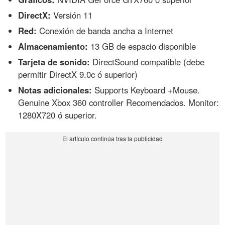
DirectX:
Versión 11
Red:
Conexión de banda ancha a Internet
Almacenamiento:
13 GB de espacio disponible
Tarjeta de sonido:
DirectSound compatible (debe
permitir DirectX 9.0c ó superior)
Notas adicionales:
Supports Keyboard +Mouse.
Genuine Xbox 360 controller Recomendados. Monitor:
1280X720 ó superior.