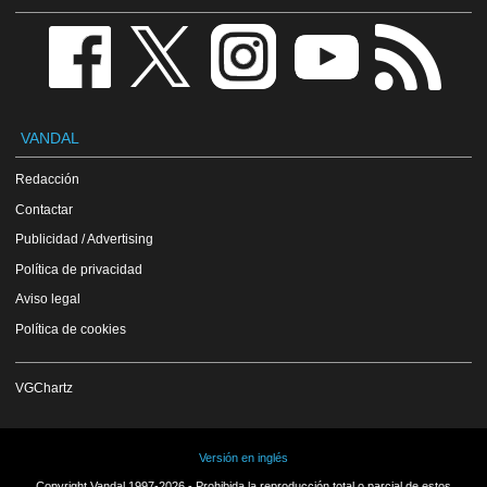
VANDAL
Redacción
Contactar
Publicidad / Advertising
Política de privacidad
Aviso legal
Política de cookies
VGChartz
Versión en inglés
Copyright Vandal 1997-2026 - Prohibida la reproducción total o parcial de estos