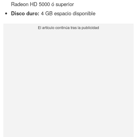
Radeon HD 5000 ó superior
Disco duro:
4 GB espacio disponible