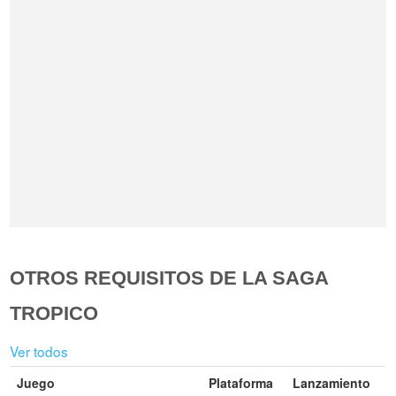
OTROS REQUISITOS DE LA SAGA
TROPICO
Ver todos
Juego
Plataforma
Lanzamiento