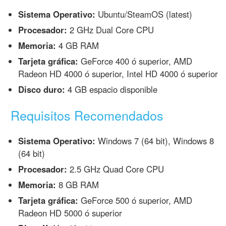
Sistema Operativo:
Ubuntu/SteamOS (latest)
Procesador:
2 GHz Dual Core CPU
Memoria:
4 GB RAM
Tarjeta gráfica:
GeForce 400 ó superior, AMD
Radeon HD 4000 ó superior, Intel HD 4000 ó superior
Disco duro:
4 GB espacio disponible
Requisitos Recomendados
Sistema Operativo:
Windows 7 (64 bit), Windows 8
(64 bit)
Procesador:
2.5 GHz Quad Core CPU
Memoria:
8 GB RAM
Tarjeta gráfica:
GeForce 500 ó superior, AMD
Radeon HD 5000 ó superior