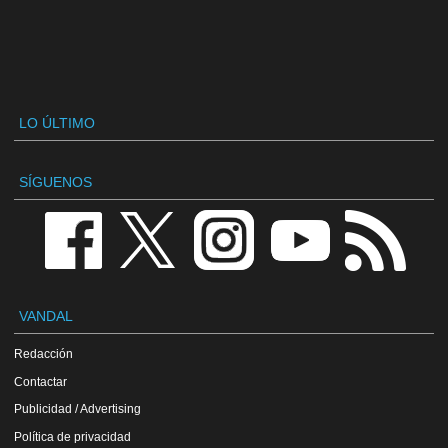
LO ÚLTIMO
SÍGUENOS
VANDAL
Redacción
Contactar
Publicidad / Advertising
Política de privacidad