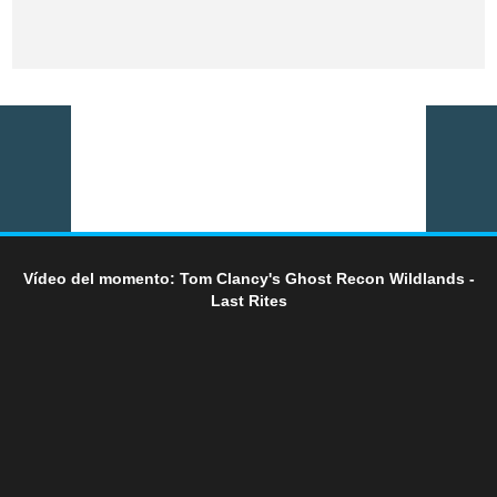
Vídeo del momento: Tom Clancy's Ghost Recon Wildlands -
Last Rites