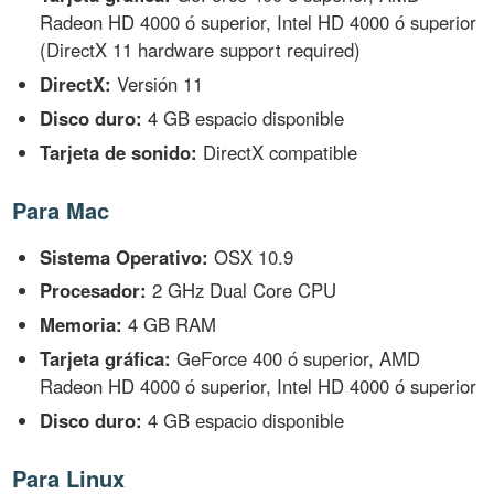
Radeon HD 4000 ó superior, Intel HD 4000 ó superior
(DirectX 11 hardware support required)
DirectX:
Versión 11
Disco duro:
4 GB espacio disponible
Tarjeta de sonido:
DirectX compatible
Para Mac
Sistema Operativo:
OSX 10.9
Procesador:
2 GHz Dual Core CPU
Memoria:
4 GB RAM
Tarjeta gráfica:
GeForce 400 ó superior, AMD
Radeon HD 4000 ó superior, Intel HD 4000 ó superior
Disco duro:
4 GB espacio disponible
Para Linux