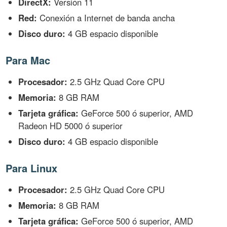
DirectX:
Versión 11
Red:
Conexión a Internet de banda ancha
Disco duro:
4 GB espacio disponible
Para Mac
Procesador:
2.5 GHz Quad Core CPU
Memoria:
8 GB RAM
Tarjeta gráfica:
GeForce 500 ó superior, AMD
Radeon HD 5000 ó superior
Disco duro:
4 GB espacio disponible
Para Linux
Procesador:
2.5 GHz Quad Core CPU
Memoria:
8 GB RAM
Tarjeta gráfica:
GeForce 500 ó superior, AMD