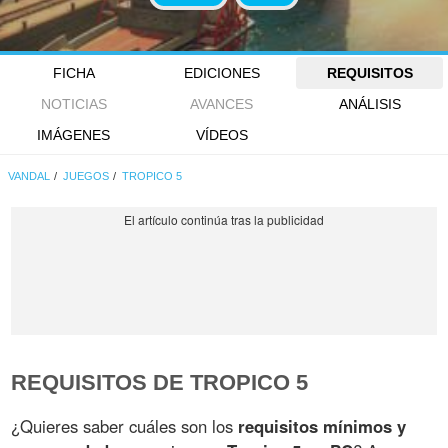
FICHA
EDICIONES
REQUISITOS
NOTICIAS
AVANCES
ANÁLISIS
IMÁGENES
VÍDEOS
VANDAL
JUEGOS
TROPICO 5
REQUISITOS DE TROPICO 5
¿Quieres saber cuáles son los
requisitos mínimos y